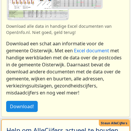
Download alle data in handige Excel documenten van
OpenInfo.nl. Niet goed, geld terug!
Download een schat aan informatie voor de
gemeente Oisterwijk. Met een
Excel document
met
handige werkbladen met de data over de postcodes
in de gemeente Oisterwijk. Daarnaast bevat de
download andere documenten met de data over de
gemeente, wijken en buurten, alle adressen,
verkiezingsuitslagen, gezondheidscijfers,
misdaadcijfers en nog veel meer!
Download!
Help om AlleCijfers actueel te houden