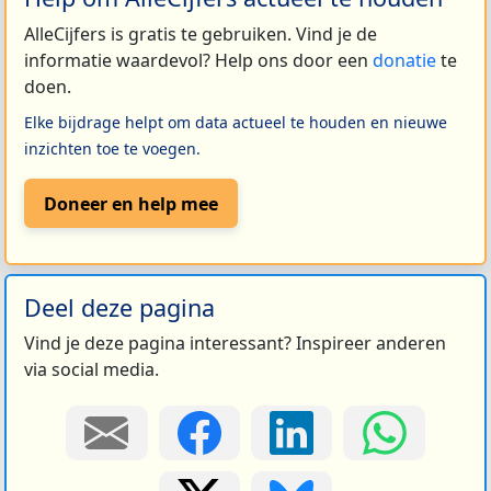
AlleCijfers is gratis te gebruiken. Vind je de
informatie waardevol? Help ons door een
donatie
te
doen.
Elke bijdrage helpt om data actueel te houden en nieuwe
inzichten toe te voegen.
Doneer en help mee
Deel deze pagina
Vind je deze pagina interessant? Inspireer anderen
via social media.