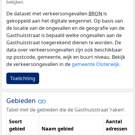
bekijken.
De dataset met verkeersongevallen
BRON
is
gekoppeld aan het digitale wegennet. Op basis van
de locatie van de ongevallen en de geografie van de
Gasthuisstraat is bepaald welke ongevallen aan de
Gasthuisstraat toegerekend dienen te worden. De
data over verkeersongevallen zijn ook beschikbaar
op postcode, gemeente, wijk en buurt niveau. Bekijk
de verkeersongevallen in de
gemeente Oisterwijk
.
Toelichting
Gebieden
Tabel met de gebieden die de Gasthuisstraat ‘raken’.
Soort
Aantal
gebied
Naam gebied
adressen