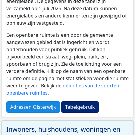
energielabel. De gegevens in deze tabel zijn
verzameld op 1 juli 2026. Na deze datum kunnen
energielabels en andere kenmerken zijn gewijzigd of
opnieuw zijn vastgesteld.
Een openbare ruimte is een door de gemeente
aangewezen gebied dat is ingericht en wordt
onderhouden voor publiek gebruik. Dit kan
bijvoorbeeld een straat, weg, plein, park, erf,
spoorbaan of brug zijn. Zie de toelichting voor een
verdere definitie. Klik op de naam van een openbare
ruimte om de pagina met statistieken voor die ruimte
weer te geven. Bekijk de
definities van de soorten
openbare ruimtes
.
Adressen Oisterwijk
Tabelgebruik
Inwoners, huishoudens, woningen en