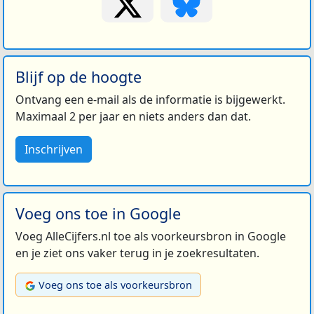
Blijf op de hoogte
Ontvang een e-mail als de informatie is bijgewerkt.
Maximaal 2 per jaar en niets anders dan dat.
Inschrijven
Voeg ons toe in Google
Voeg AlleCijfers.nl toe als voorkeursbron in Google
en je ziet ons vaker terug in je zoekresultaten.
Voeg ons toe als voorkeursbron