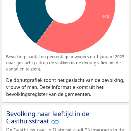
60%
Bevolking: aantal en percentage inwoners op 1 januari 2025
naar geslacht (klik op de vlakken in de donutgrafiek om de
aantallen te zien).
De donutgrafiek toont het geslacht van de bevolking,
vrouw of man. Deze informatie komt uit het
bevolkingsregister van de gemeenten.
Bevolking naar leeftijd in de
Gasthuisstraat
De Gasthuisstraat in Oisterwijk telt 25 inwoners in de