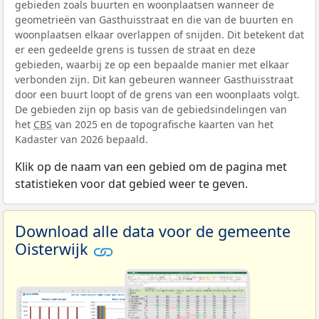
gebieden zoals buurten en woonplaatsen wanneer de
geometrieën van Gasthuisstraat en die van de buurten en
woonplaatsen elkaar overlappen of snijden. Dit betekent dat
er een gedeelde grens is tussen de straat en deze
gebieden, waarbij ze op een bepaalde manier met elkaar
verbonden zijn. Dit kan gebeuren wanneer Gasthuisstraat
door een buurt loopt of de grens van een woonplaats volgt.
De gebieden zijn op basis van de gebiedsindelingen van
het
CBS
van 2025 en de topografische kaarten van het
Kadaster van 2026 bepaald.
Klik op de naam van een gebied om de pagina met
statistieken voor dat gebied weer te geven.
Download alle data voor de gemeente
Oisterwijk