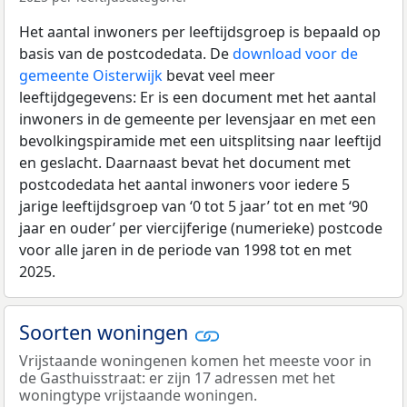
Het aantal inwoners per leeftijdsgroep is bepaald op
basis van de postcodedata. De
download voor de
gemeente Oisterwijk
bevat veel meer
leeftijdgegevens: Er is een document met het aantal
inwoners in de gemeente per levensjaar en met een
bevolkingspiramide met een uitsplitsing naar leeftijd
en geslacht. Daarnaast bevat het document met
postcodedata het aantal inwoners voor iedere 5
jarige leeftijdsgroep van ‘0 tot 5 jaar’ tot en met ‘90
jaar en ouder’ per viercijferige (numerieke) postcode
voor alle jaren in de periode van 1998 tot en met
2025.
Soorten woningen
Vrijstaande woningenen komen het meeste voor in
de Gasthuisstraat: er zijn 17 adressen met het
woningtype vrijstaande woningen.