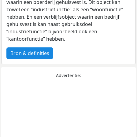
waarin een boerderij gehuisvest is. Dit object kan
zowel een “industriefunctie” als een “woonfunctie”
hebben. En een verblijfsobject waarin een bedrijf
gehuisvest is kan naast gebruiksdoel
“industriefunctie” bijvoorbeeld ook een
“kantoorfunctie” hebben.
Bron & definities
Advertentie: