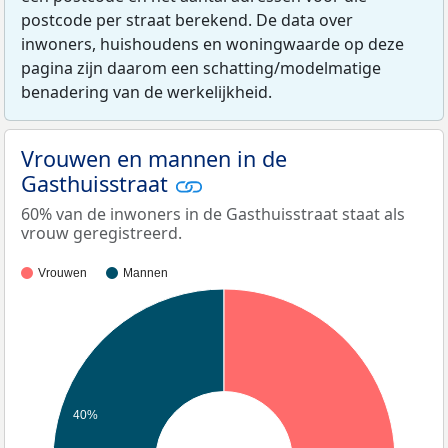
postcode per straat berekend. De data over
inwoners, huishoudens en woningwaarde op deze
pagina zijn daarom een schatting/modelmatige
benadering van de werkelijkheid.
Vrouwen en mannen in de
Gasthuisstraat
60% van de inwoners in de Gasthuisstraat staat als
vrouw geregistreerd.
Vrouwen
Mannen
40%