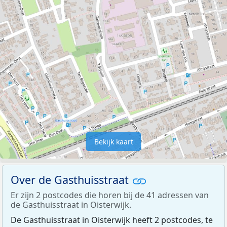
Bekijk kaart
Over de Gasthuisstraat
Er zijn 2 postcodes die horen bij de 41 adressen van
de Gasthuisstraat in Oisterwijk.
De Gasthuisstraat in Oisterwijk heeft 2 postcodes, te