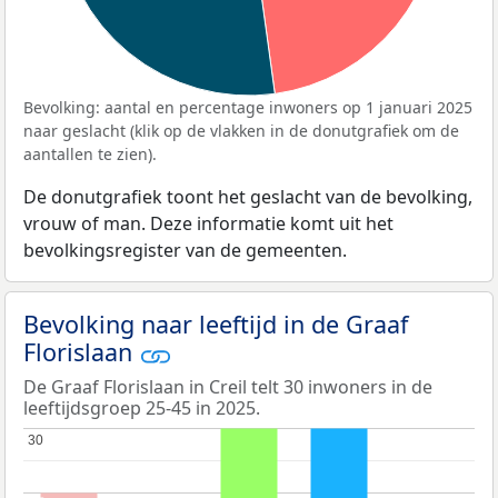
Bevolking: aantal en percentage inwoners op 1 januari 2025
naar geslacht (klik op de vlakken in de donutgrafiek om de
aantallen te zien).
De donutgrafiek toont het geslacht van de bevolking,
vrouw of man. Deze informatie komt uit het
bevolkingsregister van de gemeenten.
Bevolking naar leeftijd in de Graaf
Florislaan
De Graaf Florislaan in Creil telt 30 inwoners in de
leeftijdsgroep 25-45 in 2025.
30
30