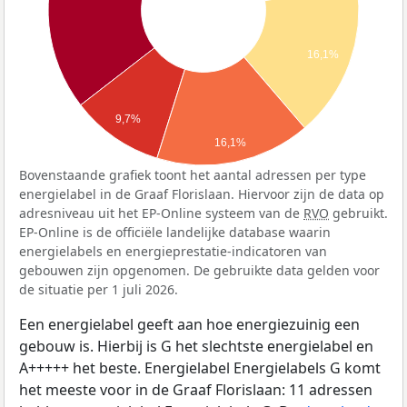
16,1%
9,7%
16,1%
Bovenstaande grafiek toont het aantal adressen per type
energielabel in de Graaf Florislaan. Hiervoor zijn de data op
adresniveau uit het EP-Online systeem van de
RVO
gebruikt.
EP-Online is de officiële landelijke database waarin
energielabels en energieprestatie-indicatoren van
gebouwen zijn opgenomen. De gebruikte data gelden voor
de situatie per 1 juli 2026.
Een energielabel geeft aan hoe energiezuinig een
gebouw is. Hierbij is G het slechtste energielabel en
A+++++ het beste. Energielabel Energielabels G komt
het meeste voor in de Graaf Florislaan: 11 adressen