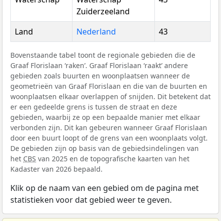
Zuiderzeeland
Land
Nederland
43
Bovenstaande tabel toont de regionale gebieden die de
Graaf Florislaan ‘raken’. Graaf Florislaan ‘raakt’ andere
gebieden zoals buurten en woonplaatsen wanneer de
geometrieën van Graaf Florislaan en die van de buurten en
woonplaatsen elkaar overlappen of snijden. Dit betekent dat
er een gedeelde grens is tussen de straat en deze
gebieden, waarbij ze op een bepaalde manier met elkaar
verbonden zijn. Dit kan gebeuren wanneer Graaf Florislaan
door een buurt loopt of de grens van een woonplaats volgt.
De gebieden zijn op basis van de gebiedsindelingen van
het
CBS
van 2025 en de topografische kaarten van het
Kadaster van 2026 bepaald.
Klik op de naam van een gebied om de pagina met
statistieken voor dat gebied weer te geven.