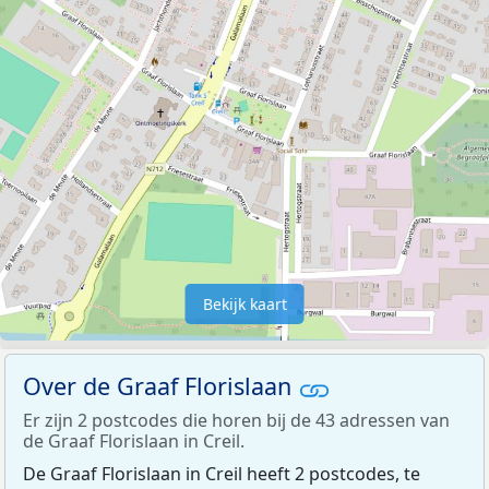
Bekijk kaart
Over de Graaf Florislaan
Er zijn 2 postcodes die horen bij de 43 adressen van
de Graaf Florislaan in Creil.
De Graaf Florislaan in Creil heeft 2 postcodes, te