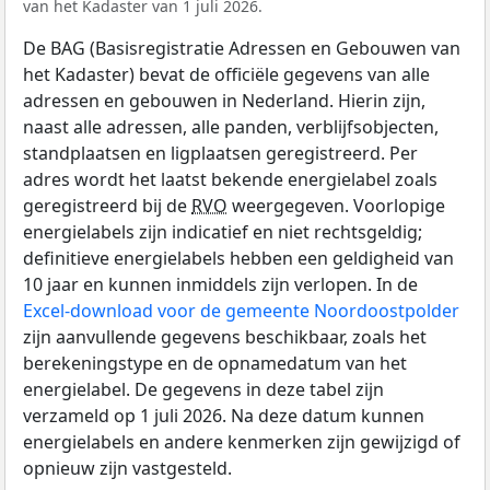
van het Kadaster van 1 juli 2026.
De BAG (Basisregistratie Adressen en Gebouwen van
het Kadaster) bevat de officiële gegevens van alle
adressen en gebouwen in Nederland. Hierin zijn,
naast alle adressen, alle panden, verblijfsobjecten,
standplaatsen en ligplaatsen geregistreerd. Per
adres wordt het laatst bekende energielabel zoals
geregistreerd bij de
RVO
weergegeven. Voorlopige
energielabels zijn indicatief en niet rechtsgeldig;
definitieve energielabels hebben een geldigheid van
10 jaar en kunnen inmiddels zijn verlopen. In de
Excel-download voor de gemeente Noordoostpolder
zijn aanvullende gegevens beschikbaar, zoals het
berekeningstype en de opnamedatum van het
energielabel. De gegevens in deze tabel zijn
verzameld op 1 juli 2026. Na deze datum kunnen
energielabels en andere kenmerken zijn gewijzigd of
opnieuw zijn vastgesteld.