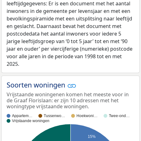
leeftijdgegevens: Er is een document met het aantal
inwoners in de gemeente per levensjaar en met een
bevolkingspiramide met een uitsplitsing naar leeftijd
en geslacht. Daarnaast bevat het document met
postcodedata het aantal inwoners voor iedere 5
jarige leeftijdsgroep van ‘0 tot 5 jaar’ tot en met ‘90
jaar en ouder’ per viercijferige (numerieke) postcode
voor alle jaren in de periode van 1998 tot en met
2025.
Soorten woningen
Vrijstaande woningenen komen het meeste voor in
de Graaf Florislaan: er zijn 10 adressen met het
woningtype vrijstaande woningen.
Appartem…
Tussenwo…
Hoekwoni…
Twee-ond…
Vrijstaande woningen
15%