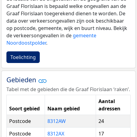
Graaf Florislaan is bepaald welke ongevallen aan de
Graaf Florislaan toegerekend dienen te worden. De
data over verkeersongevallen zijn ook beschikbaar
op postcode, gemeente, wijk en buurt niveau. Bekijk
de verkeersongevallen in de
gemeente
Noordoostpolder
.
Toelichting
Gebieden
Tabel met de gebieden die de Graaf Florislaan ‘raken’.
Aantal
Soort gebied
Naam gebied
adressen
Postcode
8312AW
24
Postcode
8312AX
17