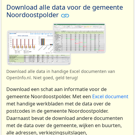
Download alle data voor de gemeente
Noordoostpolder
Download alle data in handige Excel documenten van
OpenInfo.nl. Niet goed, geld terug!
Download een schat aan informatie voor de
gemeente Noordoostpolder. Met een
Excel document
met handige werkbladen met de data over de
postcodes in de gemeente Noordoostpolder.
Daarnaast bevat de download andere documenten
met de data over de gemeente, wijken en buurten,
alle adressen, verkiezingsuitslagen,