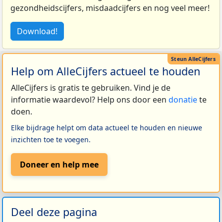
gezondheidscijfers, misdaadcijfers en nog veel meer!
Download!
Help om AlleCijfers actueel te houden
AlleCijfers is gratis te gebruiken. Vind je de
informatie waardevol? Help ons door een
donatie
te
doen.
Elke bijdrage helpt om data actueel te houden en nieuwe
inzichten toe te voegen.
Doneer en help mee
Deel deze pagina