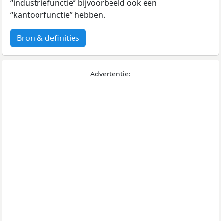
“industriefunctie” bijvoorbeeld ook een
“kantoorfunctie” hebben.
Bron & definities
Advertentie: