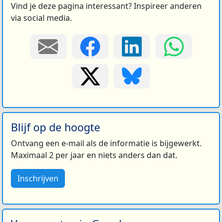
Vind je deze pagina interessant? Inspireer anderen
via social media.
Blijf op de hoogte
Ontvang een e-mail als de informatie is bijgewerkt.
Maximaal 2 per jaar en niets anders dan dat.
Inschrijven