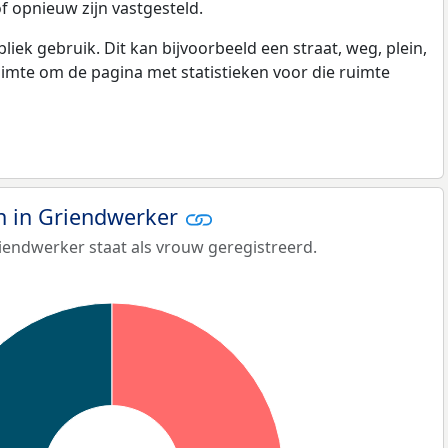
f opnieuw zijn vastgesteld.
k gebruik. Dit kan bijvoorbeeld een straat, weg, plein,
ruimte om de pagina met statistieken voor die ruimte
 in Griendwerker
iendwerker staat als vrouw geregistreerd.