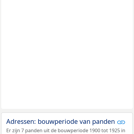
Adressen: bouwperiode van panden
Er zijn 7 panden uit de bouwperiode 1900 tot 1925 in