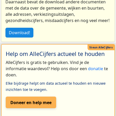
Daarnaast bevat de download andere documenten
met de data over de gemeente, wijken en buurten,
alle adressen, verkiezingsuitslagen,
gezondheidscijfers, misdaadcijfers en nog veel meer!
Download!
Help om AlleCijfers actueel te houden
AlleCijfers is gratis te gebruiken. Vind je de
informatie waardevol? Help ons door een
donatie
te
doen.
Elke bijdrage helpt om data actueel te houden en nieuwe
inzichten toe te voegen.
Doneer en help mee