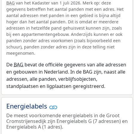
BAG
van het Kadaster van 1 juli 2026. Merk op: deze
gegevens betreffen het aantal panden met een adres. Het
aantal adressen met panden in een gebied is bijna altijd
hoger dan het aantal panden. Dit is omdat er meerdere
adressen in hetzelfde pand gehuisvest kunnen zijn, zoals
bij een appartementengebouw. Anderzijds kunnen er ook
panden zonder adres voorkomen (zoals bijvoorbeeld een
schuur), panden zonder adres zijn in deze telling niet
meegenomen.
De
BAG
bevat de officiële gegevens van alle adressen
en gebouwen in Nederland. In de BAG zijn, naast alle
adressen, alle panden, verblijfsobjecten,
standplaatsen en ligplaatsen geregistreerd.
Energielabels
De meest voorkomende energielabels in de Groot
Cromstrijensedijk zijn Energielabels G (7 adressen) en
Energielabels A (1 adres).