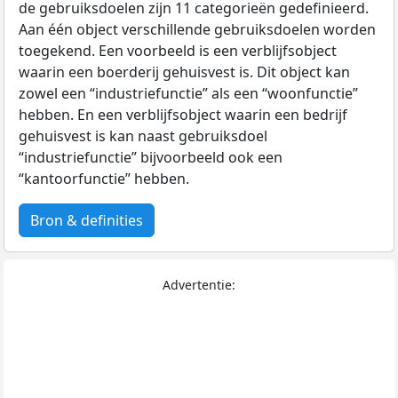
de gebruiksdoelen zijn 11 categorieën gedefinieerd.
Aan één object verschillende gebruiksdoelen worden
toegekend. Een voorbeeld is een verblijfsobject
waarin een boerderij gehuisvest is. Dit object kan
zowel een “industriefunctie” als een “woonfunctie”
hebben. En een verblijfsobject waarin een bedrijf
gehuisvest is kan naast gebruiksdoel
“industriefunctie” bijvoorbeeld ook een
“kantoorfunctie” hebben.
Bron & definities
Advertentie: