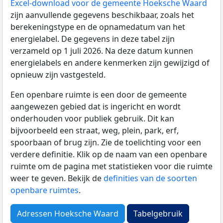
Excel-download voor de gemeente Hoeksche Waard
zijn aanvullende gegevens beschikbaar, zoals het
berekeningstype en de opnamedatum van het
energielabel. De gegevens in deze tabel zijn
verzameld op 1 juli 2026. Na deze datum kunnen
energielabels en andere kenmerken zijn gewijzigd of
opnieuw zijn vastgesteld.
Een openbare ruimte is een door de gemeente
aangewezen gebied dat is ingericht en wordt
onderhouden voor publiek gebruik. Dit kan
bijvoorbeeld een straat, weg, plein, park, erf,
spoorbaan of brug zijn. Zie de toelichting voor een
verdere definitie. Klik op de naam van een openbare
ruimte om de pagina met statistieken voor die ruimte
weer te geven. Bekijk de
definities van de soorten
openbare ruimtes
.
Adressen Hoeksche Waard
Tabelgebruik