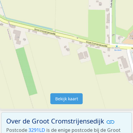
Bekijk kaart
Over de Groot Cromstrijensedijk
Postcode
3291LD
is de enige postcode bij de Groot