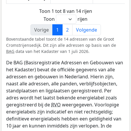
Toon 1 tot 8 van 14 rijen
Toon
rijen
Vorige
1
2
Volgende
Bovenstaande tabel toont de 14 adressen van de Groot
Cromstrijensedijk. Dit zijn alle adressen op basis van de
BAG
data van het Kadaster van 1 juli 2026.
De BAG (Basisregistratie Adressen en Gebouwen van
het Kadaster) bevat de officiële gegevens van alle
adressen en gebouwen in Nederland. Hierin zijn,
naast alle adressen, alle panden, verblijfsobjecten,
standplaatsen en ligplaatsen geregistreerd. Per
adres wordt het laatst bekende energielabel zoals
geregistreerd bij de
RVO
weergegeven. Voorlopige
energielabels zijn indicatief en niet rechtsgeldig;
definitieve energielabels hebben een geldigheid van
10 jaar en kunnen inmiddels zijn verlopen. In de