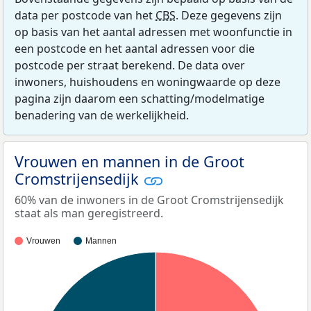
data per postcode van het
CBS
. Deze gegevens zijn
op basis van het aantal adressen met woonfunctie in
een postcode en het aantal adressen voor die
postcode per straat berekend. De data over
inwoners, huishoudens en woningwaarde op deze
pagina zijn daarom een schatting/modelmatige
benadering van de werkelijkheid.
Vrouwen en mannen in de Groot
Cromstrijensedijk
60% van de inwoners in de Groot Cromstrijensedijk
staat als man geregistreerd.
Vrouwen
Mannen