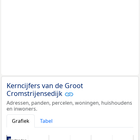
Kerncijfers van de Groot
Cromstrijensedijk
Adressen, panden, percelen, woningen, huishoudens
en inwoners.
Grafiek
Tabel