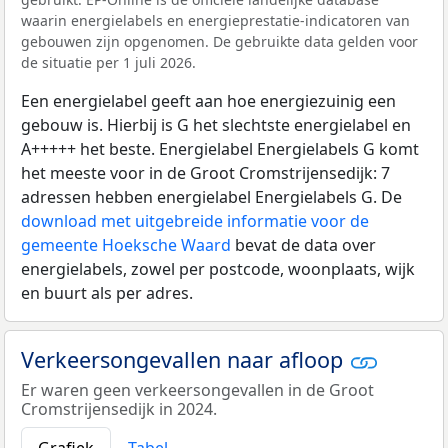
waarin energielabels en energieprestatie-indicatoren van
gebouwen zijn opgenomen. De gebruikte data gelden voor
de situatie per 1 juli 2026.
Een energielabel geeft aan hoe energiezuinig een
gebouw is. Hierbij is G het slechtste energielabel en
A+++++ het beste. Energielabel Energielabels G komt
het meeste voor in de Groot Cromstrijensedijk: 7
adressen hebben energielabel Energielabels G. De
download met uitgebreide informatie voor de
gemeente Hoeksche Waard
bevat de data over
energielabels, zowel per postcode, woonplaats, wijk
en buurt als per adres.
Verkeersongevallen naar afloop
Er waren geen verkeersongevallen in de Groot
Cromstrijensedijk in 2024.
Grafiek
Tabel