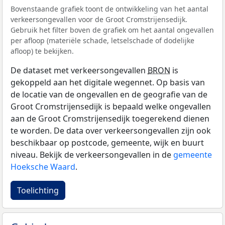
Bovenstaande grafiek toont de ontwikkeling van het aantal
verkeersongevallen voor de Groot Cromstrijensedijk.
Gebruik het filter boven de grafiek om het aantal ongevallen
per afloop (materiële schade, letselschade of dodelijke
afloop) te bekijken.
De dataset met verkeersongevallen
BRON
is
gekoppeld aan het digitale wegennet. Op basis van
de locatie van de ongevallen en de geografie van de
Groot Cromstrijensedijk is bepaald welke ongevallen
aan de Groot Cromstrijensedijk toegerekend dienen
te worden. De data over verkeersongevallen zijn ook
beschikbaar op postcode, gemeente, wijk en buurt
niveau. Bekijk de verkeersongevallen in de
gemeente
Hoeksche Waard
.
Toelichting