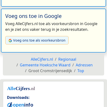
Voeg ons toe in Google
Voeg AlleCijfers.nl toe als voorkeursbron in Google
en je ziet ons vaker terug in je zoekresultaten.
Voeg ons toe als voorkeursbron
AlleCijfers.nl
Regionaal
Gemeente Hoeksche Waard
Adressen
Groot Cromstrijensedijk
Top
Downloads: