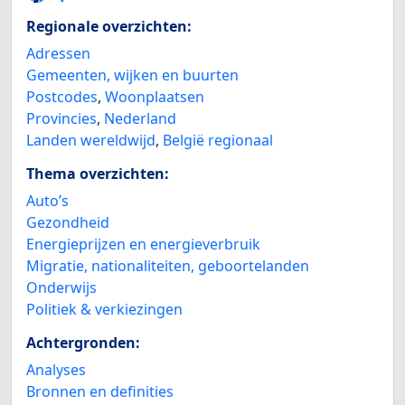
Regionale overzichten:
Adressen
Gemeenten, wijken en buurten
Postcodes
,
Woonplaatsen
Provincies
,
Nederland
Landen wereldwijd
,
België regionaal
Thema overzichten:
Auto’s
Gezondheid
Energieprijzen en energieverbruik
Migratie, nationaliteiten, geboortelanden
Onderwijs
Politiek & verkiezingen
Achtergronden:
Analyses
Bronnen en definities