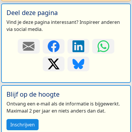
Deel deze pagina
Vind je deze pagina interessant? Inspireer anderen
via social media.
Blijf op de hoogte
Ontvang een e-mail als de informatie is bijgewerkt.
Maximaal 2 per jaar en niets anders dan dat.
Inschrijven