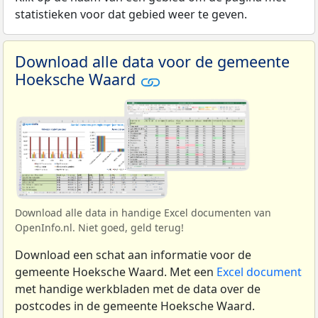
statistieken voor dat gebied weer te geven.
Download alle data voor de gemeente
Hoeksche Waard
Download alle data in handige Excel documenten van
OpenInfo.nl. Niet goed, geld terug!
Download een schat aan informatie voor de
gemeente Hoeksche Waard. Met een
Excel document
met handige werkbladen met de data over de
postcodes in de gemeente Hoeksche Waard.