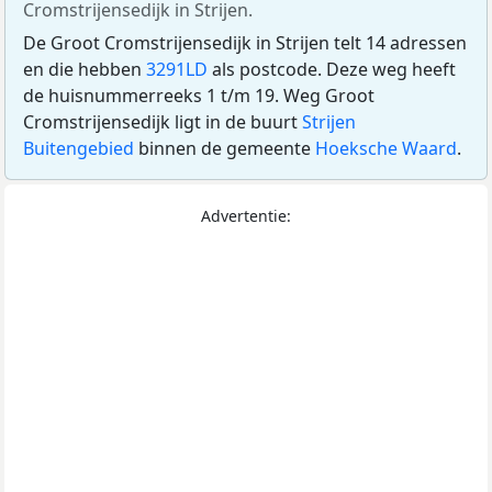
Cromstrijensedijk in Strijen.
De Groot Cromstrijensedijk in Strijen telt 14 adressen
en die hebben
3291LD
als postcode. Deze weg heeft
de huisnummerreeks 1 t/m 19. Weg Groot
Cromstrijensedijk ligt in de buurt
Strijen
Buitengebied
binnen de gemeente
Hoeksche Waard
.
Advertentie: