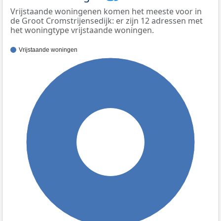
Vrijstaande woningenen komen het meeste voor in
de Groot Cromstrijensedijk: er zijn 12 adressen met
het woningtype vrijstaande woningen.
Vrijstaande woningen
100%