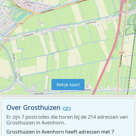
Bekijk kaart
Over Grosthuizen
Er zijn 7 postcodes die horen bij de 214 adressen van
Grosthuizen in Avenhorn.
Grosthuizen in Avenhorn heeft adressen met 7