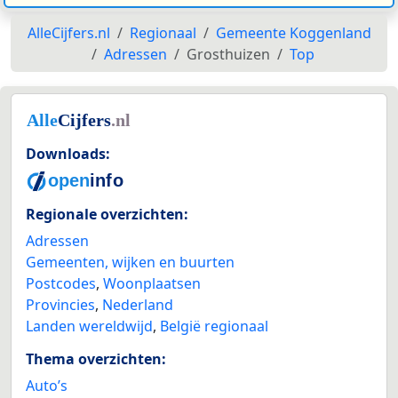
AlleCijfers.nl
Regionaal
Gemeente Koggenland
Adressen
Grosthuizen
Top
Downloads:
Regionale overzichten:
Adressen
Gemeenten, wijken en buurten
Postcodes
,
Woonplaatsen
Provincies
,
Nederland
Landen wereldwijd
,
België regionaal
Thema overzichten:
Auto’s