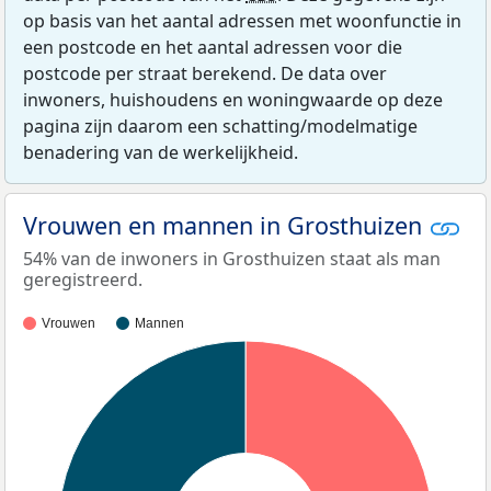
op basis van het aantal adressen met woonfunctie in
een postcode en het aantal adressen voor die
postcode per straat berekend. De data over
inwoners, huishoudens en woningwaarde op deze
pagina zijn daarom een schatting/modelmatige
benadering van de werkelijkheid.
Vrouwen en mannen in Grosthuizen
54% van de inwoners in Grosthuizen staat als man
geregistreerd.
Vrouwen
Mannen