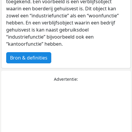
toegekend. Een voorbeeld is een verblijfsobject
waarin een boerderij gehuisvest is. Dit object kan
zowel een “industriefunctie” als een “woonfunctie”
hebben. En een verblijfsobject waarin een bedrijf
gehuisvest is kan naast gebruiksdoel
“industriefunctie” bijvoorbeeld ook een
“kantoorfunctie” hebben.
Bron & definities
Advertentie: