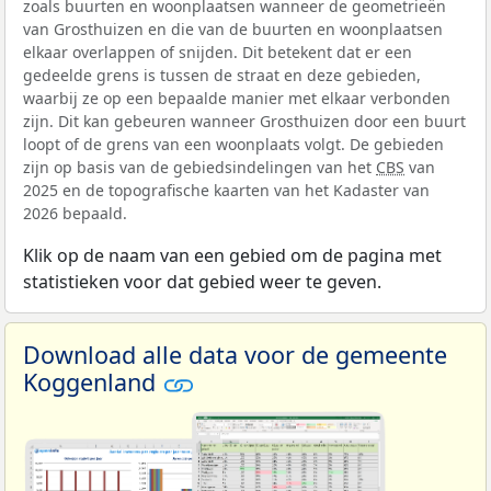
zoals buurten en woonplaatsen wanneer de geometrieën
van Grosthuizen en die van de buurten en woonplaatsen
elkaar overlappen of snijden. Dit betekent dat er een
gedeelde grens is tussen de straat en deze gebieden,
waarbij ze op een bepaalde manier met elkaar verbonden
zijn. Dit kan gebeuren wanneer Grosthuizen door een buurt
loopt of de grens van een woonplaats volgt. De gebieden
zijn op basis van de gebiedsindelingen van het
CBS
van
2025 en de topografische kaarten van het Kadaster van
2026 bepaald.
Klik op de naam van een gebied om de pagina met
statistieken voor dat gebied weer te geven.
Download alle data voor de gemeente
Koggenland