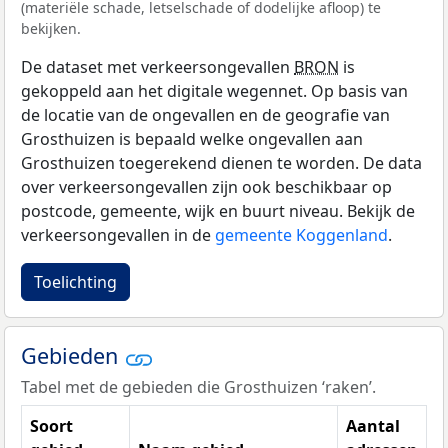
(materiële schade, letselschade of dodelijke afloop) te
bekijken.
De dataset met verkeersongevallen
BRON
is
gekoppeld aan het digitale wegennet. Op basis van
de locatie van de ongevallen en de geografie van
Grosthuizen is bepaald welke ongevallen aan
Grosthuizen toegerekend dienen te worden. De data
over verkeersongevallen zijn ook beschikbaar op
postcode, gemeente, wijk en buurt niveau. Bekijk de
verkeersongevallen in de
gemeente Koggenland
.
Toelichting
Gebieden
Tabel met de gebieden die Grosthuizen ‘raken’.
Soort
Aantal