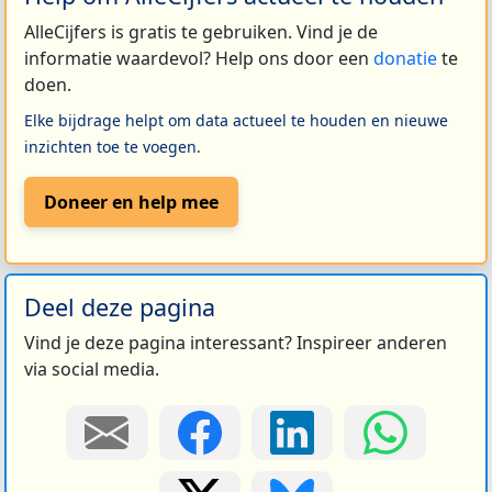
AlleCijfers is gratis te gebruiken. Vind je de
informatie waardevol? Help ons door een
donatie
te
doen.
Elke bijdrage helpt om data actueel te houden en nieuwe
inzichten toe te voegen.
Doneer en help mee
Deel deze pagina
Vind je deze pagina interessant? Inspireer anderen
via social media.