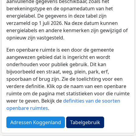
aanvullende gegevens beschikbaar, zoals het
berekeningstype en de opnamedatum van het
energielabel. De gegevens in deze tabel zijn
verzameld op 1 juli 2026. Na deze datum kunnen
energielabels en andere kenmerken zijn gewijzigd of
opnieuw zijn vastgesteld.
Een openbare ruimte is een door de gemeente
aangewezen gebied dat is ingericht en wordt
onderhouden voor publiek gebruik. Dit kan
bijvoorbeeld een straat, weg, plein, park, erf,
spoorbaan of brug zijn. Zie de toelichting voor een
verdere definitie. Klik op de naam van een openbare
ruimte om de pagina met statistieken voor die ruimte
weer te geven. Bekijk de
definities van de soorten
openbare ruimtes
.
Adressen Koggenland
Tabelgebruik