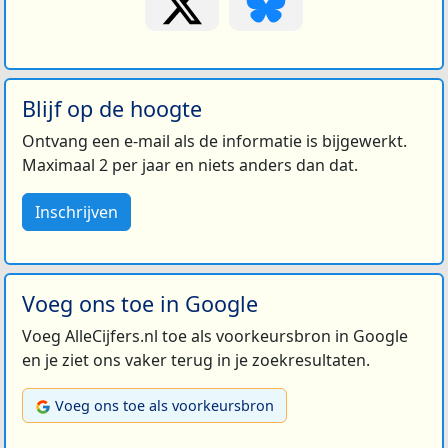
Blijf op de hoogte
Ontvang een e-mail als de informatie is bijgewerkt.
Maximaal 2 per jaar en niets anders dan dat.
Inschrijven
Voeg ons toe in Google
Voeg AlleCijfers.nl toe als voorkeursbron in Google
en je ziet ons vaker terug in je zoekresultaten.
Voeg ons toe als voorkeursbron