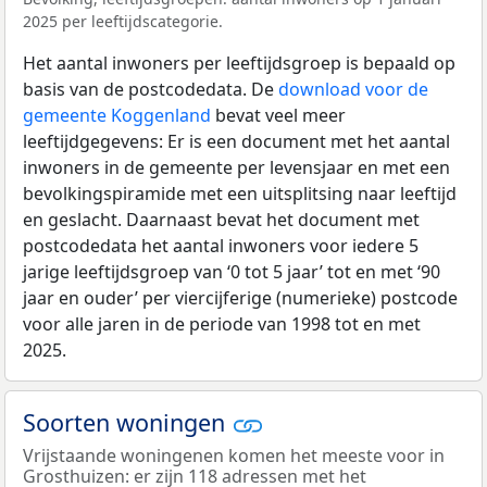
2025 per leeftijdscategorie.
Het aantal inwoners per leeftijdsgroep is bepaald op
basis van de postcodedata. De
download voor de
gemeente Koggenland
bevat veel meer
leeftijdgegevens: Er is een document met het aantal
inwoners in de gemeente per levensjaar en met een
bevolkingspiramide met een uitsplitsing naar leeftijd
en geslacht. Daarnaast bevat het document met
postcodedata het aantal inwoners voor iedere 5
jarige leeftijdsgroep van ‘0 tot 5 jaar’ tot en met ‘90
jaar en ouder’ per viercijferige (numerieke) postcode
voor alle jaren in de periode van 1998 tot en met
2025.
Soorten woningen
Vrijstaande woningenen komen het meeste voor in
Grosthuizen: er zijn 118 adressen met het