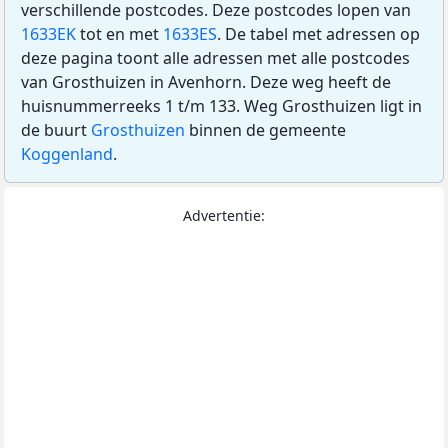
verschillende postcodes. Deze postcodes lopen van
1633EK
tot en met
1633ES
. De tabel met adressen op
deze pagina toont alle adressen met alle postcodes
van Grosthuizen in Avenhorn. Deze weg heeft de
huisnummerreeks 1 t/m 133. Weg Grosthuizen ligt in
de buurt
Grosthuizen
binnen de gemeente
Koggenland
.
Advertentie: