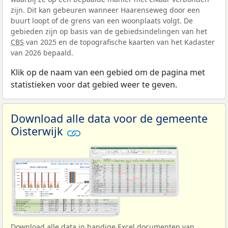
zijn. Dit kan gebeuren wanneer Haarenseweg door een
buurt loopt of de grens van een woonplaats volgt. De
gebieden zijn op basis van de gebiedsindelingen van het
CBS
van 2025 en de topografische kaarten van het Kadaster
van 2026 bepaald.
Klik op de naam van een gebied om de pagina met
statistieken voor dat gebied weer te geven.
Download alle data voor de gemeente
Oisterwijk
Download alle data in handige Excel documenten van