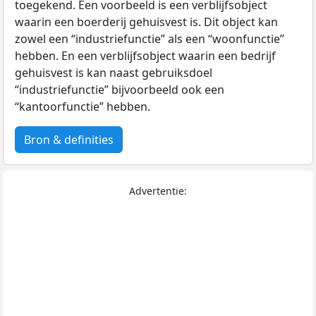
toegekend. Een voorbeeld is een verblijfsobject
waarin een boerderij gehuisvest is. Dit object kan
zowel een “industriefunctie” als een “woonfunctie”
hebben. En een verblijfsobject waarin een bedrijf
gehuisvest is kan naast gebruiksdoel
“industriefunctie” bijvoorbeeld ook een
“kantoorfunctie” hebben.
Bron & definities
Advertentie: