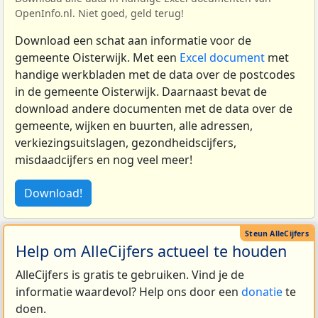
OpenInfo.nl. Niet goed, geld terug!
Download een schat aan informatie voor de
gemeente Oisterwijk. Met een
Excel document
met
handige werkbladen met de data over de postcodes
in de gemeente Oisterwijk. Daarnaast bevat de
download andere documenten met de data over de
gemeente, wijken en buurten, alle adressen,
verkiezingsuitslagen, gezondheidscijfers,
misdaadcijfers en nog veel meer!
Download!
Help om AlleCijfers actueel te houden
AlleCijfers is gratis te gebruiken. Vind je de
informatie waardevol? Help ons door een
donatie
te
doen.