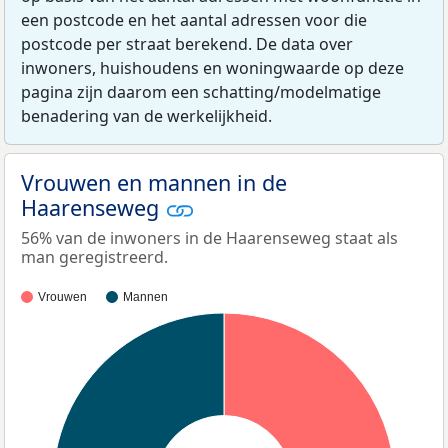
een postcode en het aantal adressen voor die
postcode per straat berekend. De data over
inwoners, huishoudens en woningwaarde op deze
pagina zijn daarom een schatting/modelmatige
benadering van de werkelijkheid.
Vrouwen en mannen in de
Haarenseweg
56% van de inwoners in de Haarenseweg staat als
man geregistreerd.
Vrouwen
Mannen