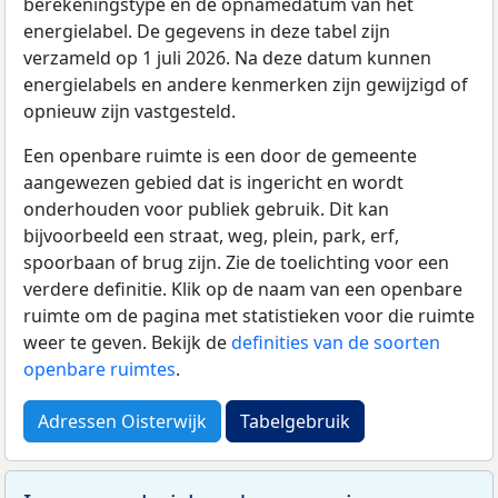
berekeningstype en de opnamedatum van het
energielabel. De gegevens in deze tabel zijn
verzameld op 1 juli 2026. Na deze datum kunnen
energielabels en andere kenmerken zijn gewijzigd of
opnieuw zijn vastgesteld.
Een openbare ruimte is een door de gemeente
aangewezen gebied dat is ingericht en wordt
onderhouden voor publiek gebruik. Dit kan
bijvoorbeeld een straat, weg, plein, park, erf,
spoorbaan of brug zijn. Zie de toelichting voor een
verdere definitie. Klik op de naam van een openbare
ruimte om de pagina met statistieken voor die ruimte
weer te geven. Bekijk de
definities van de soorten
openbare ruimtes
.
Adressen Oisterwijk
Tabelgebruik