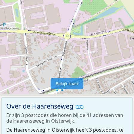
Bekijk kaart
Over de Haarenseweg
Er zijn 3 postcodes die horen bij de 41 adressen van
de Haarenseweg in Oisterwijk.
De Haarenseweg in Oisterwijk heeft 3 postcodes, te