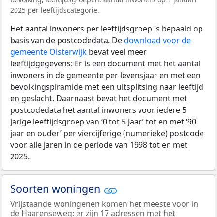
2025 per leeftijdscategorie.
Het aantal inwoners per leeftijdsgroep is bepaald op
basis van de postcodedata. De
download voor de
gemeente Oisterwijk
bevat veel meer
leeftijdgegevens: Er is een document met het aantal
inwoners in de gemeente per levensjaar en met een
bevolkingspiramide met een uitsplitsing naar leeftijd
en geslacht. Daarnaast bevat het document met
postcodedata het aantal inwoners voor iedere 5
jarige leeftijdsgroep van ‘0 tot 5 jaar’ tot en met ‘90
jaar en ouder’ per viercijferige (numerieke) postcode
voor alle jaren in de periode van 1998 tot en met
2025.
Soorten woningen
Vrijstaande woningenen komen het meeste voor in
de Haarenseweg: er zijn 17 adressen met het