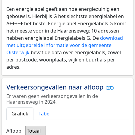
Een energielabel geeft aan hoe energiezuinig een
gebouw is. Hierbij is G het slechtste energielabel en
A+++++ het beste. Energielabel Energielabels G komt
het meeste voor in de Haarenseweg: 10 adressen
hebben energielabel Energielabels G. De
download
met uitgebreide informatie voor de gemeente
Oisterwijk
bevat de data over energielabels, zowel
per postcode, woonplaats, wijk en buurt als per
adres.
Verkeersongevallen naar afloop
Er waren geen verkeersongevallen in de
Haarenseweg in 2024.
Grafiek
Tabel
Afloop:
Totaal