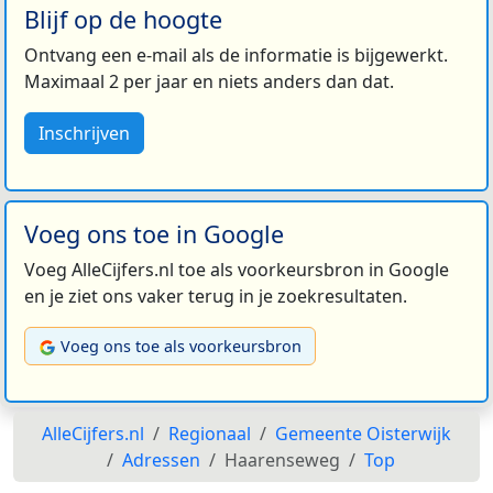
Blijf op de hoogte
Ontvang een e-mail als de informatie is bijgewerkt.
Maximaal 2 per jaar en niets anders dan dat.
Inschrijven
Voeg ons toe in Google
Voeg AlleCijfers.nl toe als voorkeursbron in Google
en je ziet ons vaker terug in je zoekresultaten.
Voeg ons toe als voorkeursbron
AlleCijfers.nl
Regionaal
Gemeente Oisterwijk
Adressen
Haarenseweg
Top