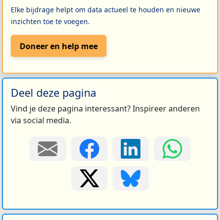
Elke bijdrage helpt om data actueel te houden en nieuwe
inzichten toe te voegen.
Doneer en help mee
Deel deze pagina
Vind je deze pagina interessant? Inspireer anderen
via social media.