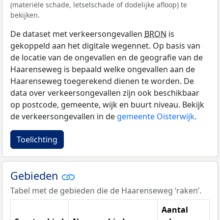
(materiële schade, letselschade of dodelijke afloop) te
bekijken.
De dataset met verkeersongevallen
BRON
is
gekoppeld aan het digitale wegennet. Op basis van
de locatie van de ongevallen en de geografie van de
Haarenseweg is bepaald welke ongevallen aan de
Haarenseweg toegerekend dienen te worden. De
data over verkeersongevallen zijn ook beschikbaar
op postcode, gemeente, wijk en buurt niveau. Bekijk
de verkeersongevallen in de
gemeente Oisterwijk
.
Toelichting
Gebieden
Tabel met de gebieden die de Haarenseweg ‘raken’.
Aantal