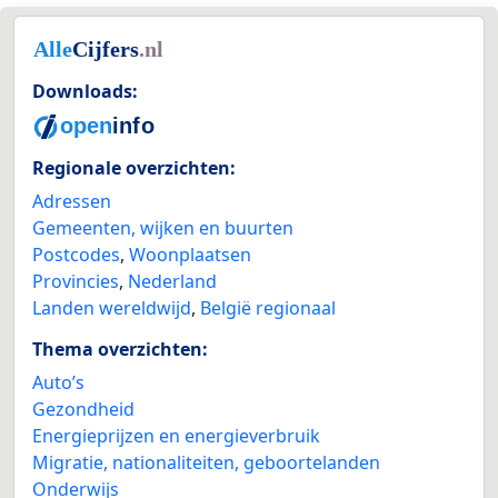
Downloads:
Regionale overzichten:
Adressen
Gemeenten, wijken en buurten
Postcodes
,
Woonplaatsen
Provincies
,
Nederland
Landen wereldwijd
,
België regionaal
Thema overzichten:
Auto’s
Gezondheid
Energieprijzen en energieverbruik
Migratie, nationaliteiten, geboortelanden
Onderwijs