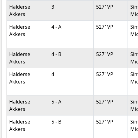
Halderse
3
5271VP
Sin
Akkers
Mic
Halderse
4 - A
5271VP
Sin
Akkers
Mic
Halderse
4 - B
5271VP
Sin
Akkers
Mic
Halderse
4
5271VP
Sin
Akkers
Mic
Halderse
5 - A
5271VP
Sin
Akkers
Mic
Halderse
5 - B
5271VP
Sin
Akkers
Mic