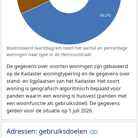
68,2%
Bovenstaand taartdiagram toont het aantal en percentage
woningen naar type in de Heinsiusstraat.
De gegevens over soorten woningen zijn gebaseerd
op de Kadaster woningtypering en de gegevens over
stand- en ligplaatsen van het Kadaster. Het soort
woning is geografisch-algoritmisch bepaald voor
panden waarin een woning is huisvest (panden met
een woonfunctie als gebruiksdoel). De gegevens
gelden voor de situatie op 1 juli 2026.
Adressen: gebruiksdoelen