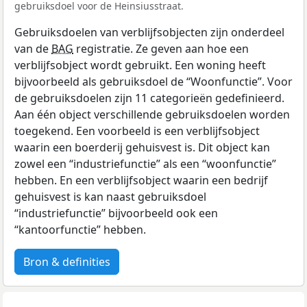
gebruiksdoel voor de Heinsiusstraat.
Gebruiksdoelen van verblijfsobjecten zijn onderdeel
van de
BAG
registratie. Ze geven aan hoe een
verblijfsobject wordt gebruikt. Een woning heeft
bijvoorbeeld als gebruiksdoel de “Woonfunctie”. Voor
de gebruiksdoelen zijn 11 categorieën gedefinieerd.
Aan één object verschillende gebruiksdoelen worden
toegekend. Een voorbeeld is een verblijfsobject
waarin een boerderij gehuisvest is. Dit object kan
zowel een “industriefunctie” als een “woonfunctie”
hebben. En een verblijfsobject waarin een bedrijf
gehuisvest is kan naast gebruiksdoel
“industriefunctie” bijvoorbeeld ook een
“kantoorfunctie” hebben.
Bron & definities