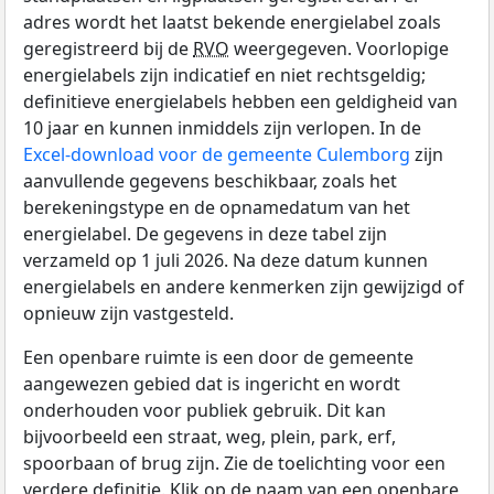
adres wordt het laatst bekende energielabel zoals
geregistreerd bij de
RVO
weergegeven. Voorlopige
energielabels zijn indicatief en niet rechtsgeldig;
definitieve energielabels hebben een geldigheid van
10 jaar en kunnen inmiddels zijn verlopen. In de
Excel-download voor de gemeente Culemborg
zijn
aanvullende gegevens beschikbaar, zoals het
berekeningstype en de opnamedatum van het
energielabel. De gegevens in deze tabel zijn
verzameld op 1 juli 2026. Na deze datum kunnen
energielabels en andere kenmerken zijn gewijzigd of
opnieuw zijn vastgesteld.
Een openbare ruimte is een door de gemeente
aangewezen gebied dat is ingericht en wordt
onderhouden voor publiek gebruik. Dit kan
bijvoorbeeld een straat, weg, plein, park, erf,
spoorbaan of brug zijn. Zie de toelichting voor een
verdere definitie. Klik op de naam van een openbare