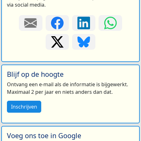
via social media.
Blijf op de hoogte
Ontvang een e-mail als de informatie is bijgewerkt.
Maximaal 2 per jaar en niets anders dan dat.
Inschrijven
Voeg ons toe in Google