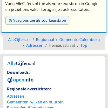
Voeg AlleCijfers.nl toe als voorkeursbron in Google
en je ziet ons vaker terug in je zoekresultaten.
Voeg ons toe als voorkeursbron
AlleCijfers.nl
Regionaal
Gemeente Culemborg
Adressen
Heinsiusstraat
Top
Downloads:
Regionale overzichten:
Adressen
Gemeenten, wijken en buurten
Postcodes
,
Woonplaatsen