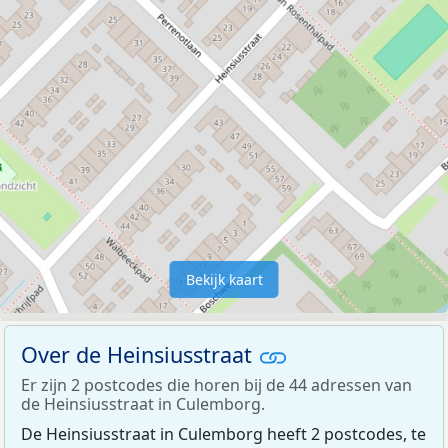
Bekijk kaart
Over de Heinsiusstraat
Er zijn 2 postcodes die horen bij de 44 adressen van
de Heinsiusstraat in Culemborg.
De Heinsiusstraat in Culemborg heeft 2 postcodes, te