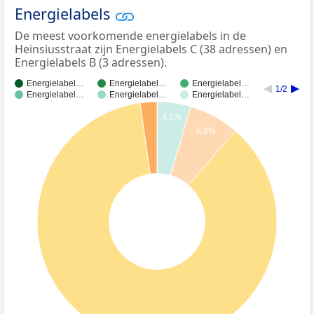
Energielabels
De meest voorkomende energielabels in de
Heinsiusstraat zijn Energielabels C (38 adressen) en
Energielabels B (3 adressen).
Energielabel…
Energielabel…
Energielabel…
1/2
Energielabel…
Energielabel…
Energielabel…
4,5%
6,8%