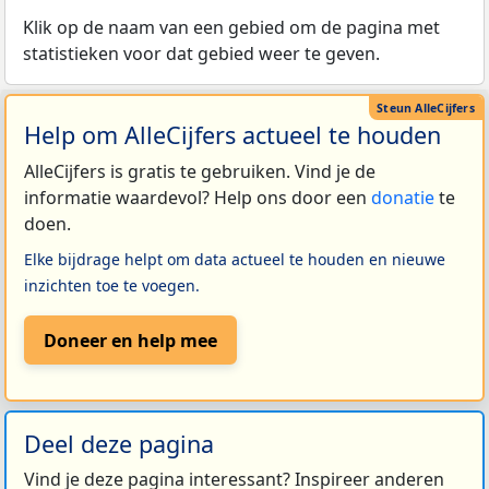
Klik op de naam van een gebied om de pagina met
statistieken voor dat gebied weer te geven.
Help om AlleCijfers actueel te houden
AlleCijfers is gratis te gebruiken. Vind je de
informatie waardevol? Help ons door een
donatie
te
doen.
Elke bijdrage helpt om data actueel te houden en nieuwe
inzichten toe te voegen.
Doneer en help mee
Deel deze pagina
Vind je deze pagina interessant? Inspireer anderen