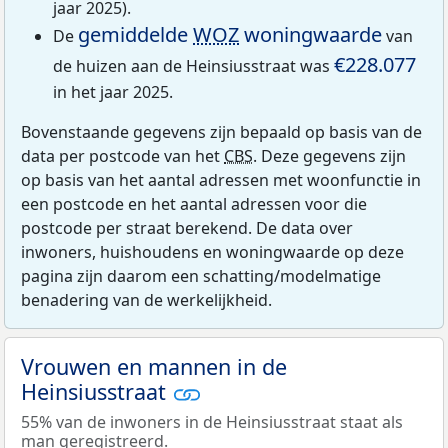
jaar 2025).
gemiddelde
WOZ
woningwaarde
De
van
€228.077
de huizen aan de Heinsiusstraat was
in het jaar 2025.
Bovenstaande gegevens zijn bepaald op basis van de
data per postcode van het
CBS
. Deze gegevens zijn
op basis van het aantal adressen met woonfunctie in
een postcode en het aantal adressen voor die
postcode per straat berekend. De data over
inwoners, huishoudens en woningwaarde op deze
pagina zijn daarom een schatting/modelmatige
benadering van de werkelijkheid.
Vrouwen en mannen in de
Heinsiusstraat
55% van de inwoners in de Heinsiusstraat staat als
man geregistreerd.