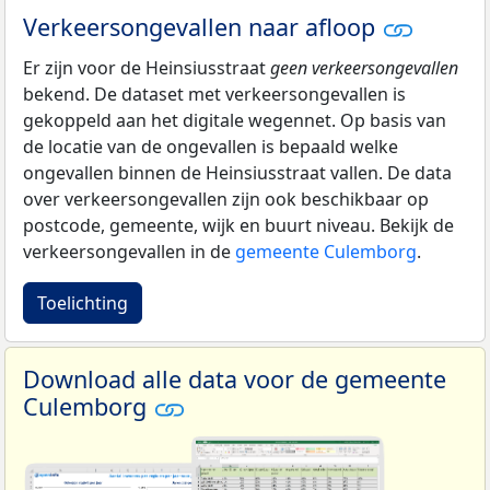
Verkeersongevallen naar afloop
Er zijn voor de Heinsiusstraat
geen verkeersongevallen
bekend. De dataset met verkeersongevallen is
gekoppeld aan het digitale wegennet. Op basis van
de locatie van de ongevallen is bepaald welke
ongevallen binnen de Heinsiusstraat vallen. De data
over verkeersongevallen zijn ook beschikbaar op
postcode, gemeente, wijk en buurt niveau. Bekijk de
verkeersongevallen in de
gemeente Culemborg
.
Toelichting
Download alle data voor de gemeente
Culemborg