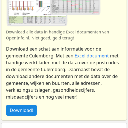
Download alle data in handige Excel documenten van
OpenInfo.nl. Niet goed, geld terug!
Download een schat aan informatie voor de
gemeente Culemborg. Met een
Excel document
met
handige werkbladen met de data over de postcodes
in de gemeente Culemborg. Daarnaast bevat de
download andere documenten met de data over de
gemeente, wijken en buurten, alle adressen,
verkiezingsuitslagen, gezondheidscijfers,
misdaadcijfers en nog veel meer!
Download!