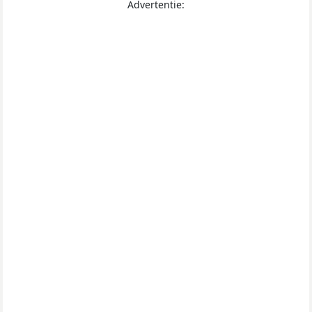
Advertentie: