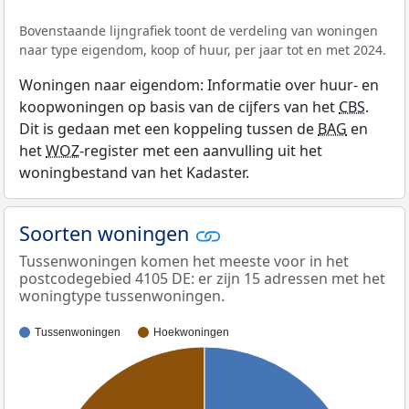
Bovenstaande lijngrafiek toont de verdeling van woningen
naar type eigendom, koop of huur, per jaar tot en met 2024.
Woningen naar eigendom: Informatie over huur- en
koopwoningen op basis van de cijfers van het
CBS
.
Dit is gedaan met een koppeling tussen de
BAG
en
het
WOZ
-register met een aanvulling uit het
woningbestand van het Kadaster.
Soorten woningen
Tussenwoningen komen het meeste voor in het
postcodegebied 4105 DE: er zijn 15 adressen met het
woningtype tussenwoningen.
Tussenwoningen
Hoekwoningen