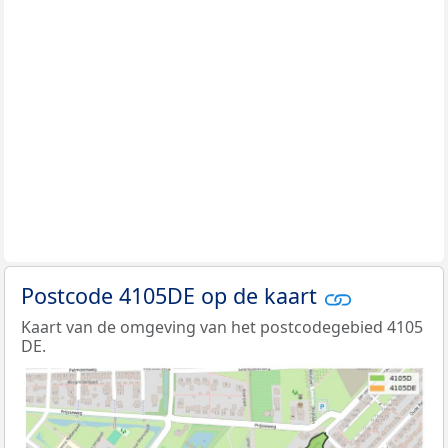
Postcode 4105DE op de kaart
Kaart van de omgeving van het postcodegebied 4105
DE.