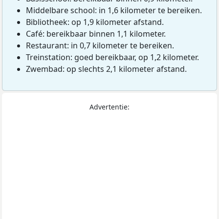
Middelbare school: in 1,6 kilometer te bereiken.
Bibliotheek: op 1,9 kilometer afstand.
Café: bereikbaar binnen 1,1 kilometer.
Restaurant: in 0,7 kilometer te bereiken.
Treinstation: goed bereikbaar, op 1,2 kilometer.
Zwembad: op slechts 2,1 kilometer afstand.
Advertentie: