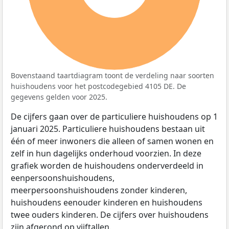
Bovenstaand taartdiagram toont de verdeling naar soorten
huishoudens voor het postcodegebied 4105 DE. De
gegevens gelden voor 2025.
De cijfers gaan over de particuliere huishoudens op 1
januari 2025. Particuliere huishoudens bestaan uit
één of meer inwoners die alleen of samen wonen en
zelf in hun dagelijks onderhoud voorzien. In deze
grafiek worden de huishoudens onderverdeeld in
eenpersoonshuishoudens,
meerpersoonshuishoudens zonder kinderen,
huishoudens eenouder kinderen en huishoudens
twee ouders kinderen. De cijfers over huishoudens
zijn afgerond op vijftallen.