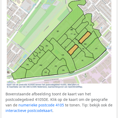
Bovenstaande afbeelding toont de kaart van het
postcodegebied 4105DE. Klik op de kaart om de geografie
van de
numerieke postcode 4105
te tonen. Tip: bekijk ook de
interactieve postcodekaart
.