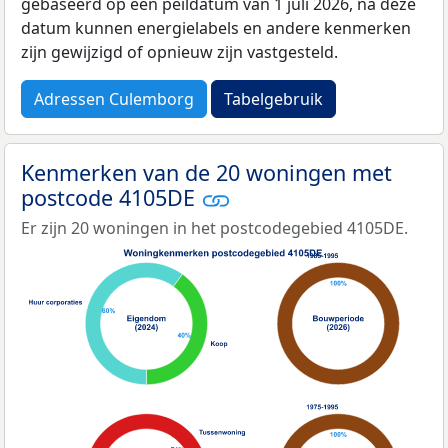
gebaseerd op een peildatum van 1 juli 2026, na deze
datum kunnen energielabels en andere kenmerken
zijn gewijzigd of opnieuw zijn vastgesteld.
Adressen Culemborg
Tabelgebruik
Kenmerken van de 20 woningen met
postcode 4105DE
Er zijn 20 woningen in het postcodegebied 4105DE.