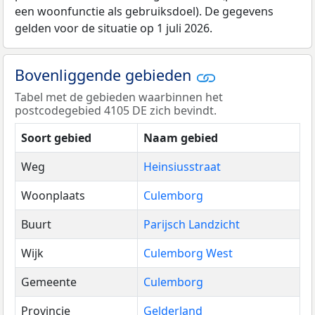
een woonfunctie als gebruiksdoel). De gegevens
gelden voor de situatie op 1 juli 2026.
Bovenliggende gebieden
Tabel met de gebieden waarbinnen het
postcodegebied 4105 DE zich bevindt.
Soort gebied
Naam gebied
Weg
Heinsiusstraat
Woonplaats
Culemborg
Buurt
Parijsch Landzicht
Wijk
Culemborg West
Gemeente
Culemborg
Provincie
Gelderland