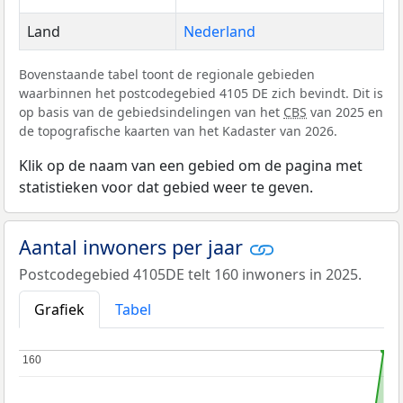
Land
Nederland
Bovenstaande tabel toont de regionale gebieden
waarbinnen het postcodegebied 4105 DE zich bevindt. Dit is
op basis van de gebiedsindelingen van het
CBS
van 2025 en
de topografische kaarten van het Kadaster van 2026.
Klik op de naam van een gebied om de pagina met
statistieken voor dat gebied weer te geven.
Aantal inwoners per jaar
Postcodegebied 4105DE telt 160 inwoners in 2025.
Grafiek
Tabel
160
160