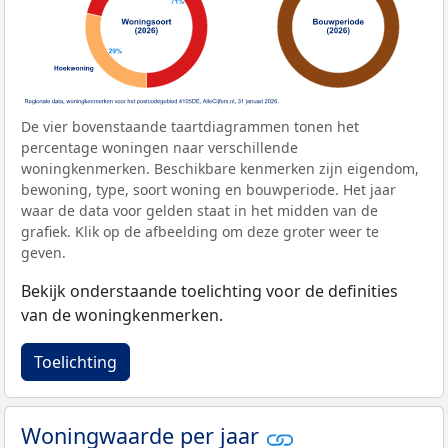
De vier bovenstaande taartdiagrammen tonen het
percentage woningen naar verschillende
woningkenmerken. Beschikbare kenmerken zijn eigendom,
bewoning, type, soort woning en bouwperiode. Het jaar
waar de data voor gelden staat in het midden van de
grafiek. Klik op de afbeelding om deze groter weer te
geven.
Bekijk onderstaande toelichting voor de definities
van de woningkenmerken.
Toelichting
Woningwaarde per jaar