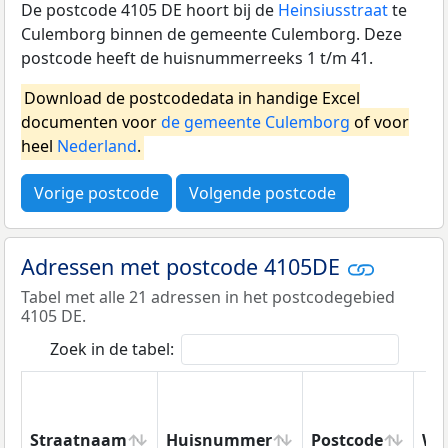
De postcode 4105 DE hoort bij de
Heinsiusstraat
te
Culemborg binnen de gemeente Culemborg. Deze
postcode heeft de huisnummerreeks 1 t/m 41.
Download de postcodedata in handige Excel
documenten voor
de gemeente Culemborg
of voor
heel
Nederland
.
Vorige postcode
Volgende postcode
Adressen met postcode 4105DE
Tabel met alle 21 adressen in het postcodegebied
4105 DE.
Zoek in de tabel:
Straatnaam
Huisnummer
Postcode
Wo