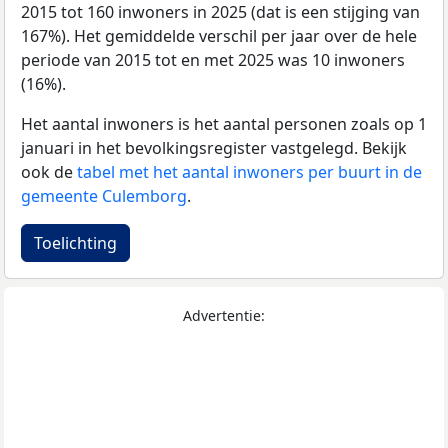
2015 tot 160 inwoners in 2025 (dat is een stijging van
167%). Het gemiddelde verschil per jaar over de hele
periode van 2015 tot en met 2025 was 10 inwoners
(16%).
Het aantal inwoners is het aantal personen zoals op 1
januari in het bevolkingsregister vastgelegd. Bekijk
ook de
tabel met het aantal inwoners per buurt in de
gemeente Culemborg
.
Toelichting
Advertentie: