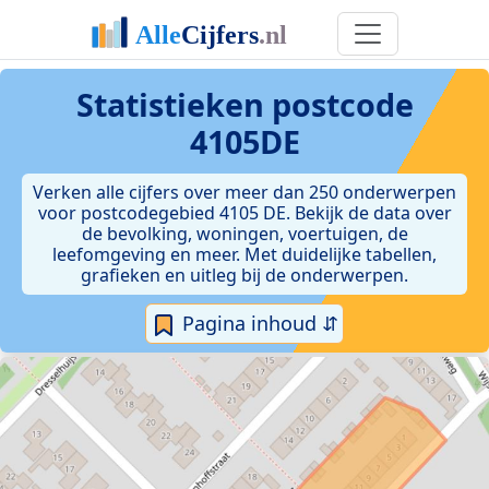
Statistieken postcode
4105DE
Verken alle cijfers over meer dan 250 onderwerpen
voor postcodegebied 4105 DE. Bekijk de data over
de bevolking, woningen, voertuigen, de
leefomgeving en meer. Met duidelijke tabellen,
grafieken en uitleg bij de onderwerpen.
Pagina inhoud ⇵