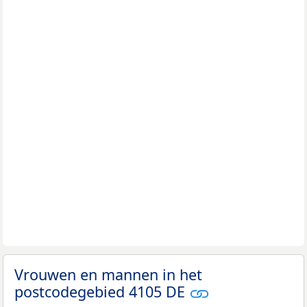
Vrouwen en mannen in het
postcodegebied 4105 DE