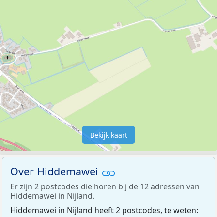
Bekijk kaart
Over Hiddemawei
Er zijn 2 postcodes die horen bij de 12 adressen van
Hiddemawei in Nijland.
Hiddemawei in Nijland heeft 2 postcodes, te weten: