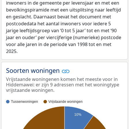
inwoners in de gemeente per levensjaar en met een
bevolkingspiramide met een uitsplitsing naar leeftijd
en geslacht. Daarnaast bevat het document met
postcodedata het aantal inwoners voor iedere 5
jarige leeftijdsgroep van ‘0 tot 5 jaar’ tot en met ‘90
jaar en ouder’ per viercijferige (numerieke) postcode
voor alle jaren in de periode van 1998 tot en met
2025.
Soorten woningen
Vrijstaande woningenen komen het meeste voor in
Hiddemawei: er zijn 9 adressen met het woningtype
vrijstaande woningen.
Tussenwoningen
Vrijstaande woningen
10%