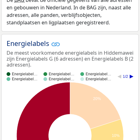
en gebouwen in Nederland. In de BAG zijn, naast alle
adressen, alle panden, verblijfsobjecten,
standplaatsen en ligplaatsen geregistreerd.
Energielabels
De meest voorkomende energielabels in Hiddemawei
zijn Energielabels G (6 adressen) en Energielabels B (2
adressen).
Energielabel…
Energielabel…
Energielabel…
1/2
Energielabel…
Energielabel…
Energielabel…
20%
10%