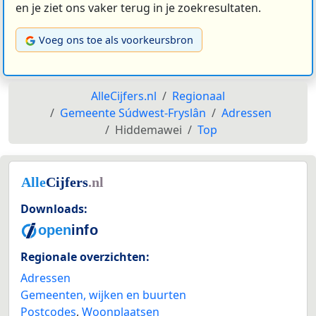
en je ziet ons vaker terug in je zoekresultaten.
Voeg ons toe als voorkeursbron
AlleCijfers.nl
Regionaal
Gemeente Súdwest-Fryslân
Adressen
Hiddemawei
Top
Downloads:
Regionale overzichten:
Adressen
Gemeenten, wijken en buurten
Postcodes
,
Woonplaatsen