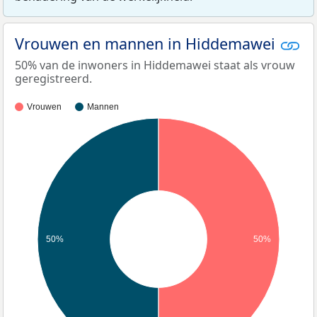
Vrouwen en mannen in Hiddemawei
50% van de inwoners in Hiddemawei staat als vrouw
geregistreerd.
Vrouwen
Mannen
50%
50%