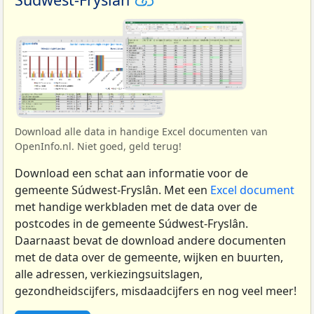
Download alle data in handige Excel documenten van
OpenInfo.nl. Niet goed, geld terug!
Download een schat aan informatie voor de
gemeente Súdwest-Fryslân. Met een
Excel document
met handige werkbladen met de data over de
postcodes in de gemeente Súdwest-Fryslân.
Daarnaast bevat de download andere documenten
met de data over de gemeente, wijken en buurten,
alle adressen, verkiezingsuitslagen,
gezondheidscijfers, misdaadcijfers en nog veel meer!