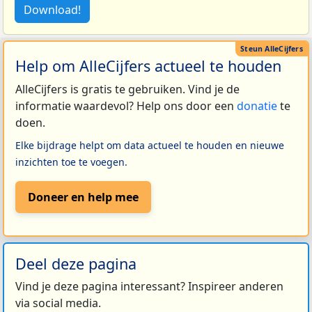
Download!
Help om AlleCijfers actueel te houden
AlleCijfers is gratis te gebruiken. Vind je de
informatie waardevol? Help ons door een
donatie
te
doen.
Elke bijdrage helpt om data actueel te houden en nieuwe
inzichten toe te voegen.
Doneer en help mee
Deel deze pagina
Vind je deze pagina interessant? Inspireer anderen
via social media.