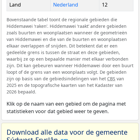
Land
Nederland
12
Bovenstaande tabel toont de regionale gebieden die
Hiddemawei ‘raken’. Hiddemawei ‘raakt’ andere gebieden
zoals buurten en woonplaatsen wanneer de geometrieën
van Hiddemawei en die van de buurten en woonplaatsen
elkaar overlappen of snijden. Dit betekent dat er een
gedeelde grens is tussen de straat en deze gebieden,
waarbij ze op een bepaalde manier met elkaar verbonden
zijn. Dit kan gebeuren wanneer Hiddemawei door een buurt
loopt of de grens van een woonplaats volgt. De gebieden
zijn op basis van de gebiedsindelingen van het
CBS
van
2025 en de topografische kaarten van het Kadaster van
2026 bepaald.
Klik op de naam van een gebied om de pagina met
statistieken voor dat gebied weer te geven.
Download alle data voor de gemeente
Súdwest-Fryslân