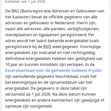
Kadaster van 1 juli 2026.
De BAG (Basisregistratie Adressen en Gebouwen van
het Kadaster) bevat de officiële gegevens van alle
adressen en gebouwen in Nederland. Hierin zijn,
naast alle adressen, alle panden, verblijfsobjecten,
standplaatsen en ligplaatsen geregistreerd. Per
adres wordt het laatst bekende energielabel zoals
geregistreerd bij de
RVO
weergegeven. Voorlopige
energielabels zijn indicatief en niet rechtsgeldig;
definitieve energielabels hebben een geldigheid van
10 jaar en kunnen inmiddels zijn verlopen. In de
Excel-download voor de gemeente Súdwest-Fryslân
zijn aanvullende gegevens beschikbaar, zoals het
berekeningstype en de opnamedatum van het
energielabel. De gegevens in deze tabel zijn
verzameld op 1 juli 2026. Na deze datum kunnen
energielabels en andere kenmerken zijn gewijzigd of
opnieuw zijn vastgesteld.