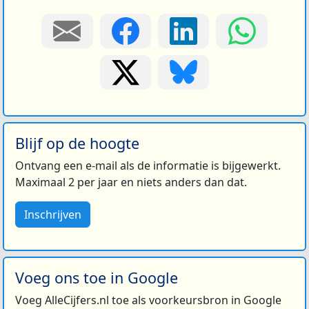
Blijf op de hoogte
Ontvang een e-mail als de informatie is bijgewerkt.
Maximaal 2 per jaar en niets anders dan dat.
Inschrijven
Voeg ons toe in Google
Voeg AlleCijfers.nl toe als voorkeursbron in Google