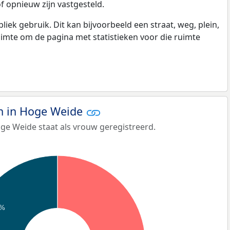
f opnieuw zijn vastgesteld.
k gebruik. Dit kan bijvoorbeeld een straat, weg, plein,
ruimte om de pagina met statistieken voor die ruimte
 in Hoge Weide
ge Weide staat als vrouw geregistreerd.
3%