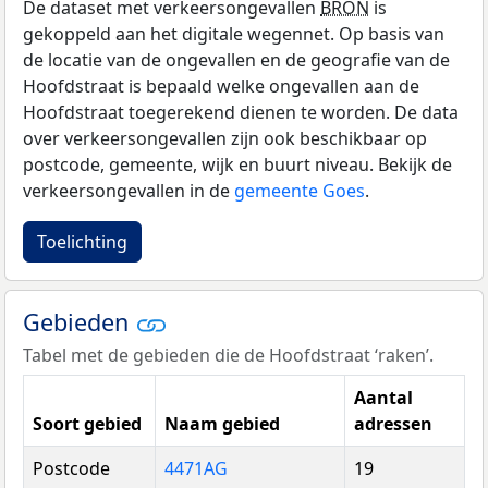
De dataset met verkeersongevallen
BRON
is
gekoppeld aan het digitale wegennet. Op basis van
de locatie van de ongevallen en de geografie van de
Hoofdstraat is bepaald welke ongevallen aan de
Hoofdstraat toegerekend dienen te worden. De data
over verkeersongevallen zijn ook beschikbaar op
postcode, gemeente, wijk en buurt niveau. Bekijk de
verkeersongevallen in de
gemeente Goes
.
Toelichting
Gebieden
Tabel met de gebieden die de Hoofdstraat ‘raken’.
Aantal
Soort gebied
Naam gebied
adressen
Postcode
4471AG
19