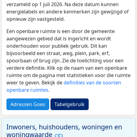
verzameld op 1 juli 2026. Na deze datum kunnen
energielabels en andere kenmerken zijn gewijzigd of
opnieuw zijn vastgesteld.
Een openbare ruimte is een door de gemeente
aangewezen gebied dat is ingericht en wordt
onderhouden voor publiek gebruik. Dit kan
bijvoorbeeld een straat, weg, plein, park, erf,
spoorbaan of brug zijn. Zie de toelichting voor een
verdere definitie. Klik op de naam van een openbare
ruimte om de pagina met statistieken voor die ruimte
weer te geven. Bekijk de
definities van de soorten
openbare ruimtes
.
Adressen Goes
Tabelgebruik
Inwoners, huishoudens, woningen en
woningwaarde