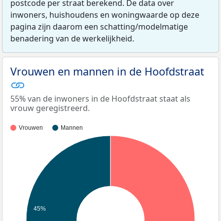
postcode per straat berekend. De data over
inwoners, huishoudens en woningwaarde op deze
pagina zijn daarom een schatting/modelmatige
benadering van de werkelijkheid.
Vrouwen en mannen in de Hoofdstraat
55% van de inwoners in de Hoofdstraat staat als
vrouw geregistreerd.
Vrouwen
Mannen
45%