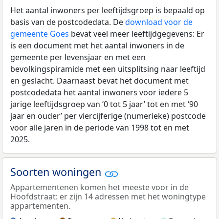
Het aantal inwoners per leeftijdsgroep is bepaald op
basis van de postcodedata. De
download voor de
gemeente Goes
bevat veel meer leeftijdgegevens: Er
is een document met het aantal inwoners in de
gemeente per levensjaar en met een
bevolkingspiramide met een uitsplitsing naar leeftijd
en geslacht. Daarnaast bevat het document met
postcodedata het aantal inwoners voor iedere 5
jarige leeftijdsgroep van ‘0 tot 5 jaar’ tot en met ‘90
jaar en ouder’ per viercijferige (numerieke) postcode
voor alle jaren in de periode van 1998 tot en met
2025.
Soorten woningen
Appartementenen komen het meeste voor in de
Hoofdstraat: er zijn 14 adressen met het woningtype
appartementen.