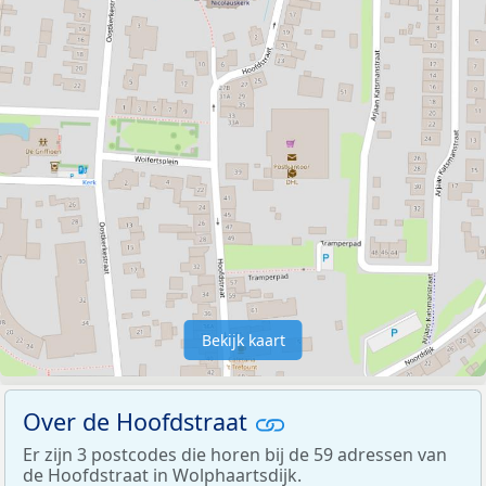
Bekijk kaart
Over de Hoofdstraat
Er zijn 3 postcodes die horen bij de 59 adressen van
de Hoofdstraat in Wolphaartsdijk.