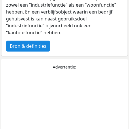
zowel een “industriefunctie” als een “woonfunctie”
hebben. En een verblijfsobject waarin een bedrijf
gehuisvest is kan naast gebruiksdoel
“industriefunctie” bijvoorbeeld ook een
“kantoorfunctie” hebben.
Bron & definities
Advertentie: