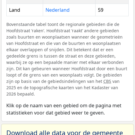
Land
Nederland
59
Bovenstaande tabel toont de regionale gebieden die de
Hoofdstraat ‘raken’. Hoofdstraat ‘raakt’ andere gebieden
zoals buurten en woonplaatsen wanneer de geometrieën
van Hoofdstraat en die van de buurten en woonplaatsen
elkaar overlappen of snijden. Dit betekent dat er een
gedeelde grens is tussen de straat en deze gebieden,
waarbij ze op een bepaalde manier met elkaar verbonden
zijn. Dit kan gebeuren wanneer Hoofdstraat door een buurt
loopt of de grens van een woonplaats volgt. De gebieden
zijn op basis van de gebiedsindelingen van het
CBS
van
2025 en de topografische kaarten van het Kadaster van
2026 bepaald.
Klik op de naam van een gebied om de pagina met
statistieken voor dat gebied weer te geven.
Download alle data voor de gemeente