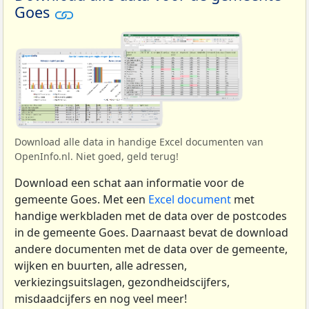
Goes
Download alle data in handige Excel documenten van
OpenInfo.nl. Niet goed, geld terug!
Download een schat aan informatie voor de
gemeente Goes. Met een
Excel document
met
handige werkbladen met de data over de postcodes
in de gemeente Goes. Daarnaast bevat de download
andere documenten met de data over de gemeente,
wijken en buurten, alle adressen,
verkiezingsuitslagen, gezondheidscijfers,
misdaadcijfers en nog veel meer!