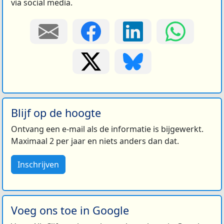
via social media.
Blijf op de hoogte
Ontvang een e-mail als de informatie is bijgewerkt.
Maximaal 2 per jaar en niets anders dan dat.
Inschrijven
Voeg ons toe in Google