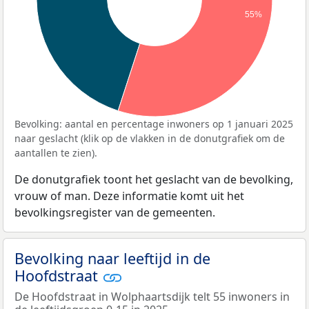
55%
Bevolking: aantal en percentage inwoners op 1 januari 2025
naar geslacht (klik op de vlakken in de donutgrafiek om de
aantallen te zien).
De donutgrafiek toont het geslacht van de bevolking,
vrouw of man. Deze informatie komt uit het
bevolkingsregister van de gemeenten.
Bevolking naar leeftijd in de
Hoofdstraat
De Hoofdstraat in Wolphaartsdijk telt 55 inwoners in