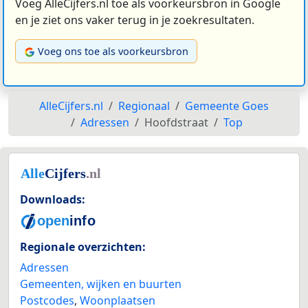
Voeg AlleCijfers.nl toe als voorkeursbron in Google
en je ziet ons vaker terug in je zoekresultaten.
Voeg ons toe als voorkeursbron
AlleCijfers.nl
Regionaal
Gemeente Goes
Adressen
Hoofdstraat
Top
Downloads:
Regionale overzichten:
Adressen
Gemeenten, wijken en buurten
Postcodes
,
Woonplaatsen