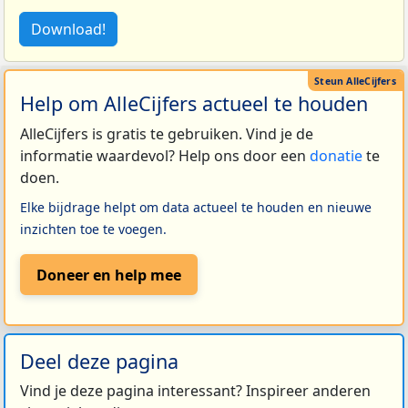
Download!
Help om AlleCijfers actueel te houden
AlleCijfers is gratis te gebruiken. Vind je de
informatie waardevol? Help ons door een
donatie
te
doen.
Elke bijdrage helpt om data actueel te houden en nieuwe
inzichten toe te voegen.
Doneer en help mee
Deel deze pagina
Vind je deze pagina interessant? Inspireer anderen