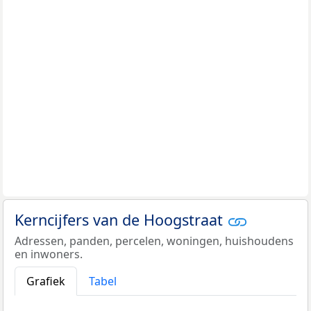
Kerncijfers van de Hoogstraat
Adressen, panden, percelen, woningen, huishoudens
en inwoners.
Grafiek
Tabel