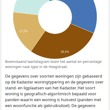
17,2%
28,4%
Bovenstaand taartdiagram toont het aantal en percentage
woningen naar type in de Hoogstraat.
De gegevens over soorten woningen zijn gebaseerd
op de Kadaster woningtypering en de gegevens over
stand- en ligplaatsen van het Kadaster. Het soort
woning is geografisch-algoritmisch bepaald voor
panden waarin een woning is huisvest (panden met
een woonfunctie als gebruiksdoel). De gegevens