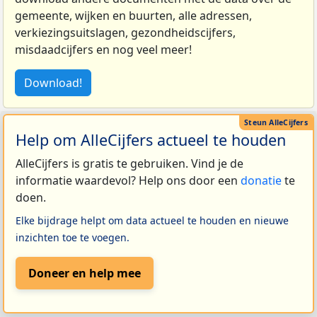
gemeente, wijken en buurten, alle adressen,
verkiezingsuitslagen, gezondheidscijfers,
misdaadcijfers en nog veel meer!
Download!
Help om AlleCijfers actueel te houden
AlleCijfers is gratis te gebruiken. Vind je de
informatie waardevol? Help ons door een
donatie
te
doen.
Elke bijdrage helpt om data actueel te houden en nieuwe
inzichten toe te voegen.
Doneer en help mee