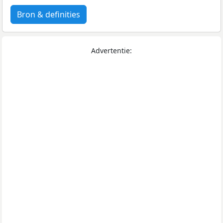
Bron & definities
Advertentie: