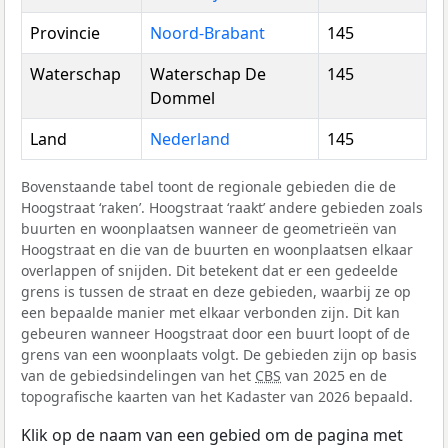
Provincie
Noord-Brabant
145
Waterschap
Waterschap De
145
Dommel
Land
Nederland
145
Bovenstaande tabel toont de regionale gebieden die de
Hoogstraat ‘raken’. Hoogstraat ‘raakt’ andere gebieden zoals
buurten en woonplaatsen wanneer de geometrieën van
Hoogstraat en die van de buurten en woonplaatsen elkaar
overlappen of snijden. Dit betekent dat er een gedeelde
grens is tussen de straat en deze gebieden, waarbij ze op
een bepaalde manier met elkaar verbonden zijn. Dit kan
gebeuren wanneer Hoogstraat door een buurt loopt of de
grens van een woonplaats volgt. De gebieden zijn op basis
van de gebiedsindelingen van het
CBS
van 2025 en de
topografische kaarten van het Kadaster van 2026 bepaald.
Klik op de naam van een gebied om de pagina met