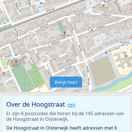
Bekijk kaart
Over de Hoogstraat
Er zijn 6 postcodes die horen bij de 145 adressen van
de Hoogstraat in Oisterwijk.
De Hoogstraat in Oisterwijk heeft adressen met 6