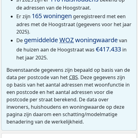
de adressen van de Hoogstraat.
165 woningen
Er zijn
geregistreerd met een
adres met de Hoogstraat (gegevens voor het jaar
2025).
gemiddelde
WOZ
woningwaarde
De
van
€417.433
de huizen aan de Hoogstraat was
in
het jaar 2025.
Bovenstaande gegevens zijn bepaald op basis van de
data per postcode van het
CBS
. Deze gegevens zijn
op basis van het aantal adressen met woonfunctie in
een postcode en het aantal adressen voor die
postcode per straat berekend. De data over
inwoners, huishoudens en woningwaarde op deze
pagina zijn daarom een schatting/modelmatige
benadering van de werkelijkheid.