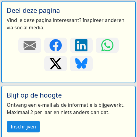
Deel deze pagina
Vind je deze pagina interessant? Inspireer anderen
via social media.
Blijf op de hoogte
Ontvang een e-mail als de informatie is bijgewerkt.
Maximaal 2 per jaar en niets anders dan dat.
Inschrijven