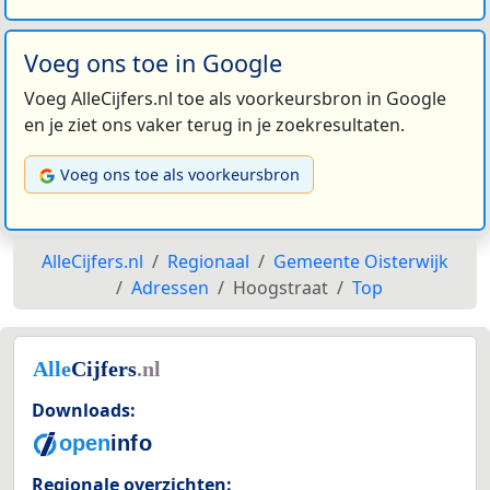
Voeg ons toe in Google
Voeg AlleCijfers.nl toe als voorkeursbron in Google
en je ziet ons vaker terug in je zoekresultaten.
Voeg ons toe als voorkeursbron
AlleCijfers.nl
Regionaal
Gemeente Oisterwijk
Adressen
Hoogstraat
Top
Downloads:
Regionale overzichten: