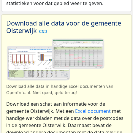
statistieken voor dat gebied weer te geven.
Download alle data voor de gemeente
Oisterwijk
Download alle data in handige Excel documenten van
OpenInfo.nl. Niet goed, geld terug!
Download een schat aan informatie voor de
gemeente Oisterwijk. Met een
Excel document
met
handige werkbladen met de data over de postcodes
in de gemeente Oisterwijk. Daarnaast bevat de
download andere documenten met de data over de