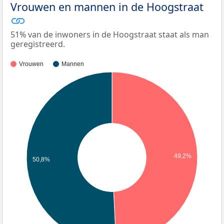
Vrouwen en mannen in de Hoogstraat
51% van de inwoners in de Hoogstraat staat als man
geregistreerd.
Vrouwen
Mannen
49,2%
50,8%