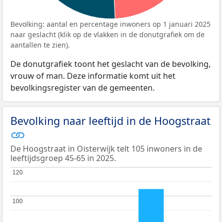
Bevolking: aantal en percentage inwoners op 1 januari 2025
naar geslacht (klik op de vlakken in de donutgrafiek om de
aantallen te zien).
De donutgrafiek toont het geslacht van de bevolking,
vrouw of man. Deze informatie komt uit het
bevolkingsregister van de gemeenten.
Bevolking naar leeftijd in de Hoogstraat
De Hoogstraat in Oisterwijk telt 105 inwoners in de
leeftijdsgroep 45-65 in 2025.
120
120
100
100