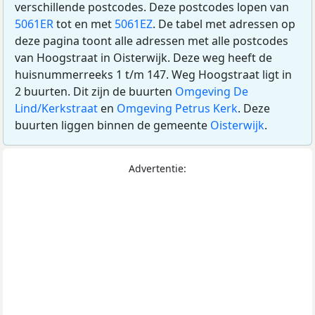
verschillende postcodes. Deze postcodes lopen van
5061ER
tot en met
5061EZ
. De tabel met adressen op
deze pagina toont alle adressen met alle postcodes
van Hoogstraat in Oisterwijk. Deze weg heeft de
huisnummerreeks 1 t/m 147. Weg Hoogstraat ligt in
2 buurten. Dit zijn de buurten
Omgeving De
Lind/Kerkstraat
en
Omgeving Petrus Kerk
. Deze
buurten liggen binnen de gemeente
Oisterwijk
.
Advertentie: