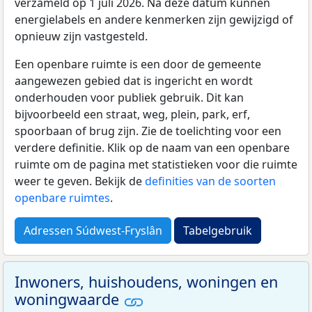
verzameld op 1 juli 2026. Na deze datum kunnen
energielabels en andere kenmerken zijn gewijzigd of
opnieuw zijn vastgesteld.
Een openbare ruimte is een door de gemeente
aangewezen gebied dat is ingericht en wordt
onderhouden voor publiek gebruik. Dit kan
bijvoorbeeld een straat, weg, plein, park, erf,
spoorbaan of brug zijn. Zie de toelichting voor een
verdere definitie. Klik op de naam van een openbare
ruimte om de pagina met statistieken voor die ruimte
weer te geven. Bekijk de
definities van de soorten
openbare ruimtes
.
Adressen Súdwest-Fryslân
Tabelgebruik
Inwoners, huishoudens, woningen en
woningwaarde