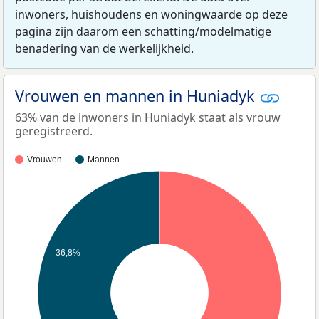
inwoners, huishoudens en woningwaarde op deze
pagina zijn daarom een schatting/modelmatige
benadering van de werkelijkheid.
Vrouwen en mannen in Huniadyk
63% van de inwoners in Huniadyk staat als vrouw
geregistreerd.
Vrouwen
Mannen
36,8%