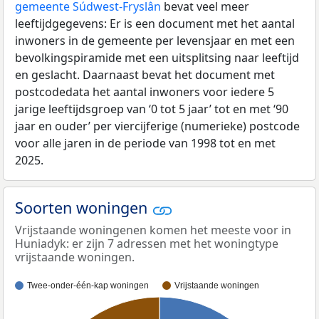
gemeente Súdwest-Fryslân
bevat veel meer
leeftijdgegevens: Er is een document met het aantal
inwoners in de gemeente per levensjaar en met een
bevolkingspiramide met een uitsplitsing naar leeftijd
en geslacht. Daarnaast bevat het document met
postcodedata het aantal inwoners voor iedere 5
jarige leeftijdsgroep van ‘0 tot 5 jaar’ tot en met ‘90
jaar en ouder’ per viercijferige (numerieke) postcode
voor alle jaren in de periode van 1998 tot en met
2025.
Soorten woningen
Vrijstaande woningenen komen het meeste voor in
Huniadyk: er zijn 7 adressen met het woningtype
vrijstaande woningen.
Twee-onder-één-kap woningen
Vrijstaande woningen