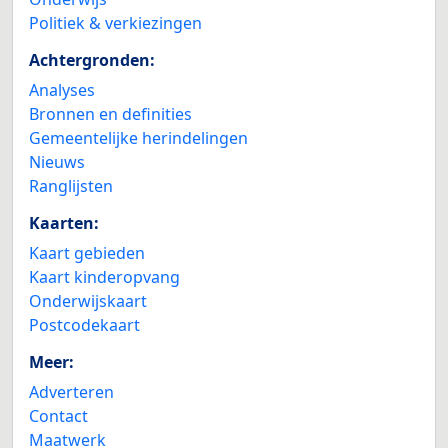
Politiek & verkiezingen
Achtergronden:
Analyses
Bronnen en definities
Gemeentelijke herindelingen
Nieuws
Ranglijsten
Kaarten:
Kaart gebieden
Kaart kinderopvang
Onderwijskaart
Postcodekaart
Meer:
Adverteren
Contact
Maatwerk