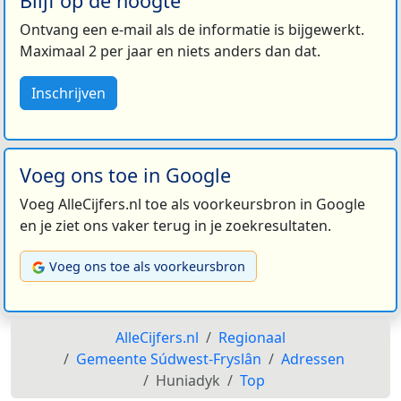
Blijf op de hoogte
Ontvang een e-mail als de informatie is bijgewerkt.
Maximaal 2 per jaar en niets anders dan dat.
Inschrijven
Voeg ons toe in Google
Voeg AlleCijfers.nl toe als voorkeursbron in Google
en je ziet ons vaker terug in je zoekresultaten.
Voeg ons toe als voorkeursbron
AlleCijfers.nl
Regionaal
Gemeente Súdwest-Fryslân
Adressen
Huniadyk
Top