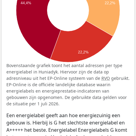
44,4%
22,2%
22,2%
Bovenstaande grafiek toont het aantal adressen per type
energielabel in Huniadyk. Hiervoor zijn de data op
adresniveau uit het EP-Online systeem van de
RVO
gebruikt.
EP-Online is de officiële landelijke database waarin
energielabels en energieprestatie-indicatoren van
gebouwen zijn opgenomen. De gebruikte data gelden voor
de situatie per 1 juli 2026.
Een energielabel geeft aan hoe energiezuinig een
gebouw is. Hierbij is G het slechtste energielabel en
A+++++ het beste. Energielabel Energielabels G komt