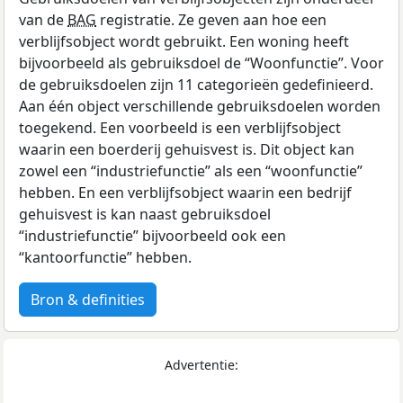
van de
BAG
registratie. Ze geven aan hoe een
verblijfsobject wordt gebruikt. Een woning heeft
bijvoorbeeld als gebruiksdoel de “Woonfunctie”. Voor
de gebruiksdoelen zijn 11 categorieën gedefinieerd.
Aan één object verschillende gebruiksdoelen worden
toegekend. Een voorbeeld is een verblijfsobject
waarin een boerderij gehuisvest is. Dit object kan
zowel een “industriefunctie” als een “woonfunctie”
hebben. En een verblijfsobject waarin een bedrijf
gehuisvest is kan naast gebruiksdoel
“industriefunctie” bijvoorbeeld ook een
“kantoorfunctie” hebben.
Bron & definities
Advertentie: