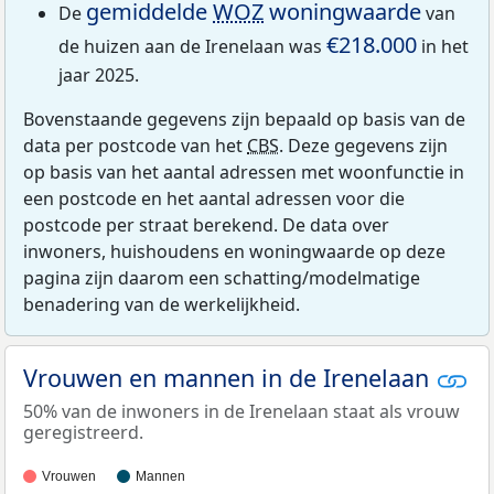
gemiddelde
WOZ
woningwaarde
De
van
€218.000
de huizen aan de Irenelaan was
in het
jaar 2025.
Bovenstaande gegevens zijn bepaald op basis van de
data per postcode van het
CBS
. Deze gegevens zijn
op basis van het aantal adressen met woonfunctie in
een postcode en het aantal adressen voor die
postcode per straat berekend. De data over
inwoners, huishoudens en woningwaarde op deze
pagina zijn daarom een schatting/modelmatige
benadering van de werkelijkheid.
Vrouwen en mannen in de Irenelaan
50% van de inwoners in de Irenelaan staat als vrouw
geregistreerd.
Vrouwen
Mannen