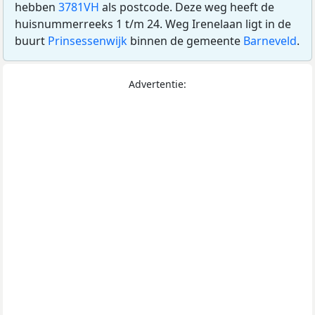
hebben
3781VH
als postcode. Deze weg heeft de
huisnummerreeks 1 t/m 24. Weg Irenelaan ligt in de
buurt
Prinsessenwijk
binnen de gemeente
Barneveld
.
Advertentie: