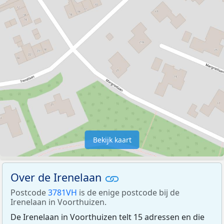
Bekijk kaart
Over de Irenelaan
Postcode
3781VH
is de enige postcode bij de
Irenelaan in Voorthuizen.
De Irenelaan in Voorthuizen telt 15 adressen en die