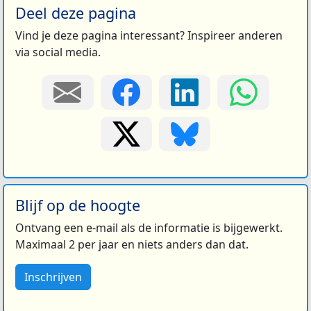
Deel deze pagina
Vind je deze pagina interessant? Inspireer anderen
via social media.
Blijf op de hoogte
Ontvang een e-mail als de informatie is bijgewerkt.
Maximaal 2 per jaar en niets anders dan dat.
Inschrijven