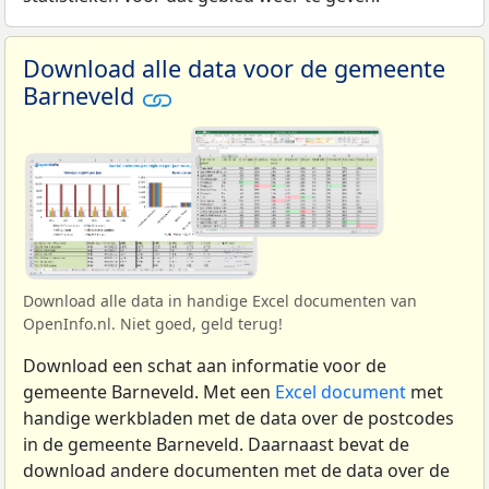
Download alle data voor de gemeente
Barneveld
Download alle data in handige Excel documenten van
OpenInfo.nl. Niet goed, geld terug!
Download een schat aan informatie voor de
gemeente Barneveld. Met een
Excel document
met
handige werkbladen met de data over de postcodes
in de gemeente Barneveld. Daarnaast bevat de
download andere documenten met de data over de