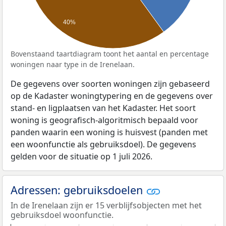
40%
Bovenstaand taartdiagram toont het aantal en percentage
woningen naar type in de Irenelaan.
De gegevens over soorten woningen zijn gebaseerd
op de Kadaster woningtypering en de gegevens over
stand- en ligplaatsen van het Kadaster. Het soort
woning is geografisch-algoritmisch bepaald voor
panden waarin een woning is huisvest (panden met
een woonfunctie als gebruiksdoel). De gegevens
gelden voor de situatie op 1 juli 2026.
Adressen: gebruiksdoelen
In de Irenelaan zijn er 15 verblijfsobjecten met het
gebruiksdoel woonfunctie.