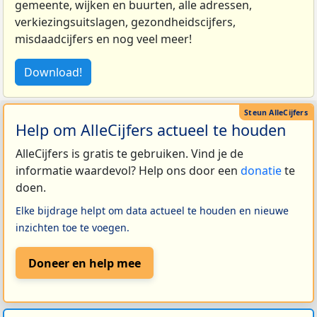
gemeente, wijken en buurten, alle adressen,
verkiezingsuitslagen, gezondheidscijfers,
misdaadcijfers en nog veel meer!
Download!
Help om AlleCijfers actueel te houden
AlleCijfers is gratis te gebruiken. Vind je de
informatie waardevol? Help ons door een
donatie
te
doen.
Elke bijdrage helpt om data actueel te houden en nieuwe
inzichten toe te voegen.
Doneer en help mee