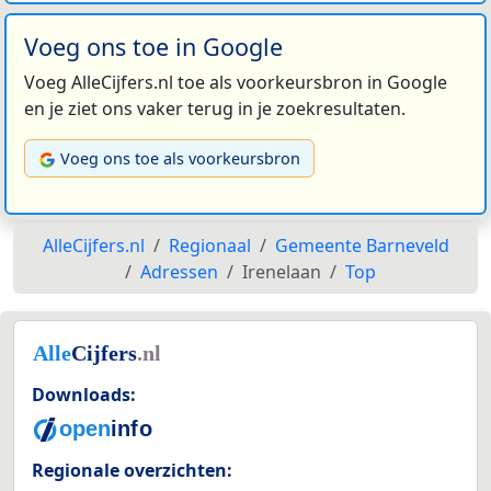
Voeg ons toe in Google
Voeg AlleCijfers.nl toe als voorkeursbron in Google
en je ziet ons vaker terug in je zoekresultaten.
Voeg ons toe als voorkeursbron
AlleCijfers.nl
Regionaal
Gemeente Barneveld
Adressen
Irenelaan
Top
Downloads:
Regionale overzichten: