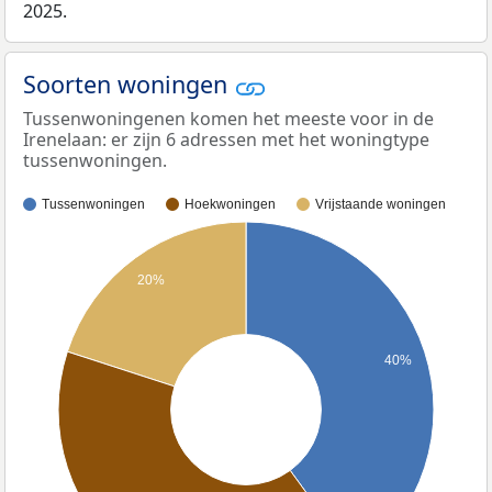
2025.
Soorten woningen
Tussenwoningenen komen het meeste voor in de
Irenelaan: er zijn 6 adressen met het woningtype
tussenwoningen.
Tussenwoningen
Hoekwoningen
Vrijstaande woningen
20%
40%