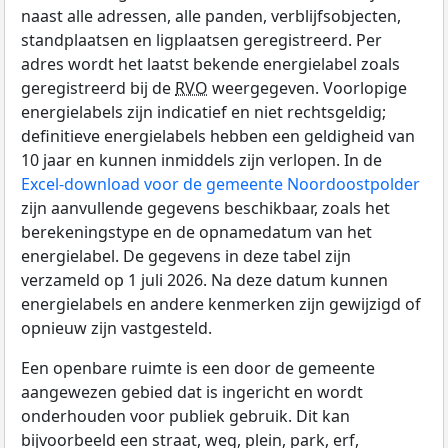
naast alle adressen, alle panden, verblijfsobjecten,
standplaatsen en ligplaatsen geregistreerd. Per
adres wordt het laatst bekende energielabel zoals
geregistreerd bij de
RVO
weergegeven. Voorlopige
energielabels zijn indicatief en niet rechtsgeldig;
definitieve energielabels hebben een geldigheid van
10 jaar en kunnen inmiddels zijn verlopen. In de
Excel-download voor de gemeente Noordoostpolder
zijn aanvullende gegevens beschikbaar, zoals het
berekeningstype en de opnamedatum van het
energielabel. De gegevens in deze tabel zijn
verzameld op 1 juli 2026. Na deze datum kunnen
energielabels en andere kenmerken zijn gewijzigd of
opnieuw zijn vastgesteld.
Een openbare ruimte is een door de gemeente
aangewezen gebied dat is ingericht en wordt
onderhouden voor publiek gebruik. Dit kan
bijvoorbeeld een straat, weg, plein, park, erf,