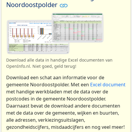
Noordoostpolder
Download alle data in handige Excel documenten van
OpenInfo.nl. Niet goed, geld terug!
Download een schat aan informatie voor de
gemeente Noordoostpolder. Met een
Excel document
met handige werkbladen met de data over de
postcodes in de gemeente Noordoostpolder.
Daarnaast bevat de download andere documenten
met de data over de gemeente, wijken en buurten,
alle adressen, verkiezingsuitslagen,
gezondheidscijfers, misdaadcijfers en nog veel meer!