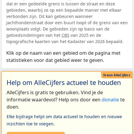
dat er een gedeelde grens is tussen de straat en deze
gebieden, waarbij ze op een bepaalde manier met elkaar
verbonden zijn. Dit kan gebeuren wanneer
Jachthondenstraat door een buurt loopt of de grens van een
woonplaats volgt. De gebieden zijn op basis van de
gebiedsindelingen van het
CBS
van 2025 en de
topografische kaarten van het Kadaster van 2026 bepaald.
Klik op de naam van een gebied om de pagina met
statistieken voor dat gebied weer te geven.
Help om AlleCijfers actueel te houden
AlleCijfers is gratis te gebruiken. Vind je de
informatie waardevol? Help ons door een
donatie
te
doen.
Elke bijdrage helpt om data actueel te houden en nieuwe
inzichten toe te voegen.