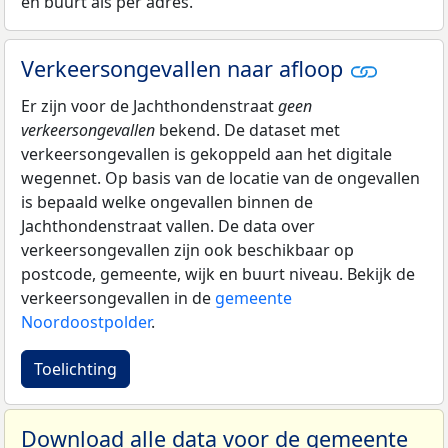
en buurt als per adres.
Verkeersongevallen naar afloop
Er zijn voor de Jachthondenstraat
geen
verkeersongevallen
bekend. De dataset met
verkeersongevallen is gekoppeld aan het digitale
wegennet. Op basis van de locatie van de ongevallen
is bepaald welke ongevallen binnen de
Jachthondenstraat vallen. De data over
verkeersongevallen zijn ook beschikbaar op
postcode, gemeente, wijk en buurt niveau. Bekijk de
verkeersongevallen in de
gemeente
Noordoostpolder
.
Toelichting
Download alle data voor de gemeente