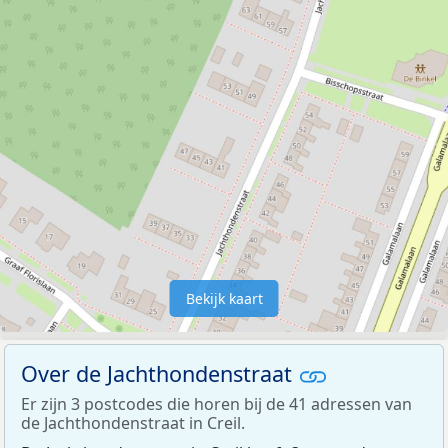
Bekijk kaart
Over de Jachthondenstraat
Er zijn 3 postcodes die horen bij de 41 adressen van
de Jachthondenstraat in Creil.