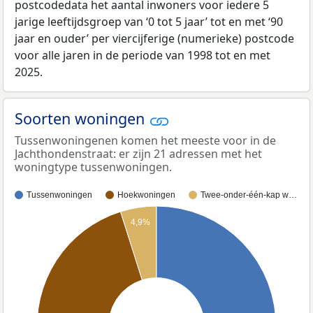
postcodedata het aantal inwoners voor iedere 5
jarige leeftijdsgroep van ‘0 tot 5 jaar’ tot en met ‘90
jaar en ouder’ per viercijferige (numerieke) postcode
voor alle jaren in de periode van 1998 tot en met
2025.
Soorten woningen
Tussenwoningenen komen het meeste voor in de
Jachthondenstraat: er zijn 21 adressen met het
woningtype tussenwoningen.
Tussenwoningen
Hoekwoningen
Twee-onder-één-kap w…
4,9%