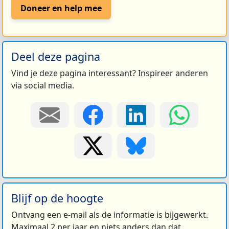
Doneer en help mee
Deel deze pagina
Vind je deze pagina interessant? Inspireer anderen
via social media.
Blijf op de hoogte
Ontvang een e-mail als de informatie is bijgewerkt.
Maximaal 2 per jaar en niets anders dan dat.