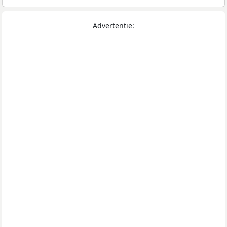
Advertentie: