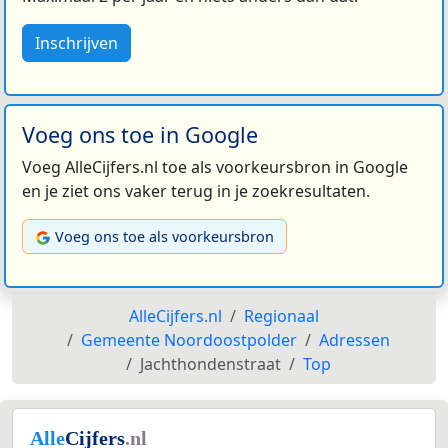
Inschrijven
Voeg ons toe in Google
Voeg AlleCijfers.nl toe als voorkeursbron in Google
en je ziet ons vaker terug in je zoekresultaten.
Voeg ons toe als voorkeursbron
AlleCijfers.nl
Regionaal
Gemeente Noordoostpolder
Adressen
Jachthondenstraat
Top