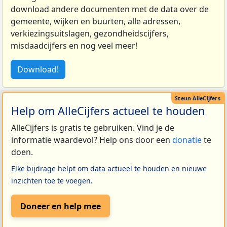
download andere documenten met de data over de
gemeente, wijken en buurten, alle adressen,
verkiezingsuitslagen, gezondheidscijfers,
misdaadcijfers en nog veel meer!
Download!
Help om AlleCijfers actueel te houden
AlleCijfers is gratis te gebruiken. Vind je de
informatie waardevol? Help ons door een
donatie
te
doen.
Elke bijdrage helpt om data actueel te houden en nieuwe
inzichten toe te voegen.
Doneer en help mee