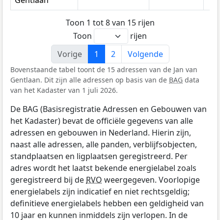
Toon 1 tot 8 van 15 rijen
Toon
rijen
Vorige
1
2
Volgende
Bovenstaande tabel toont de 15 adressen van de Jan van
Gentlaan. Dit zijn alle adressen op basis van de
BAG
data
van het Kadaster van 1 juli 2026.
De BAG (Basisregistratie Adressen en Gebouwen van
het Kadaster) bevat de officiële gegevens van alle
adressen en gebouwen in Nederland. Hierin zijn,
naast alle adressen, alle panden, verblijfsobjecten,
standplaatsen en ligplaatsen geregistreerd. Per
adres wordt het laatst bekende energielabel zoals
geregistreerd bij de
RVO
weergegeven. Voorlopige
energielabels zijn indicatief en niet rechtsgeldig;
definitieve energielabels hebben een geldigheid van
10 jaar en kunnen inmiddels zijn verlopen. In de