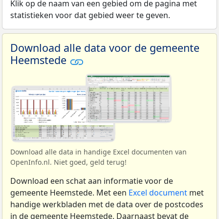
Klik op de naam van een gebied om de pagina met
statistieken voor dat gebied weer te geven.
Download alle data voor de gemeente
Heemstede
Download alle data in handige Excel documenten van
OpenInfo.nl. Niet goed, geld terug!
Download een schat aan informatie voor de
gemeente Heemstede. Met een
Excel document
met
handige werkbladen met de data over de postcodes
in de gemeente Heemstede. Daarnaast bevat de