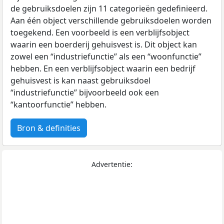
de gebruiksdoelen zijn 11 categorieën gedefinieerd.
Aan één object verschillende gebruiksdoelen worden
toegekend. Een voorbeeld is een verblijfsobject
waarin een boerderij gehuisvest is. Dit object kan
zowel een “industriefunctie” als een “woonfunctie”
hebben. En een verblijfsobject waarin een bedrijf
gehuisvest is kan naast gebruiksdoel
“industriefunctie” bijvoorbeeld ook een
“kantoorfunctie” hebben.
Bron & definities
Advertentie: