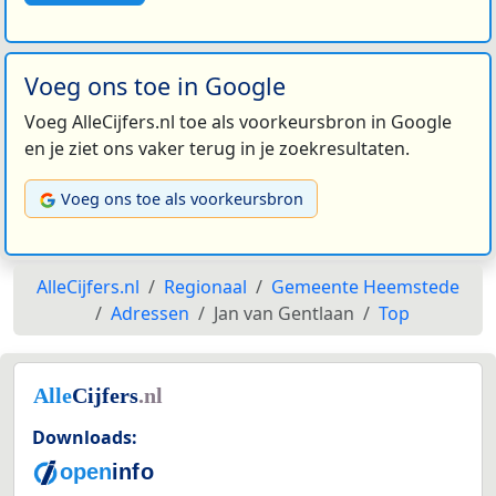
Voeg ons toe in Google
Voeg AlleCijfers.nl toe als voorkeursbron in Google
en je ziet ons vaker terug in je zoekresultaten.
Voeg ons toe als voorkeursbron
AlleCijfers.nl
Regionaal
Gemeente Heemstede
Adressen
Jan van Gentlaan
Top
Downloads: