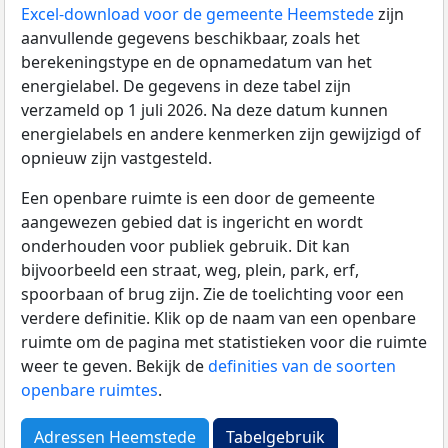
Excel-download voor de gemeente Heemstede
zijn
aanvullende gegevens beschikbaar, zoals het
berekeningstype en de opnamedatum van het
energielabel. De gegevens in deze tabel zijn
verzameld op 1 juli 2026. Na deze datum kunnen
energielabels en andere kenmerken zijn gewijzigd of
opnieuw zijn vastgesteld.
Een openbare ruimte is een door de gemeente
aangewezen gebied dat is ingericht en wordt
onderhouden voor publiek gebruik. Dit kan
bijvoorbeeld een straat, weg, plein, park, erf,
spoorbaan of brug zijn. Zie de toelichting voor een
verdere definitie. Klik op de naam van een openbare
ruimte om de pagina met statistieken voor die ruimte
weer te geven. Bekijk de
definities van de soorten
openbare ruimtes
.
Adressen Heemstede
Tabelgebruik