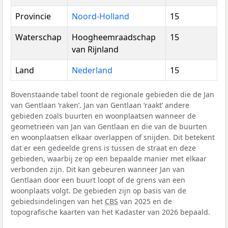
Provincie
Noord-Holland
15
Waterschap
Hoogheemraadschap
15
van Rijnland
Land
Nederland
15
Bovenstaande tabel toont de regionale gebieden die de Jan
van Gentlaan ‘raken’. Jan van Gentlaan ‘raakt’ andere
gebieden zoals buurten en woonplaatsen wanneer de
geometrieën van Jan van Gentlaan en die van de buurten
en woonplaatsen elkaar overlappen of snijden. Dit betekent
dat er een gedeelde grens is tussen de straat en deze
gebieden, waarbij ze op een bepaalde manier met elkaar
verbonden zijn. Dit kan gebeuren wanneer Jan van
Gentlaan door een buurt loopt of de grens van een
woonplaats volgt. De gebieden zijn op basis van de
gebiedsindelingen van het
CBS
van 2025 en de
topografische kaarten van het Kadaster van 2026 bepaald.