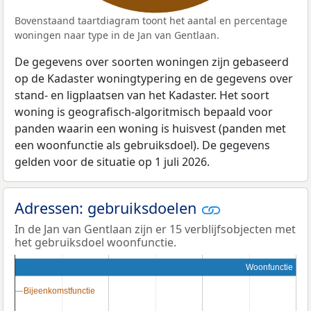
Bovenstaand taartdiagram toont het aantal en percentage
woningen naar type in de Jan van Gentlaan.
De gegevens over soorten woningen zijn gebaseerd
op de Kadaster woningtypering en de gegevens over
stand- en ligplaatsen van het Kadaster. Het soort
woning is geografisch-algoritmisch bepaald voor
panden waarin een woning is huisvest (panden met
een woonfunctie als gebruiksdoel). De gegevens
gelden voor de situatie op 1 juli 2026.
Adressen: gebruiksdoelen
In de Jan van Gentlaan zijn er 15 verblijfsobjecten met
het gebruiksdoel woonfunctie.
Woonfunctie
Bijeenkomstfunctie
Bijeenkomstfunctie