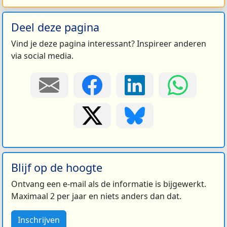
Deel deze pagina
Vind je deze pagina interessant? Inspireer anderen
via social media.
Blijf op de hoogte
Ontvang een e-mail als de informatie is bijgewerkt.
Maximaal 2 per jaar en niets anders dan dat.
Inschrijven