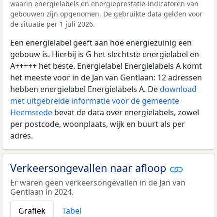
waarin energielabels en energieprestatie-indicatoren van
gebouwen zijn opgenomen. De gebruikte data gelden voor
de situatie per 1 juli 2026.
Een energielabel geeft aan hoe energiezuinig een
gebouw is. Hierbij is G het slechtste energielabel en
A+++++ het beste. Energielabel Energielabels A komt
het meeste voor in de Jan van Gentlaan: 12 adressen
hebben energielabel Energielabels A. De
download
met uitgebreide informatie voor de gemeente
Heemstede
bevat de data over energielabels, zowel
per postcode, woonplaats, wijk en buurt als per
adres.
Verkeersongevallen naar afloop
Er waren geen verkeersongevallen in de Jan van
Gentlaan in 2024.
Grafiek
Tabel