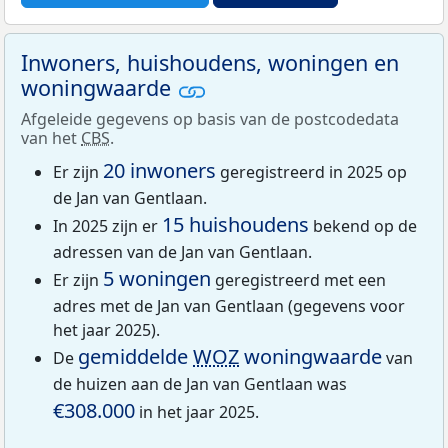
Inwoners, huishoudens, woningen en
woningwaarde
Afgeleide gegevens op basis van de postcodedata
van het
CBS
.
20 inwoners
Er zijn
geregistreerd in 2025 op
de Jan van Gentlaan.
15 huishoudens
In 2025 zijn er
bekend op de
adressen van de Jan van Gentlaan.
5 woningen
Er zijn
geregistreerd met een
adres met de Jan van Gentlaan (gegevens voor
het jaar 2025).
gemiddelde
WOZ
woningwaarde
De
van
de huizen aan de Jan van Gentlaan was
€308.000
in het jaar 2025.