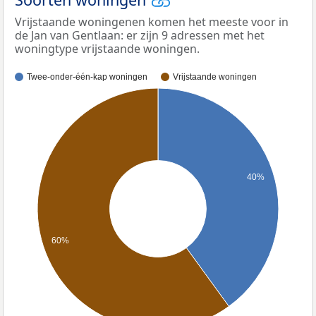
Vrijstaande woningenen komen het meeste voor in
de Jan van Gentlaan: er zijn 9 adressen met het
woningtype vrijstaande woningen.
Twee-onder-één-kap woningen
Vrijstaande woningen
40%
60%