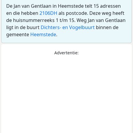
De Jan van Gentlaan in Heemstede telt 15 adressen
en die hebben
2106DH
als postcode. Deze weg heeft
de huisnummerreeks 1 t/m 15. Weg Jan van Gentlaan
ligt in de buurt
Dichters- en Vogelbuurt
binnen de
gemeente
Heemstede
.
Advertentie: