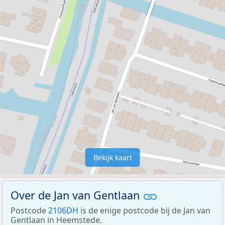
Bekijk kaart
Over de Jan van Gentlaan
Postcode
2106DH
is de enige postcode bij de Jan van
Gentlaan in Heemstede.