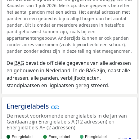
Kadaster van 1 juli 2026. Merk op: deze gegevens betreffen
het aantal panden met een adres. Het aantal adressen met
panden in een gebied is bijna altijd hoger dan het aantal
panden. Dit is omdat er meerdere adressen in hetzelfde
pand gehuisvest kunnen zijn, zoals bij een
appartementengebouw. Anderzijds kunnen er ook panden
zonder adres voorkomen (zoals bijvoorbeeld een schuur),
panden zonder adres zijn in deze telling niet meegenomen.
De
BAG
bevat de officiële gegevens van alle adressen
en gebouwen in Nederland. In de BAG zijn, naast alle
adressen, alle panden, verblijfsobjecten,
standplaatsen en ligplaatsen geregistreerd.
Energielabels
De meest voorkomende energielabels in de Jan van
Gentlaan zijn Energielabels A (12 adressen) en
Energielabels A+ (2 adressen).
Energielabel…
Energielabel…
Energielabel…