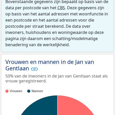
Bovenstaande gegevens zijn bepaald op basis van de
data per postcode van het
CBS
. Deze gegevens zijn
op basis van het aantal adressen met woonfunctie in
een postcode en het aantal adressen voor die
postcode per straat berekend. De data over
inwoners, huishoudens en woningwaarde op deze
pagina zijn daarom een schatting/modelmatige
benadering van de werkelijkheid.
Vrouwen en mannen in de Jan van
Gentlaan
50% van de inwoners in de Jan van Gentlaan staat als
vrouw geregistreerd.
Vrouwen
Mannen