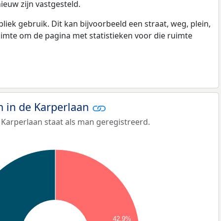
ieuw zijn vastgesteld.
k gebruik. Dit kan bijvoorbeeld een straat, weg, plein,
ruimte om de pagina met statistieken voor die ruimte
 in de Karperlaan
Karperlaan staat als man geregistreerd.
42,9%