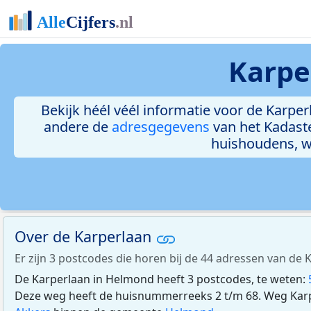
Karpe
Bekijk héél véél informatie voor de Karperl
andere de
adresgegevens
van het Kadast
huishoudens, 
Over de Karperlaan
Er zijn 3 postcodes die horen bij de 44 adressen van de
De Karperlaan in Helmond heeft 3 postcodes, te weten:
Deze weg heeft de huisnummerreeks 2 t/m 68. Weg Karpe