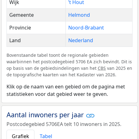
Wijk
’t Hout
Gemeente
Helmond
Provincie
Noord-Brabant
Land
Nederland
Bovenstaande tabel toont de regionale gebieden
waarbinnen het postcodegebied 5706 EA zich bevindt. Dit is
op basis van de gebiedsindelingen van het
CBS
van 2025 en
de topografische kaarten van het Kadaster van 2026.
Klik op de naam van een gebied om de pagina met
statistieken voor dat gebied weer te geven.
Aantal inwoners per jaar
Postcodegebied 5706EA telt 10 inwoners in 2025.
Grafiek
Tabel