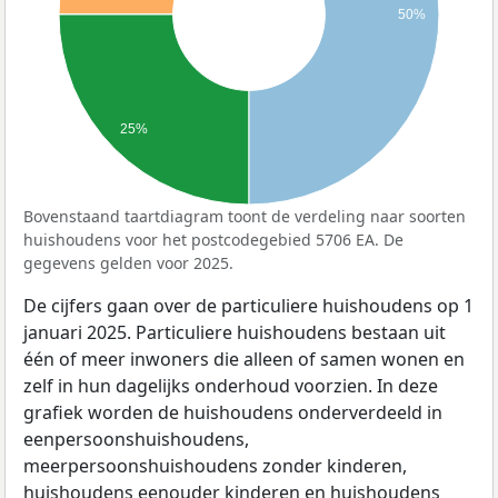
50%
25%
Bovenstaand taartdiagram toont de verdeling naar soorten
huishoudens voor het postcodegebied 5706 EA. De
gegevens gelden voor 2025.
De cijfers gaan over de particuliere huishoudens op 1
januari 2025. Particuliere huishoudens bestaan uit
één of meer inwoners die alleen of samen wonen en
zelf in hun dagelijks onderhoud voorzien. In deze
grafiek worden de huishoudens onderverdeeld in
eenpersoonshuishoudens,
meerpersoonshuishoudens zonder kinderen,
huishoudens eenouder kinderen en huishoudens