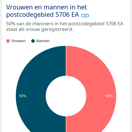
Vrouwen en mannen in het
postcodegebied 5706 EA
50% van de inwoners in het postcodegebied 5706 EA
staat als vrouw geregistreerd.
Vrouwen
Mannen
50%
50%