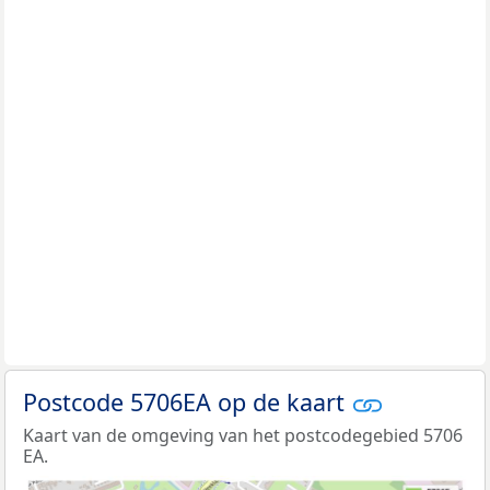
Postcode 5706EA op de kaart
Kaart van de omgeving van het postcodegebied 5706
EA.