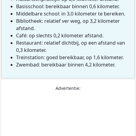
Basisschool: bereikbaar binnen 0,6 kilometer.
Middelbare school: in 3,0 kilometer te bereiken.
Bibliotheek: relatief ver weg, op 3,2 kilometer
afstand.
Café: op slechts 0,2 kilometer afstand.
Restaurant: relatief dichtbij, op een afstand van
0,3 kilometer.
Treinstation: goed bereikbaar, op 1,6 kilometer.
Zwembad: bereikbaar binnen 4,2 kilometer.
Advertentie: