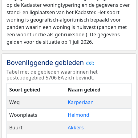
op de Kadaster woningtypering en de gegevens over
stand- en ligplaatsen van het Kadaster. Het soort
woning is geografisch-algoritmisch bepaald voor
panden waarin een woning is huisvest (panden met
een woonfunctie als gebruiksdoel). De gegevens
gelden voor de situatie op 1 juli 2026.
Bovenliggende gebieden
Tabel met de gebieden waarbinnen het
postcodegebied 5706 EA zich bevindt.
Soort gebied
Naam gebied
Weg
Karperlaan
Woonplaats
Helmond
Buurt
Akkers