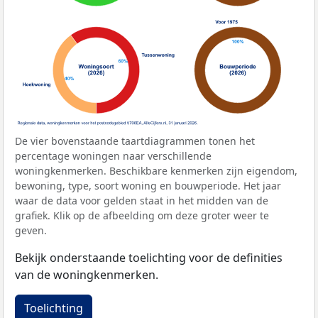
De vier bovenstaande taartdiagrammen tonen het
percentage woningen naar verschillende
woningkenmerken. Beschikbare kenmerken zijn eigendom,
bewoning, type, soort woning en bouwperiode. Het jaar
waar de data voor gelden staat in het midden van de
grafiek. Klik op de afbeelding om deze groter weer te
geven.
Bekijk onderstaande toelichting voor de definities
van de woningkenmerken.
Toelichting