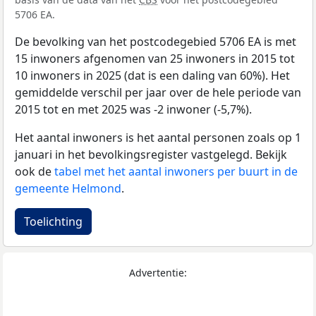
5706 EA.
De bevolking van het postcodegebied 5706 EA is met
15 inwoners afgenomen van 25 inwoners in 2015 tot
10 inwoners in 2025 (dat is een daling van 60%). Het
gemiddelde verschil per jaar over de hele periode van
2015 tot en met 2025 was -2 inwoner (-5,7%).
Het aantal inwoners is het aantal personen zoals op 1
januari in het bevolkingsregister vastgelegd. Bekijk
ook de
tabel met het aantal inwoners per buurt in de
gemeente Helmond
.
Toelichting
Advertentie: