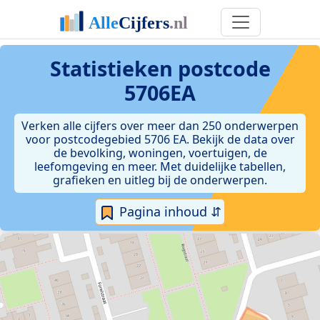
Statistieken postcode
5706EA
Verken alle cijfers over meer dan 250 onderwerpen
voor postcodegebied 5706 EA. Bekijk de data over
de bevolking, woningen, voertuigen, de
leefomgeving en meer. Met duidelijke tabellen,
grafieken en uitleg bij de onderwerpen.
Pagina inhoud ⇵