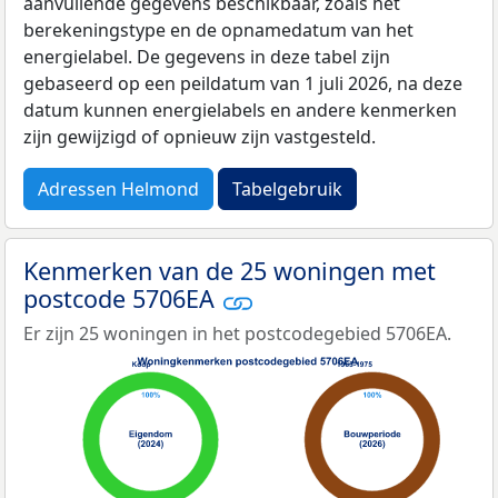
aanvullende gegevens beschikbaar, zoals het
berekeningstype en de opnamedatum van het
energielabel. De gegevens in deze tabel zijn
gebaseerd op een peildatum van 1 juli 2026, na deze
datum kunnen energielabels en andere kenmerken
zijn gewijzigd of opnieuw zijn vastgesteld.
Adressen Helmond
Tabelgebruik
Kenmerken van de 25 woningen met
postcode 5706EA
Er zijn 25 woningen in het postcodegebied 5706EA.