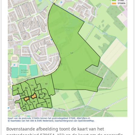
Bovenstaande afbeelding toont de kaart van het