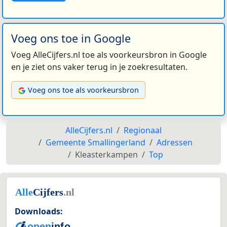
Voeg ons toe in Google
Voeg AlleCijfers.nl toe als voorkeursbron in Google
en je ziet ons vaker terug in je zoekresultaten.
Voeg ons toe als voorkeursbron
AlleCijfers.nl
Regionaal
Gemeente Smallingerland
Adressen
Kleasterkampen
Top
Downloads: