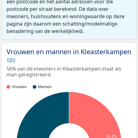
een postcode en het aantal adressen voor die
postcode per straat berekend. De data over
inwoners, huishoudens en woningwaarde op deze
pagina zijn daarom een schatting/modelmatige
benadering van de werkelijkheid.
Vrouwen en mannen in Kleasterkampen
56% van de inwoners in Kleasterkampen staat als
man geregistreerd.
Vrouwen
Mannen
44,1%