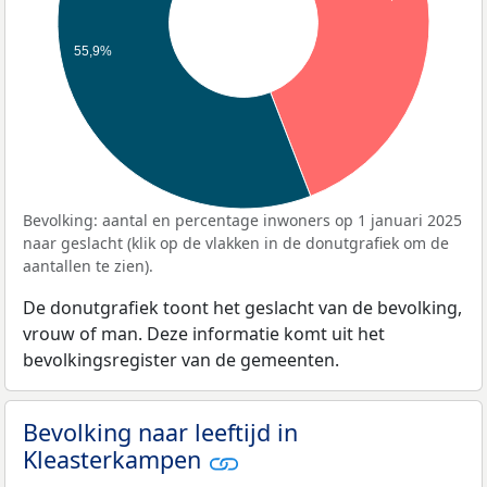
55,9%
Bevolking: aantal en percentage inwoners op 1 januari 2025
naar geslacht (klik op de vlakken in de donutgrafiek om de
aantallen te zien).
De donutgrafiek toont het geslacht van de bevolking,
vrouw of man. Deze informatie komt uit het
bevolkingsregister van de gemeenten.
Bevolking naar leeftijd in
Kleasterkampen