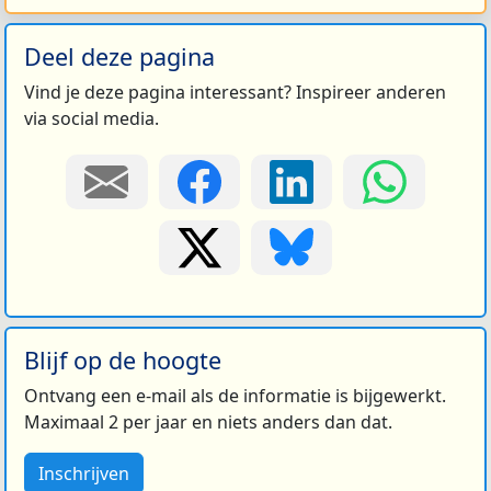
Deel deze pagina
Vind je deze pagina interessant? Inspireer anderen
via social media.
Blijf op de hoogte
Ontvang een e-mail als de informatie is bijgewerkt.
Maximaal 2 per jaar en niets anders dan dat.
Inschrijven