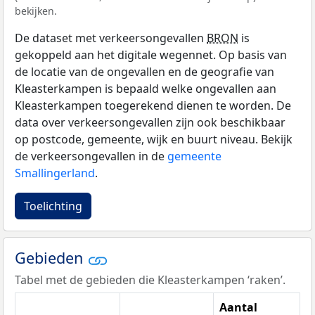
bekijken.
De dataset met verkeersongevallen
BRON
is
gekoppeld aan het digitale wegennet. Op basis van
de locatie van de ongevallen en de geografie van
Kleasterkampen is bepaald welke ongevallen aan
Kleasterkampen toegerekend dienen te worden. De
data over verkeersongevallen zijn ook beschikbaar
op postcode, gemeente, wijk en buurt niveau. Bekijk
de verkeersongevallen in de
gemeente
Smallingerland
.
Toelichting
Gebieden
Tabel met de gebieden die Kleasterkampen ‘raken’.
Aantal