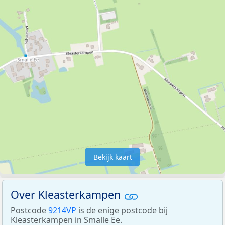
Bekijk kaart
Over Kleasterkampen
Postcode
9214VP
is de enige postcode bij
Kleasterkampen in Smalle Ee.