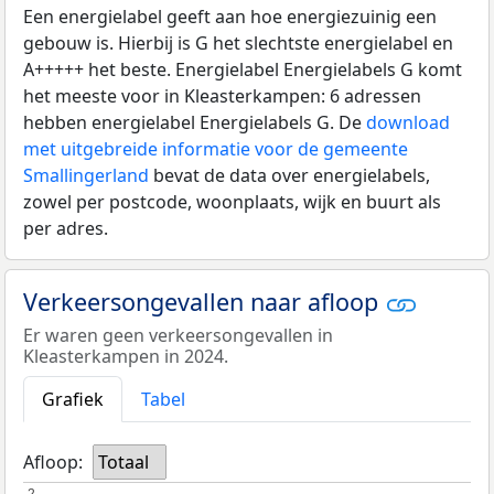
Een energielabel geeft aan hoe energiezuinig een
gebouw is. Hierbij is G het slechtste energielabel en
A+++++ het beste. Energielabel Energielabels G komt
het meeste voor in Kleasterkampen: 6 adressen
hebben energielabel Energielabels G. De
download
met uitgebreide informatie voor de gemeente
Smallingerland
bevat de data over energielabels,
zowel per postcode, woonplaats, wijk en buurt als
per adres.
Verkeersongevallen naar afloop
Er waren geen verkeersongevallen in
Kleasterkampen in 2024.
Grafiek
Tabel
Afloop:
Totaal