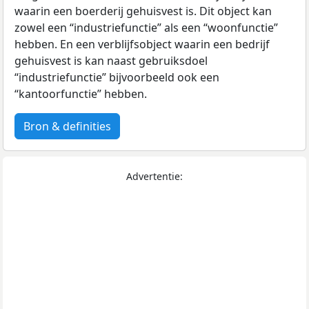
waarin een boerderij gehuisvest is. Dit object kan
zowel een “industriefunctie” als een “woonfunctie”
hebben. En een verblijfsobject waarin een bedrijf
gehuisvest is kan naast gebruiksdoel
“industriefunctie” bijvoorbeeld ook een
“kantoorfunctie” hebben.
Bron & definities
Advertentie: