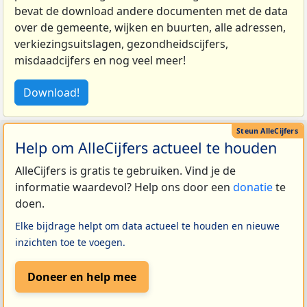
bevat de download andere documenten met de data
over de gemeente, wijken en buurten, alle adressen,
verkiezingsuitslagen, gezondheidscijfers,
misdaadcijfers en nog veel meer!
Download!
Help om AlleCijfers actueel te houden
AlleCijfers is gratis te gebruiken. Vind je de
informatie waardevol? Help ons door een
donatie
te
doen.
Elke bijdrage helpt om data actueel te houden en nieuwe
inzichten toe te voegen.
Doneer en help mee