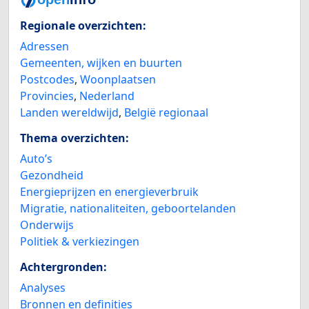
Regionale overzichten:
Adressen
Gemeenten, wijken en buurten
Postcodes
,
Woonplaatsen
Provincies
,
Nederland
Landen wereldwijd
,
België regionaal
Thema overzichten:
Auto’s
Gezondheid
Energieprijzen en energieverbruik
Migratie, nationaliteiten, geboortelanden
Onderwijs
Politiek & verkiezingen
Achtergronden:
Analyses
Bronnen en definities