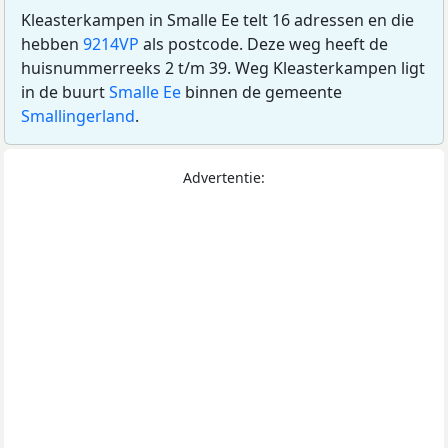
Kleasterkampen in Smalle Ee telt 16 adressen en die
hebben
9214VP
als postcode. Deze weg heeft de
huisnummerreeks 2 t/m 39. Weg Kleasterkampen ligt
in de buurt
Smalle Ee
binnen de gemeente
Smallingerland
.
Advertentie: