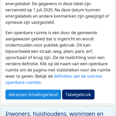
energielabel. De gegevens in deze tabel zijn
verzameld op 1 juli 2026. Na deze datum kunnen
energielabels en andere kenmerken zijn gewijzigd of
opnieuw zijn vastgesteld.
Een openbare ruimte is een door de gemeente
aangewezen gebied dat is ingericht en wordt
onderhouden voor publiek gebruik. Dit kan
bijvoorbeeld een straat, weg, plein, park, erf,
spoorbaan of brug zijn. Zie de toelichting voor een
verdere definitie. Klik op de naam van een openbare
ruimte om de pagina met statistieken voor die ruimte
weer te geven. Bekijk de
definities van de soorten
openbare ruimtes
.
Adressen Smallingerland
Tabelgebruik
Inwoners, huishoudens, woningen en