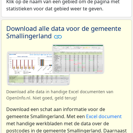
Klik op de naam van een gebied om de pagina met
statistieken voor dat gebied weer te geven.
Download alle data voor de gemeente
Smallingerland
Download alle data in handige Excel documenten van
OpenInfo.nl. Niet goed, geld terug!
Download een schat aan informatie voor de
gemeente Smallingerland. Met een
Excel document
met handige werkbladen met de data over de
postcodes in de gemeente Smallingerland. Daarnaast