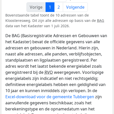
Vorige
1
2
Volgende
Bovenstaande tabel toont de 10 adressen van de
Kloosteresweg. Dit zijn alle adressen op basis van de
BAG
data van het Kadaster van 1 juli 2026.
De BAG (Basisregistratie Adressen en Gebouwen van
het Kadaster) bevat de officiële gegevens van alle
adressen en gebouwen in Nederland. Hierin zijn,
naast alle adressen, alle panden, verblijfsobjecten,
standplaatsen en ligplaatsen geregistreerd. Per
adres wordt het laatst bekende energielabel zoals
geregistreerd bij de
RVO
weergegeven. Voorlopige
energielabels zijn indicatief en niet rechtsgeldig;
definitieve energielabels hebben een geldigheid van
10 jaar en kunnen inmiddels zijn verlopen. In de
Excel-download voor de gemeente Tubbergen
zijn
aanvullende gegevens beschikbaar, zoals het
berekeningstype en de opnamedatum van het