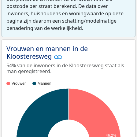
postcode per straat berekend. De data over
inwoners, huishoudens en woningwaarde op deze
pagina zijn daarom een schatting/modelmatige
benadering van de werkelijkheid.
Vrouwen en mannen in de
Kloosteresweg
54% van de inwoners in de Kloosteresweg staat als
man geregistreerd.
Vrouwen
Mannen
46,2%