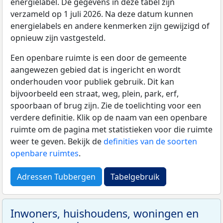
energielabel. De gegevens in deze tabel zijn
verzameld op 1 juli 2026. Na deze datum kunnen
energielabels en andere kenmerken zijn gewijzigd of
opnieuw zijn vastgesteld.
Een openbare ruimte is een door de gemeente
aangewezen gebied dat is ingericht en wordt
onderhouden voor publiek gebruik. Dit kan
bijvoorbeeld een straat, weg, plein, park, erf,
spoorbaan of brug zijn. Zie de toelichting voor een
verdere definitie. Klik op de naam van een openbare
ruimte om de pagina met statistieken voor die ruimte
weer te geven. Bekijk de
definities van de soorten
openbare ruimtes
.
Adressen Tubbergen
Tabelgebruik
Inwoners, huishoudens, woningen en