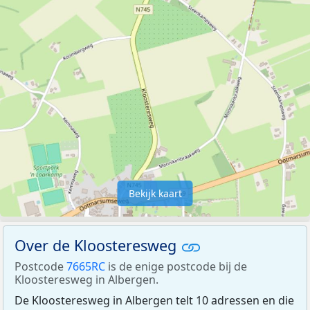
Bekijk kaart
Over de Kloosteresweg
Postcode
7665RC
is de enige postcode bij de
Kloosteresweg in Albergen.
De Kloosteresweg in Albergen telt 10 adressen en die