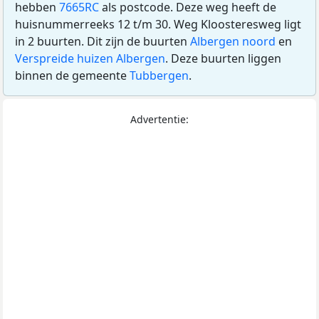
hebben
7665RC
als postcode. Deze weg heeft de
huisnummerreeks 12 t/m 30. Weg Kloosteresweg ligt
in 2 buurten. Dit zijn de buurten
Albergen noord
en
Verspreide huizen Albergen
. Deze buurten liggen
binnen de gemeente
Tubbergen
.
Advertentie: