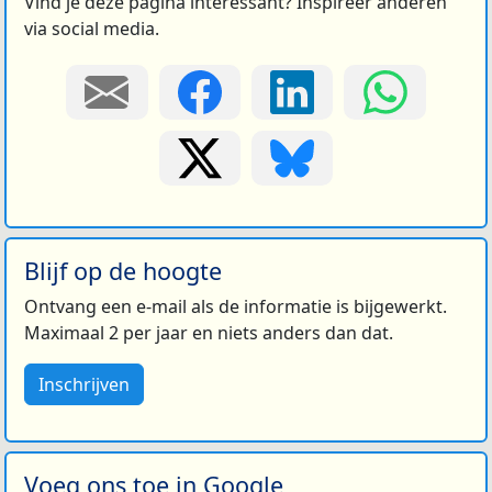
Vind je deze pagina interessant? Inspireer anderen
via social media.
Blijf op de hoogte
Ontvang een e-mail als de informatie is bijgewerkt.
Maximaal 2 per jaar en niets anders dan dat.
Inschrijven
Voeg ons toe in Google