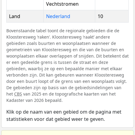
Vechtstromen
Land
Nederland
10
Bovenstaande tabel toont de regionale gebieden die de
Kloosteresweg ‘raken’. Kloosteresweg ‘raakt’ andere
gebieden zoals buurten en woonplaatsen wanneer de
geometrieën van Kloosteresweg en die van de buurten en
woonplaatsen elkaar overlappen of snijden. Dit betekent dat
er een gedeelde grens is tussen de straat en deze
gebieden, waarbij ze op een bepaalde manier met elkaar
verbonden zijn. Dit kan gebeuren wanneer Kloosteresweg
door een buurt loopt of de grens van een woonplaats volgt.
De gebieden zijn op basis van de gebiedsindelingen van
het
CBS
van 2025 en de topografische kaarten van het
Kadaster van 2026 bepaald.
Klik op de naam van een gebied om de pagina met
statistieken voor dat gebied weer te geven.