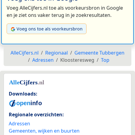
Voeg AlleCijfers.nl toe als voorkeursbron in Google
en je ziet ons vaker terug in je zoekresultaten.
Voeg ons toe als voorkeursbron
AlleCijfers.nl
Regionaal
Gemeente Tubbergen
Adressen
Kloosteresweg
Top
Downloads:
Regionale overzichten:
Adressen
Gemeenten, wijken en buurten