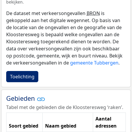
bekijken.
De dataset met verkeersongevallen
BRON
is
gekoppeld aan het digitale wegennet. Op basis van
de locatie van de ongevallen en de geografie van de
Kloosteresweg is bepaald welke ongevallen aan de
Kloosteresweg toegerekend dienen te worden. De
data over verkeersongevallen zijn ook beschikbaar
op postcode, gemeente, wijk en buurt niveau. Bekijk
de verkeersongevallen in de
gemeente Tubbergen
.
Toelichting
Gebieden
Tabel met de gebieden die de Kloosteresweg ‘raken’.
Aantal
Soort gebied
Naam gebied
adressen