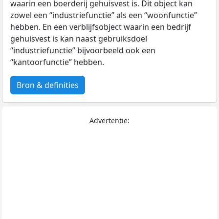
waarin een boerderij gehuisvest is. Dit object kan
zowel een “industriefunctie” als een “woonfunctie”
hebben. En een verblijfsobject waarin een bedrijf
gehuisvest is kan naast gebruiksdoel
“industriefunctie” bijvoorbeeld ook een
“kantoorfunctie” hebben.
Bron & definities
Advertentie: