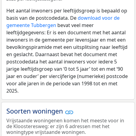
Het aantal inwoners per leeftijdsgroep is bepaald op
basis van de postcodedata. De
download voor de
gemeente Tubbergen
bevat veel meer
leeftijdgegevens: Er is een document met het aantal
inwoners in de gemeente per levensjaar en met een
bevolkingspiramide met een uitsplitsing naar leeftijd
en geslacht. Daarnaast bevat het document met
postcodedata het aantal inwoners voor iedere 5
jarige leeftijdsgroep van ‘0 tot 5 jaar’ tot en met ‘90
jaar en ouder’ per viercijferige (numerieke) postcode
voor alle jaren in de periode van 1998 tot en met
2025.
Soorten woningen
Vrijstaande woningenen komen het meeste voor in
de Kloosteresweg: er zijn 6 adressen met het
woningtype vrijstaande woningen.