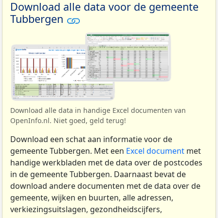
Download alle data voor de gemeente
Tubbergen
Download alle data in handige Excel documenten van
OpenInfo.nl. Niet goed, geld terug!
Download een schat aan informatie voor de
gemeente Tubbergen. Met een
Excel document
met
handige werkbladen met de data over de postcodes
in de gemeente Tubbergen. Daarnaast bevat de
download andere documenten met de data over de
gemeente, wijken en buurten, alle adressen,
verkiezingsuitslagen, gezondheidscijfers,