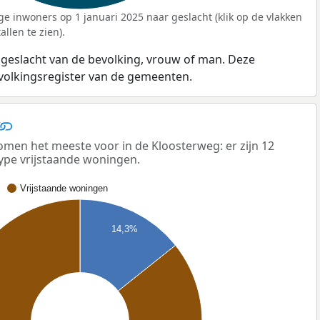
ge inwoners op 1 januari 2025 naar geslacht (klik op de vlakken
llen te zien).
 geslacht van de bevolking, vrouw of man. Deze
evolkingsregister van de gemeenten.
men het meeste voor in de Kloosterweg: er zijn 12
ype vrijstaande woningen.
Vrijstaande woningen
14,3%