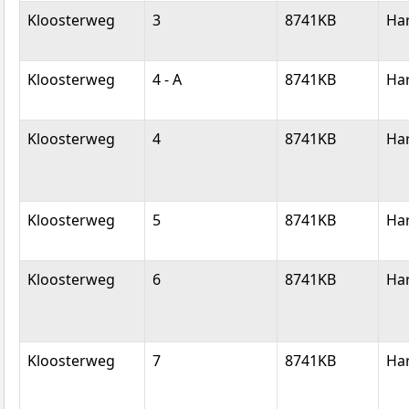
Kloosterweg
3
8741KB
Ha
Kloosterweg
4 - A
8741KB
Ha
Kloosterweg
4
8741KB
Ha
Kloosterweg
5
8741KB
Ha
Kloosterweg
6
8741KB
Ha
Kloosterweg
7
8741KB
Ha