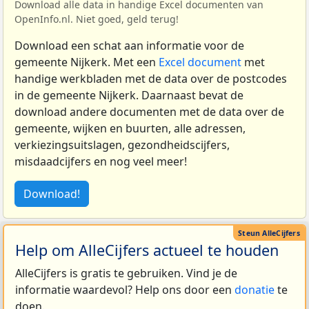
Download alle data in handige Excel documenten van
OpenInfo.nl. Niet goed, geld terug!
Download een schat aan informatie voor de
gemeente Nijkerk. Met een
Excel document
met
handige werkbladen met de data over de postcodes
in de gemeente Nijkerk. Daarnaast bevat de
download andere documenten met de data over de
gemeente, wijken en buurten, alle adressen,
verkiezingsuitslagen, gezondheidscijfers,
misdaadcijfers en nog veel meer!
Download!
Help om AlleCijfers actueel te houden
AlleCijfers is gratis te gebruiken. Vind je de
informatie waardevol? Help ons door een
donatie
te
doen.