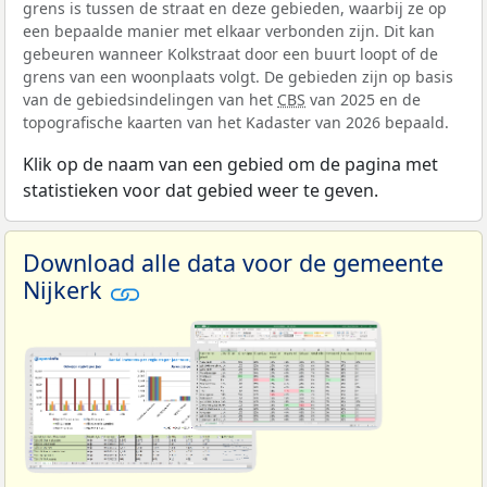
grens is tussen de straat en deze gebieden, waarbij ze op
een bepaalde manier met elkaar verbonden zijn. Dit kan
gebeuren wanneer Kolkstraat door een buurt loopt of de
grens van een woonplaats volgt. De gebieden zijn op basis
van de gebiedsindelingen van het
CBS
van 2025 en de
topografische kaarten van het Kadaster van 2026 bepaald.
Klik op de naam van een gebied om de pagina met
statistieken voor dat gebied weer te geven.
Download alle data voor de gemeente
Nijkerk