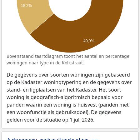
18,2%
40,9%
Bovenstaand taartdiagram toont het aantal en percentage
woningen naar type in de Kolkstraat.
De gegevens over soorten woningen zijn gebaseerd
op de Kadaster woningtypering en de gegevens over
stand- en ligplaatsen van het Kadaster. Het soort
woning is geografisch-algoritmisch bepaald voor
panden waarin een woning is huisvest (panden met
een woonfunctie als gebruiksdoel). De gegevens
gelden voor de situatie op 1 juli 2026.