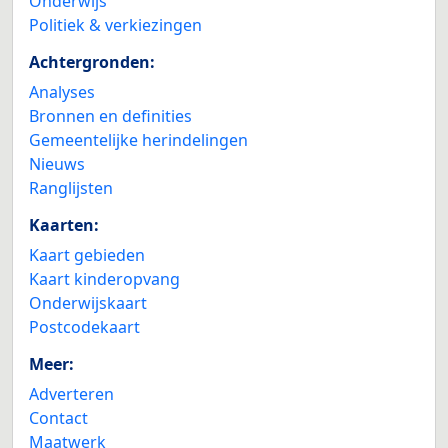
Onderwijs
Politiek & verkiezingen
Achtergronden:
Analyses
Bronnen en definities
Gemeentelijke herindelingen
Nieuws
Ranglijsten
Kaarten:
Kaart gebieden
Kaart kinderopvang
Onderwijskaart
Postcodekaart
Meer:
Adverteren
Contact
Maatwerk