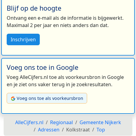
Blijf op de hoogte
Ontvang een e-mail als de informatie is bijgewerkt.
Maximaal 2 per jaar en niets anders dan dat.
Inschrijven
Voeg ons toe in Google
Voeg AlleCijfers.nl toe als voorkeursbron in Google
en je ziet ons vaker terug in je zoekresultaten.
Voeg ons toe als voorkeursbron
AlleCijfers.nl
Regionaal
Gemeente Nijkerk
Adressen
Kolkstraat
Top