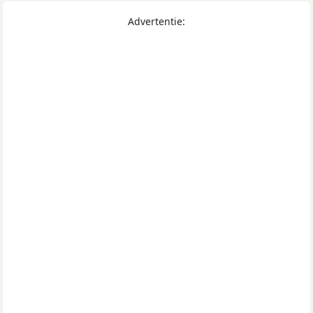
Advertentie: