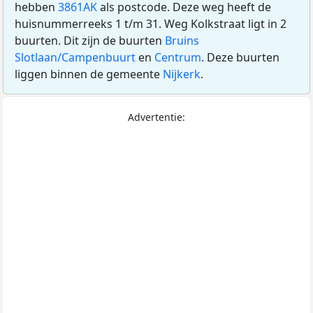
hebben
3861AK
als postcode. Deze weg heeft de
huisnummerreeks 1 t/m 31. Weg Kolkstraat ligt in 2
buurten. Dit zijn de buurten
Bruins
Slotlaan/Campenbuurt
en
Centrum
. Deze buurten
liggen binnen de gemeente
Nijkerk
.
Advertentie: