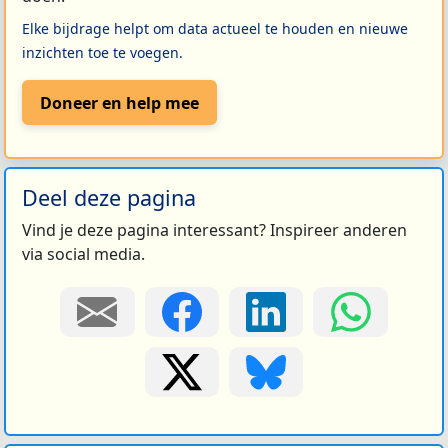
Elke bijdrage helpt om data actueel te houden en nieuwe
inzichten toe te voegen.
Doneer en help mee
Deel deze pagina
Vind je deze pagina interessant? Inspireer anderen
via social media.