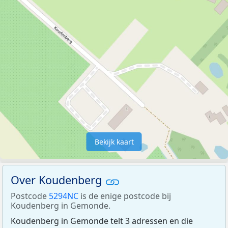
Bekijk kaart
Over Koudenberg
Postcode
5294NC
is de enige postcode bij
Koudenberg in Gemonde.
Koudenberg in Gemonde telt 3 adressen en die