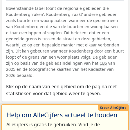
Bovenstaande tabel toont de regionale gebieden die
Koudenberg ‘raken’. Koudenberg ‘raakt’ andere gebieden
zoals buurten en woonplaatsen wanneer de geometrieën
van Koudenberg en die van de buurten en woonplaatsen
elkaar overlappen of snijden. Dit betekent dat er een
gedeelde grens is tussen de straat en deze gebieden,
waarbij ze op een bepaalde manier met elkaar verbonden
zijn. Dit kan gebeuren wanneer Koudenberg door een buurt
loopt of de grens van een woonplaats volgt. De gebieden
zijn op basis van de gebiedsindelingen van het
CBS
van
2025 en de topografische kaarten van het Kadaster van
2026 bepaald.
Klik op de naam van een gebied om de pagina met
statistieken voor dat gebied weer te geven.
Help om AlleCijfers actueel te houden
AlleCijfers is gratis te gebruiken. Vind je de