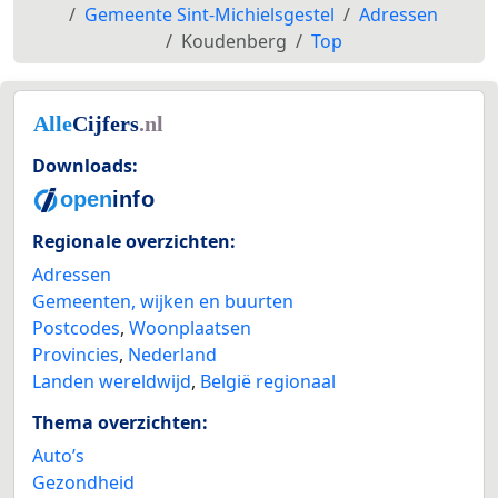
Gemeente Sint-Michielsgestel
Adressen
Koudenberg
Top
Downloads:
Regionale overzichten:
Adressen
Gemeenten, wijken en buurten
Postcodes
,
Woonplaatsen
Provincies
,
Nederland
Landen wereldwijd
,
België regionaal
Thema overzichten:
Auto’s
Gezondheid