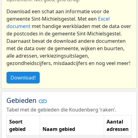
Download een schat aan informatie voor de
gemeente Sint-Michielsgestel. Met een
Excel
document
met handige werkbladen met de data over
de postcodes in de gemeente Sint-Michielsgestel.
Daarnaast bevat de download andere documenten
met de data over de gemeente, wijken en buurten,
alle adressen, verkiezingsuitslagen,
gezondheidscijfers, misdaadcijfers en nog veel meer!
Download!
Gebieden
Tabel met de gebieden die Koudenberg ‘raken’.
Soort
Aantal
gebied
Naam gebied
adressen