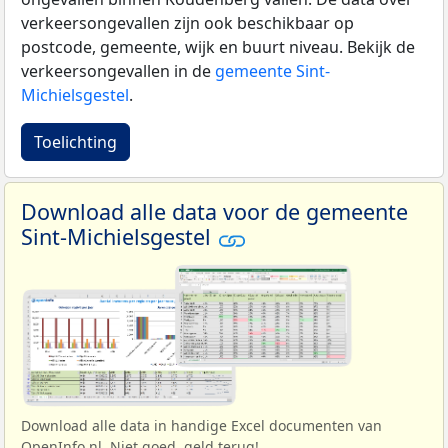
verkeersongevallen zijn ook beschikbaar op
postcode, gemeente, wijk en buurt niveau. Bekijk de
verkeersongevallen in de
gemeente Sint-
Michielsgestel
.
Toelichting
Download alle data voor de gemeente
Sint-Michielsgestel
Download alle data in handige Excel documenten van
OpenInfo.nl. Niet goed, geld terug!