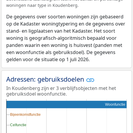
woningen naar type in Koudenberg.
De gegevens over soorten woningen zijn gebaseerd
op de Kadaster woningtypering en de gegevens over
stand- en ligplaatsen van het Kadaster. Het soort
woning is geografisch-algoritmisch bepaald voor
panden waarin een woning is huisvest (panden met
een woonfunctie als gebruiksdoel). De gegevens
gelden voor de situatie op 1 juli 2026.
Adressen: gebruiksdoelen
In Koudenberg zijn er 3 verblijfsobjecten met het
gebruiksdoel woonfunctie.
Woonfunctie
Bijeenkomstfunctie
Bijeenkomstfunctie
Celfunctie
Celfunctie