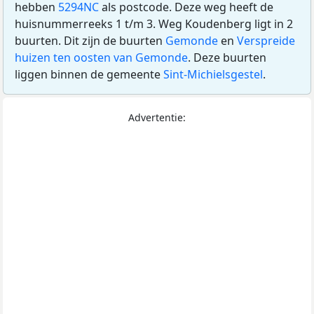
hebben
5294NC
als postcode. Deze weg heeft de
huisnummerreeks 1 t/m 3. Weg Koudenberg ligt in 2
buurten. Dit zijn de buurten
Gemonde
en
Verspreide
huizen ten oosten van Gemonde
. Deze buurten
liggen binnen de gemeente
Sint-Michielsgestel
.
Advertentie: