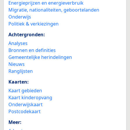
Energieprijzen en energieverbruik
Migratie, nationaliteiten, geboortelanden
Onderwijs
Politiek & verkiezingen
Achtergronden:
Analyses
Bronnen en definities
Gemeentelijke herindelingen
Nieuws
Ranglijsten
Kaarten:
Kaart gebieden
Kaart kinderopvang
Onderwijskaart
Postcodekaart
Meer: