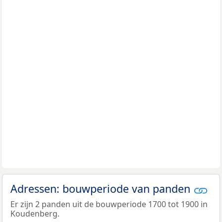
Adressen: bouwperiode van panden
Er zijn 2 panden uit de bouwperiode 1700 tot 1900 in
Koudenberg.