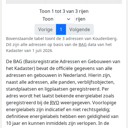
Toon 1 tot 3 van 3 rijen
Toon
rijen
Vorige
1
Volgende
Bovenstaande tabel toont de 3 adressen van Koudenberg.
Dit zijn alle adressen op basis van de
BAG
data van het
Kadaster van 1 juli 2026.
De BAG (Basisregistratie Adressen en Gebouwen van
het Kadaster) bevat de officiële gegevens van alle
adressen en gebouwen in Nederland. Hierin zijn,
naast alle adressen, alle panden, verblijfsobjecten,
standplaatsen en ligplaatsen geregistreerd. Per
adres wordt het laatst bekende energielabel zoals
geregistreerd bij de
RVO
weergegeven. Voorlopige
energielabels zijn indicatief en niet rechtsgeldig;
definitieve energielabels hebben een geldigheid van
10 jaar en kunnen inmiddels zijn verlopen. In de