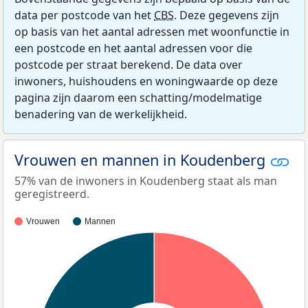
data per postcode van het
CBS
. Deze gegevens zijn
op basis van het aantal adressen met woonfunctie in
een postcode en het aantal adressen voor die
postcode per straat berekend. De data over
inwoners, huishoudens en woningwaarde op deze
pagina zijn daarom een schatting/modelmatige
benadering van de werkelijkheid.
Vrouwen en mannen in Koudenberg
57% van de inwoners in Koudenberg staat als man
geregistreerd.
Vrouwen
Mannen