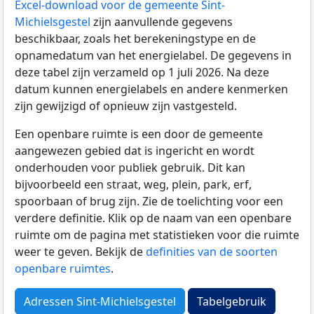
Excel-download voor de gemeente Sint-
Michielsgestel
zijn aanvullende gegevens
beschikbaar, zoals het berekeningstype en de
opnamedatum van het energielabel. De gegevens in
deze tabel zijn verzameld op 1 juli 2026. Na deze
datum kunnen energielabels en andere kenmerken
zijn gewijzigd of opnieuw zijn vastgesteld.
Een openbare ruimte is een door de gemeente
aangewezen gebied dat is ingericht en wordt
onderhouden voor publiek gebruik. Dit kan
bijvoorbeeld een straat, weg, plein, park, erf,
spoorbaan of brug zijn. Zie de toelichting voor een
verdere definitie. Klik op de naam van een openbare
ruimte om de pagina met statistieken voor die ruimte
weer te geven. Bekijk de
definities van de soorten
openbare ruimtes
.
Adressen Sint-Michielsgestel
Tabelgebruik