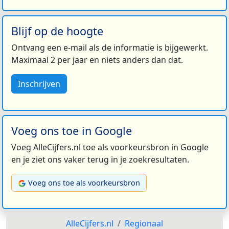
Blijf op de hoogte
Ontvang een e-mail als de informatie is bijgewerkt.
Maximaal 2 per jaar en niets anders dan dat.
Inschrijven
Voeg ons toe in Google
Voeg AlleCijfers.nl toe als voorkeursbron in Google
en je ziet ons vaker terug in je zoekresultaten.
Voeg ons toe als voorkeursbron
AlleCijfers.nl
Regionaal