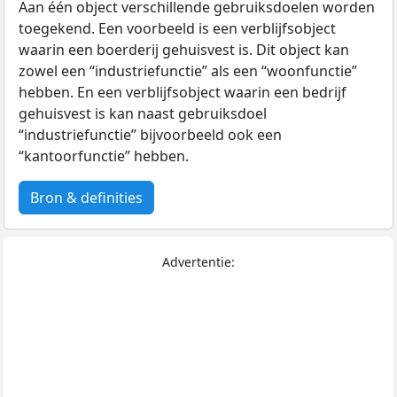
Aan één object verschillende gebruiksdoelen worden
toegekend. Een voorbeeld is een verblijfsobject
waarin een boerderij gehuisvest is. Dit object kan
zowel een “industriefunctie” als een “woonfunctie”
hebben. En een verblijfsobject waarin een bedrijf
gehuisvest is kan naast gebruiksdoel
“industriefunctie” bijvoorbeeld ook een
“kantoorfunctie” hebben.
Bron & definities
Advertentie: