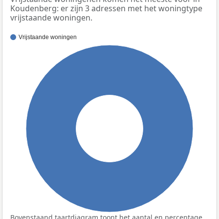
Koudenberg: er zijn 3 adressen met het woningtype
vrijstaande woningen.
Vrijstaande woningen
100%
Bovenstaand taartdiagram toont het aantal en percentage