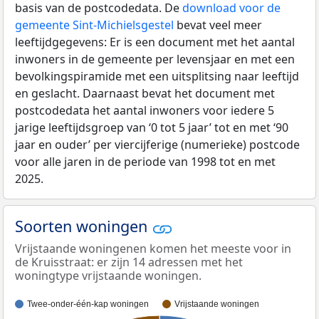
basis van de postcodedata. De
download voor de
gemeente Sint-Michielsgestel
bevat veel meer
leeftijdgegevens: Er is een document met het aantal
inwoners in de gemeente per levensjaar en met een
bevolkingspiramide met een uitsplitsing naar leeftijd
en geslacht. Daarnaast bevat het document met
postcodedata het aantal inwoners voor iedere 5
jarige leeftijdsgroep van ‘0 tot 5 jaar’ tot en met ‘90
jaar en ouder’ per viercijferige (numerieke) postcode
voor alle jaren in de periode van 1998 tot en met
2025.
Soorten woningen
Vrijstaande woningenen komen het meeste voor in
de Kruisstraat: er zijn 14 adressen met het
woningtype vrijstaande woningen.
Twee-onder-één-kap woningen
Vrijstaande woningen