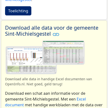
Toelichting
Download alle data voor de gemeente
Sint-Michielsgestel
Download alle data in handige Excel documenten van
OpenInfo.nl. Niet goed, geld terug!
Download een schat aan informatie voor de
gemeente Sint-Michielsgestel. Met een
Excel
document
met handige werkbladen met de data over