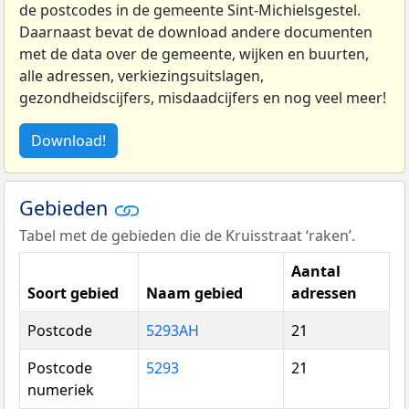
de postcodes in de gemeente Sint-Michielsgestel.
Daarnaast bevat de download andere documenten
met de data over de gemeente, wijken en buurten,
alle adressen, verkiezingsuitslagen,
gezondheidscijfers, misdaadcijfers en nog veel meer!
Download!
Gebieden
Tabel met de gebieden die de Kruisstraat ‘raken’.
Aantal
Soort gebied
Naam gebied
adressen
Postcode
5293AH
21
Postcode
5293
21
numeriek