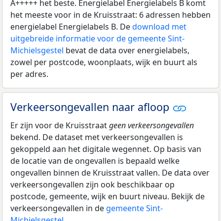
A+++++ het beste. Energielabel Energielabels B komt
het meeste voor in de Kruisstraat: 6 adressen hebben
energielabel Energielabels B. De
download met
uitgebreide informatie voor de gemeente Sint-
Michielsgestel
bevat de data over energielabels,
zowel per postcode, woonplaats, wijk en buurt als
per adres.
Verkeersongevallen naar afloop
Er zijn voor de Kruisstraat
geen verkeersongevallen
bekend. De dataset met verkeersongevallen is
gekoppeld aan het digitale wegennet. Op basis van
de locatie van de ongevallen is bepaald welke
ongevallen binnen de Kruisstraat vallen. De data over
verkeersongevallen zijn ook beschikbaar op
postcode, gemeente, wijk en buurt niveau. Bekijk de
verkeersongevallen in de
gemeente Sint-
Michielsgestel
.