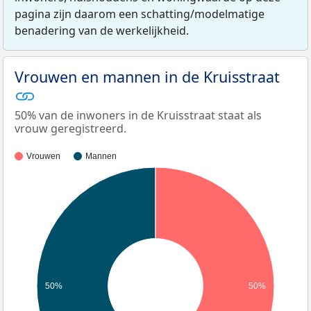
pagina zijn daarom een schatting/modelmatige
benadering van de werkelijkheid.
Vrouwen en mannen in de Kruisstraat
50% van de inwoners in de Kruisstraat staat als
vrouw geregistreerd.
Vrouwen
Mannen
50%
50%