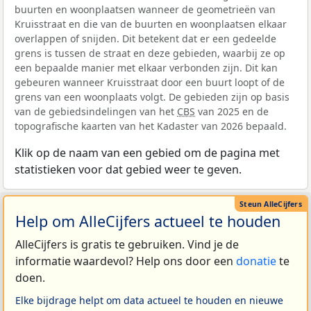
buurten en woonplaatsen wanneer de geometrieën van
Kruisstraat en die van de buurten en woonplaatsen elkaar
overlappen of snijden. Dit betekent dat er een gedeelde
grens is tussen de straat en deze gebieden, waarbij ze op
een bepaalde manier met elkaar verbonden zijn. Dit kan
gebeuren wanneer Kruisstraat door een buurt loopt of de
grens van een woonplaats volgt. De gebieden zijn op basis
van de gebiedsindelingen van het
CBS
van 2025 en de
topografische kaarten van het Kadaster van 2026 bepaald.
Klik op de naam van een gebied om de pagina met
statistieken voor dat gebied weer te geven.
Help om AlleCijfers actueel te houden
AlleCijfers is gratis te gebruiken. Vind je de
informatie waardevol? Help ons door een
donatie
te
doen.
Elke bijdrage helpt om data actueel te houden en nieuwe