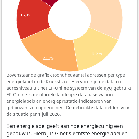
15,8%
15,8%
21,1%
Bovenstaande grafiek toont het aantal adressen per type
energielabel in de Kruisstraat. Hiervoor zijn de data op
adresniveau uit het EP-Online systeem van de
RVO
gebruikt.
EP-Online is de officiële landelijke database waarin
energielabels en energieprestatie-indicatoren van
gebouwen zijn opgenomen. De gebruikte data gelden voor
de situatie per 1 juli 2026.
Een energielabel geeft aan hoe energiezuinig een
gebouw is. Hierbij is G het slechtste energielabel en