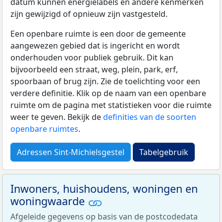
datum kunnen energielabels en andere kenmerken
zijn gewijzigd of opnieuw zijn vastgesteld.
Een openbare ruimte is een door de gemeente
aangewezen gebied dat is ingericht en wordt
onderhouden voor publiek gebruik. Dit kan
bijvoorbeeld een straat, weg, plein, park, erf,
spoorbaan of brug zijn. Zie de toelichting voor een
verdere definitie. Klik op de naam van een openbare
ruimte om de pagina met statistieken voor die ruimte
weer te geven. Bekijk de
definities van de soorten
openbare ruimtes
.
Adressen Sint-Michielsgestel
Tabelgebruik
Inwoners, huishoudens, woningen en
woningwaarde
Afgeleide gegevens op basis van de postcodedata