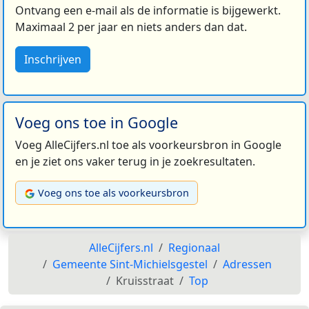
Ontvang een e-mail als de informatie is bijgewerkt.
Maximaal 2 per jaar en niets anders dan dat.
Inschrijven
Voeg ons toe in Google
Voeg AlleCijfers.nl toe als voorkeursbron in Google
en je ziet ons vaker terug in je zoekresultaten.
Voeg ons toe als voorkeursbron
AlleCijfers.nl
Regionaal
Gemeente Sint-Michielsgestel
Adressen
Kruisstraat
Top