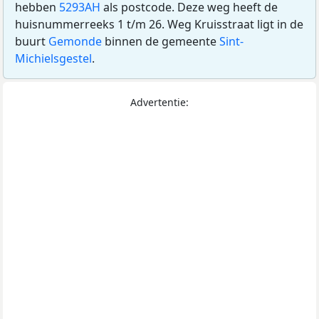
hebben
5293AH
als postcode. Deze weg heeft de
huisnummerreeks 1 t/m 26. Weg Kruisstraat ligt in de
buurt
Gemonde
binnen de gemeente
Sint-
Michielsgestel
.
Advertentie: