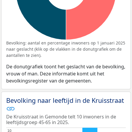
Bevolking: aantal en percentage inwoners op 1 januari 2025
naar geslacht (klik op de vlakken in de donutgrafiek om de
aantallen te zien).
De donutgrafiek toont het geslacht van de bevolking,
vrouw of man. Deze informatie komt uit het
bevolkingsregister van de gemeenten.
Bevolking naar leeftijd in de Kruisstraat
De Kruisstraat in Gemonde telt 10 inwoners in de
leeftijdsgroep 45-65 in 2025.
10
10