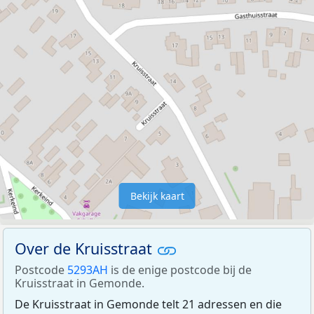
Bekijk kaart
Over de Kruisstraat
Postcode
5293AH
is de enige postcode bij de
Kruisstraat in Gemonde.
De Kruisstraat in Gemonde telt 21 adressen en die