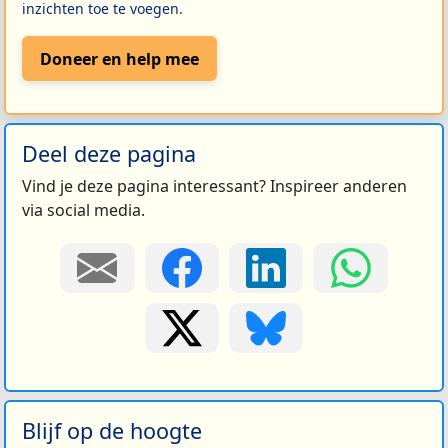
inzichten toe te voegen.
Doneer en help mee
Deel deze pagina
Vind je deze pagina interessant? Inspireer anderen
via social media.
Blijf op de hoogte