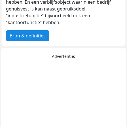
hebben. En een verblijfsobject waarin een bedrijf
gehuisvest is kan naast gebruiksdoel
“industriefunctie” bijvoorbeeld ook een
“kantoorfunctie” hebben.
Bron & definities
Advertentie: