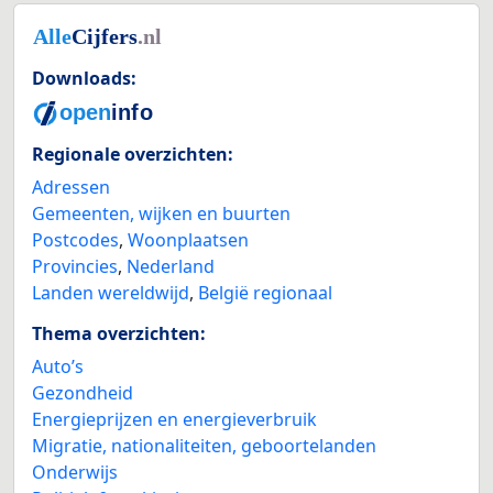
Downloads:
Regionale overzichten:
Adressen
Gemeenten, wijken en buurten
Postcodes
,
Woonplaatsen
Provincies
,
Nederland
Landen wereldwijd
,
België regionaal
Thema overzichten:
Auto’s
Gezondheid
Energieprijzen en energieverbruik
Migratie, nationaliteiten, geboortelanden
Onderwijs