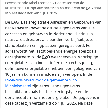
Bovenstaande tabel toont de 21 adressen van de
Kruisstraat. Dit zijn alle adressen op basis van de
BAG
data
van het Kadaster van 1 juli 2026.
De BAG (Basisregistratie Adressen en Gebouwen van
het Kadaster) bevat de officiële gegevens van alle
adressen en gebouwen in Nederland. Hierin zijn,
naast alle adressen, alle panden, verblijfsobjecten,
standplaatsen en ligplaatsen geregistreerd. Per
adres wordt het laatst bekende energielabel zoals
geregistreerd bij de
RVO
weergegeven. Voorlopige
energielabels zijn indicatief en niet rechtsgeldig;
definitieve energielabels hebben een geldigheid van
10 jaar en kunnen inmiddels zijn verlopen. In de
Excel-download voor de gemeente Sint-
Michielsgestel
zijn aanvullende gegevens
beschikbaar, zoals het berekeningstype en de
opnamedatum van het energielabel. De gegevens in
deze tabel zijn verzameld op 1 juli 2026. Na deze