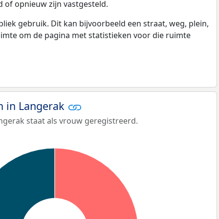
 of opnieuw zijn vastgesteld.
k gebruik. Dit kan bijvoorbeeld een straat, weg, plein,
ruimte om de pagina met statistieken voor die ruimte
 in Langerak
ngerak staat als vrouw geregistreerd.