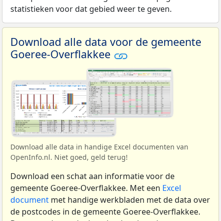
statistieken voor dat gebied weer te geven.
Download alle data voor de gemeente
Goeree-Overflakkee
Download alle data in handige Excel documenten van
OpenInfo.nl. Niet goed, geld terug!
Download een schat aan informatie voor de
gemeente Goeree-Overflakkee. Met een
Excel
document
met handige werkbladen met de data over
de postcodes in de gemeente Goeree-Overflakkee.