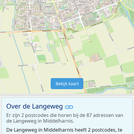
Bekijk kaart
Over de Langeweg
Er zijn 2 postcodes die horen bij de 87 adressen van
de Langeweg in Middelharnis.
De Langeweg in Middelharnis heeft 2 postcodes, te