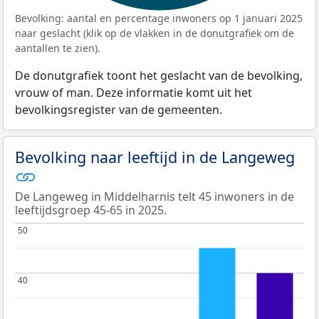
Bevolking: aantal en percentage inwoners op 1 januari 2025
naar geslacht (klik op de vlakken in de donutgrafiek om de
aantallen te zien).
De donutgrafiek toont het geslacht van de bevolking,
vrouw of man. Deze informatie komt uit het
bevolkingsregister van de gemeenten.
Bevolking naar leeftijd in de Langeweg
De Langeweg in Middelharnis telt 45 inwoners in de
leeftijdsgroep 45-65 in 2025.
50
50
40
40