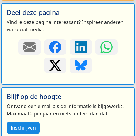
Deel deze pagina
Vind je deze pagina interessant? Inspireer anderen
via social media.
Blijf op de hoogte
Ontvang een e-mail als de informatie is bijgewerkt.
Maximaal 2 per jaar en niets anders dan dat.
Inschrijven