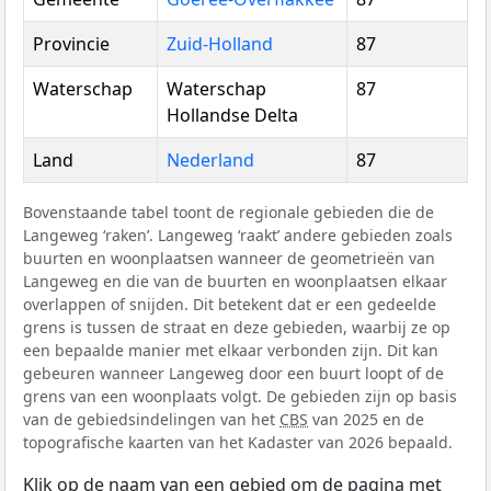
Provincie
Zuid-Holland
87
Waterschap
Waterschap
87
Hollandse Delta
Land
Nederland
87
Bovenstaande tabel toont de regionale gebieden die de
Langeweg ‘raken’. Langeweg ‘raakt’ andere gebieden zoals
buurten en woonplaatsen wanneer de geometrieën van
Langeweg en die van de buurten en woonplaatsen elkaar
overlappen of snijden. Dit betekent dat er een gedeelde
grens is tussen de straat en deze gebieden, waarbij ze op
een bepaalde manier met elkaar verbonden zijn. Dit kan
gebeuren wanneer Langeweg door een buurt loopt of de
grens van een woonplaats volgt. De gebieden zijn op basis
van de gebiedsindelingen van het
CBS
van 2025 en de
topografische kaarten van het Kadaster van 2026 bepaald.
Klik op de naam van een gebied om de pagina met