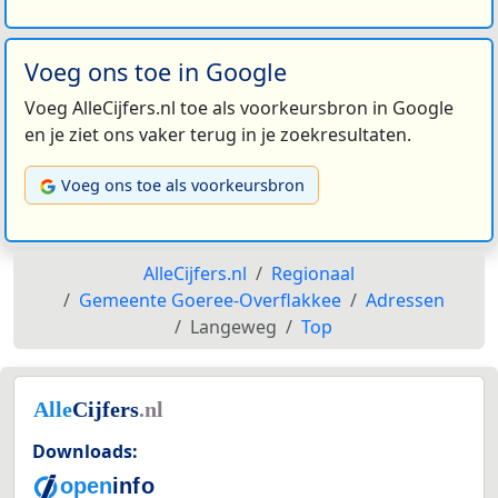
Voeg ons toe in Google
Voeg AlleCijfers.nl toe als voorkeursbron in Google
en je ziet ons vaker terug in je zoekresultaten.
Voeg ons toe als voorkeursbron
AlleCijfers.nl
Regionaal
Gemeente Goeree-Overflakkee
Adressen
Langeweg
Top
Downloads: