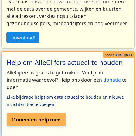
Daarnaast bevat de download andere documenten
met de data over de gemeente, wijken en buurten,
alle adressen, verkiezingsuitslagen,
gezondheidscijfers, misdaadcijfers en nog veel meer!
Download!
Help om AlleCijfers actueel te houden
AlleCijfers is gratis te gebruiken. Vind je de
informatie waardevol? Help ons door een
donatie
te
doen.
Elke bijdrage helpt om data actueel te houden en nieuwe
inzichten toe te voegen.
Doneer en help mee