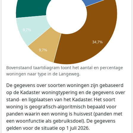
9,7%
34,7%
9,7%
Bovenstaand taartdiagram toont het aantal en percentage
woningen naar type in de Langeweg.
De gegevens over soorten woningen zijn gebaseerd
op de Kadaster woningtypering en de gegevens over
stand- en ligplaatsen van het Kadaster. Het soort
woning is geografisch-algoritmisch bepaald voor
panden waarin een woning is huisvest (panden met
een woonfunctie als gebruiksdoel). De gegevens
gelden voor de situatie op 1 juli 2026.