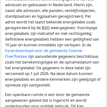
adressen en gebouwen in Nederland. Hierin zijn,
naast alle adressen, alle panden, verblijfsobjecten,
standplaatsen en ligplaatsen geregistreerd. Per
adres wordt het laatst bekende energielabel zoals
geregistreerd bij de
RVO
weergegeven. Voorlopige
energielabels zijn indicatief en niet rechtsgeldig;
definitieve energielabels hebben een geldigheid van
10 jaar en kunnen inmiddels zijn verlopen. In de
Excel-download voor de gemeente Goeree-
Overflakkee
zijn aanvullende gegevens beschikbaar,
zoals het berekeningstype en de opnamedatum van
het energielabel. De gegevens in deze tabel zijn
verzameld op 1 juli 2026. Na deze datum kunnen
energielabels en andere kenmerken zijn gewijzigd of
opnieuw zijn vastgesteld.
Een openbare ruimte is een door de gemeente
aangewezen gebied dat is ingericht en wordt
onderhouden voor publiek gebruik. Dit kan