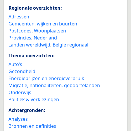
Regionale overzichten:
Adressen
Gemeenten, wijken en buurten
Postcodes
,
Woonplaatsen
Provincies
,
Nederland
Landen wereldwijd
,
België regionaal
Thema overzichten:
Auto’s
Gezondheid
Energieprijzen en energieverbruik
Migratie, nationaliteiten, geboortelanden
Onderwijs
Politiek & verkiezingen
Achtergronden:
Analyses
Bronnen en definities