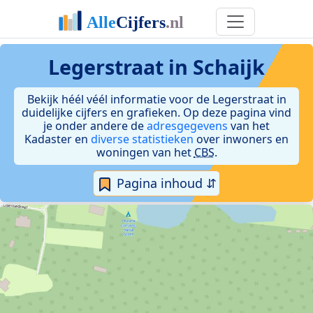
Legerstraat in Schaijk
Bekijk héél véél informatie voor de Legerstraat in
duidelijke cijfers en grafieken. Op deze pagina vind
je onder andere de
adresgegevens
van het
Kadaster en
diverse statistieken
over inwoners en
woningen van het
CBS
.
Pagina inhoud ⇵