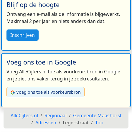
Blijf op de hoogte
Ontvang een e-mail als de informatie is bijgewerkt.
Maximaal 2 per jaar en niets anders dan dat.
Inschrijven
Voeg ons toe in Google
Voeg AlleCijfers.nl toe als voorkeursbron in Google
en je ziet ons vaker terug in je zoekresultaten.
Voeg ons toe als voorkeursbron
AlleCijfers.nl
Regionaal
Gemeente Maashorst
Adressen
Legerstraat
Top