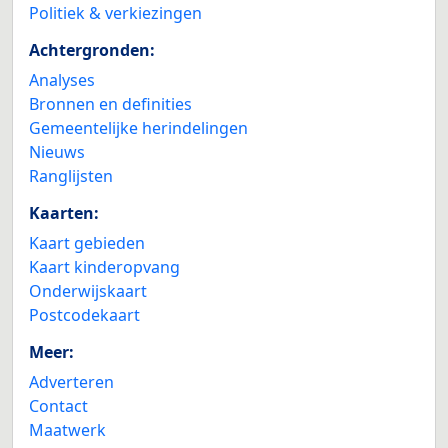
Politiek & verkiezingen
Achtergronden:
Analyses
Bronnen en definities
Gemeentelijke herindelingen
Nieuws
Ranglijsten
Kaarten:
Kaart gebieden
Kaart kinderopvang
Onderwijskaart
Postcodekaart
Meer:
Adverteren
Contact
Maatwerk