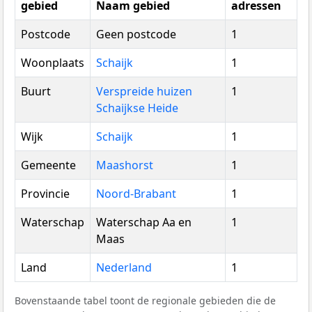
gebied
Naam gebied
adressen
Postcode
Geen postcode
1
Woonplaats
Schaijk
1
Buurt
Verspreide huizen
1
Schaijkse Heide
Wijk
Schaijk
1
Gemeente
Maashorst
1
Provincie
Noord-Brabant
1
Waterschap
Waterschap Aa en
1
Maas
Land
Nederland
1
Bovenstaande tabel toont de regionale gebieden die de