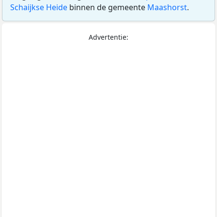
Schaijkse Heide
binnen de gemeente
Maashorst
.
Advertentie: