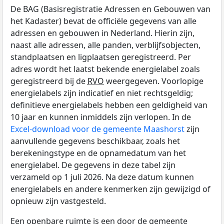
De BAG (Basisregistratie Adressen en Gebouwen van
het Kadaster) bevat de officiële gegevens van alle
adressen en gebouwen in Nederland. Hierin zijn,
naast alle adressen, alle panden, verblijfsobjecten,
standplaatsen en ligplaatsen geregistreerd. Per
adres wordt het laatst bekende energielabel zoals
geregistreerd bij de
RVO
weergegeven. Voorlopige
energielabels zijn indicatief en niet rechtsgeldig;
definitieve energielabels hebben een geldigheid van
10 jaar en kunnen inmiddels zijn verlopen. In de
Excel-download voor de gemeente Maashorst
zijn
aanvullende gegevens beschikbaar, zoals het
berekeningstype en de opnamedatum van het
energielabel. De gegevens in deze tabel zijn
verzameld op 1 juli 2026. Na deze datum kunnen
energielabels en andere kenmerken zijn gewijzigd of
opnieuw zijn vastgesteld.
Een openbare ruimte is een door de gemeente