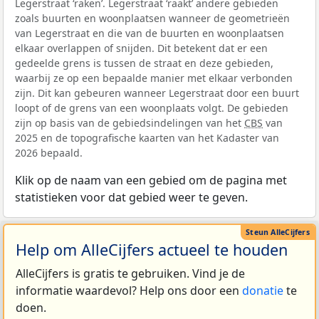
Legerstraat ‘raken’. Legerstraat ‘raakt’ andere gebieden
zoals buurten en woonplaatsen wanneer de geometrieën
van Legerstraat en die van de buurten en woonplaatsen
elkaar overlappen of snijden. Dit betekent dat er een
gedeelde grens is tussen de straat en deze gebieden,
waarbij ze op een bepaalde manier met elkaar verbonden
zijn. Dit kan gebeuren wanneer Legerstraat door een buurt
loopt of de grens van een woonplaats volgt. De gebieden
zijn op basis van de gebiedsindelingen van het
CBS
van
2025 en de topografische kaarten van het Kadaster van
2026 bepaald.
Klik op de naam van een gebied om de pagina met
statistieken voor dat gebied weer te geven.
Help om AlleCijfers actueel te houden
AlleCijfers is gratis te gebruiken. Vind je de
informatie waardevol? Help ons door een
donatie
te
doen.