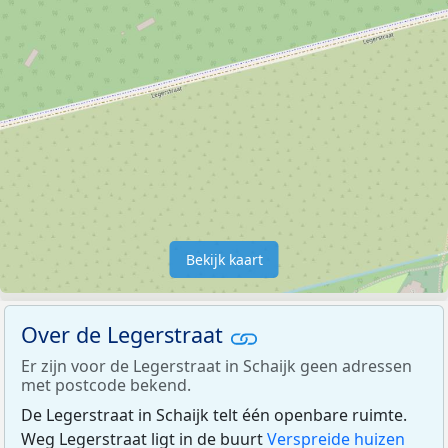
Bekijk kaart
Over de Legerstraat
Er zijn voor de Legerstraat in Schaijk geen adressen
met postcode bekend.
De Legerstraat in Schaijk telt één openbare ruimte.
Weg Legerstraat ligt in de buurt
Verspreide huizen