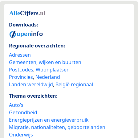
Downloads:
Regionale overzichten:
Adressen
Gemeenten, wijken en buurten
Postcodes
,
Woonplaatsen
Provincies
,
Nederland
Landen wereldwijd
,
België regionaal
Thema overzichten:
Auto’s
Gezondheid
Energieprijzen en energieverbruik
Migratie, nationaliteiten, geboortelanden
Onderwijs