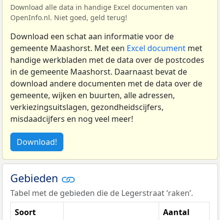
Download alle data in handige Excel documenten van
OpenInfo.nl. Niet goed, geld terug!
Download een schat aan informatie voor de
gemeente Maashorst. Met een
Excel document
met
handige werkbladen met de data over de postcodes
in de gemeente Maashorst. Daarnaast bevat de
download andere documenten met de data over de
gemeente, wijken en buurten, alle adressen,
verkiezingsuitslagen, gezondheidscijfers,
misdaadcijfers en nog veel meer!
Download!
Gebieden
Tabel met de gebieden die de Legerstraat ‘raken’.
Soort
Aantal