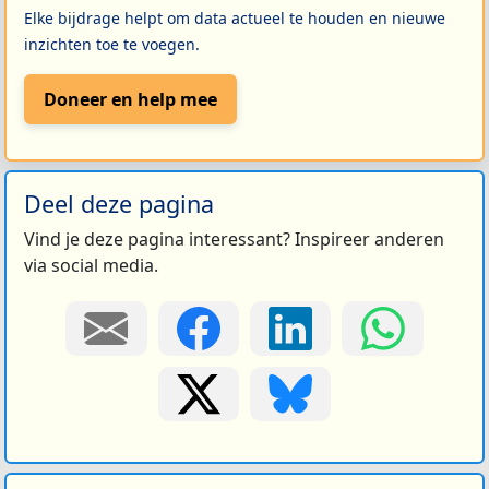
Elke bijdrage helpt om data actueel te houden en nieuwe
inzichten toe te voegen.
Doneer en help mee
Deel deze pagina
Vind je deze pagina interessant? Inspireer anderen
via social media.