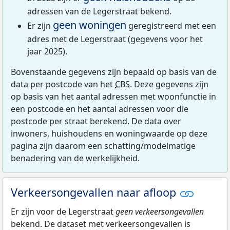
adressen van de Legerstraat bekend.
geen woningen
Er zijn
geregistreerd met een
adres met de Legerstraat (gegevens voor het
jaar 2025).
Bovenstaande gegevens zijn bepaald op basis van de
data per postcode van het
CBS
. Deze gegevens zijn
op basis van het aantal adressen met woonfunctie in
een postcode en het aantal adressen voor die
postcode per straat berekend. De data over
inwoners, huishoudens en woningwaarde op deze
pagina zijn daarom een schatting/modelmatige
benadering van de werkelijkheid.
Verkeersongevallen naar afloop
Er zijn voor de Legerstraat
geen verkeersongevallen
bekend. De dataset met verkeersongevallen is