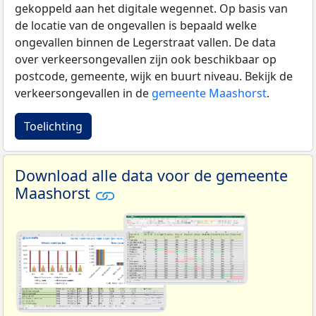
gekoppeld aan het digitale wegennet. Op basis van
de locatie van de ongevallen is bepaald welke
ongevallen binnen de Legerstraat vallen. De data
over verkeersongevallen zijn ook beschikbaar op
postcode, gemeente, wijk en buurt niveau. Bekijk de
verkeersongevallen in de
gemeente Maashorst
.
Toelichting
Download alle data voor de gemeente
Maashorst