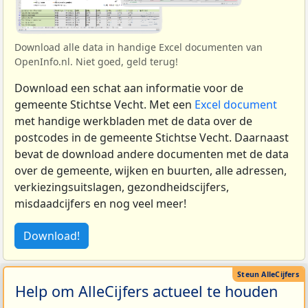
Download alle data in handige Excel documenten van
OpenInfo.nl. Niet goed, geld terug!
Download een schat aan informatie voor de
gemeente Stichtse Vecht. Met een
Excel document
met handige werkbladen met de data over de
postcodes in de gemeente Stichtse Vecht. Daarnaast
bevat de download andere documenten met de data
over de gemeente, wijken en buurten, alle adressen,
verkiezingsuitslagen, gezondheidscijfers,
misdaadcijfers en nog veel meer!
Download!
Help om AlleCijfers actueel te houden