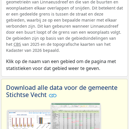
geometrieën van Linnaeusdreef en die van de buurten en
woonplaatsen elkaar overlappen of snijden. Dit betekent dat
er een gedeelde grens is tussen de straat en deze
gebieden, waarbij ze op een bepaalde manier met elkaar
verbonden zijn. Dit kan gebeuren wanneer Linnaeusdreef
door een buurt loopt of de grens van een woonplaats volgt.
De gebieden zijn op basis van de gebiedsindelingen van
het
CBS
van 2025 en de topografische kaarten van het
Kadaster van 2026 bepaald.
Klik op de naam van een gebied om de pagina met
statistieken voor dat gebied weer te geven.
Download alle data voor de gemeente
Stichtse Vecht