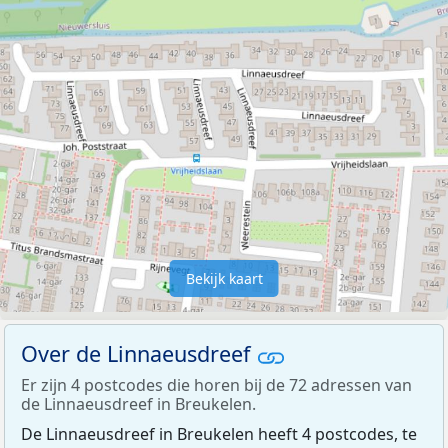
Bekijk kaart
Over de Linnaeusdreef
Er zijn 4 postcodes die horen bij de 72 adressen van
de Linnaeusdreef in Breukelen.
De Linnaeusdreef in Breukelen heeft 4 postcodes, te