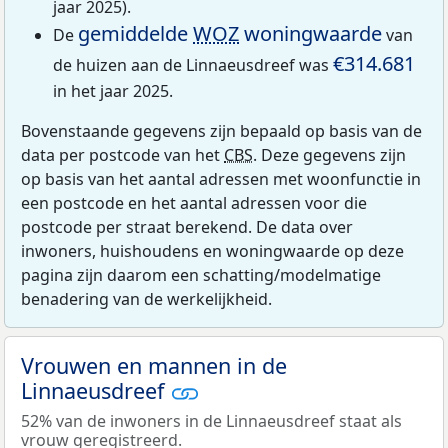
jaar 2025).
gemiddelde
WOZ
woningwaarde
De
van
€314.681
de huizen aan de Linnaeusdreef was
in het jaar 2025.
Bovenstaande gegevens zijn bepaald op basis van de
data per postcode van het
CBS
. Deze gegevens zijn
op basis van het aantal adressen met woonfunctie in
een postcode en het aantal adressen voor die
postcode per straat berekend. De data over
inwoners, huishoudens en woningwaarde op deze
pagina zijn daarom een schatting/modelmatige
benadering van de werkelijkheid.
Vrouwen en mannen in de
Linnaeusdreef
52% van de inwoners in de Linnaeusdreef staat als
vrouw geregistreerd.