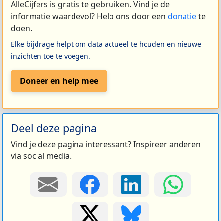
AlleCijfers is gratis te gebruiken. Vind je de
informatie waardevol? Help ons door een
donatie
te
doen.
Elke bijdrage helpt om data actueel te houden en nieuwe
inzichten toe te voegen.
Doneer en help mee
Deel deze pagina
Vind je deze pagina interessant? Inspireer anderen
via social media.