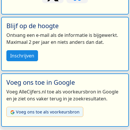
Blijf op de hoogte
Ontvang een e-mail als de informatie is bijgewerkt.
Maximaal 2 per jaar en niets anders dan dat.
Inschrijven
Voeg ons toe in Google
Voeg AlleCijfers.nl toe als voorkeursbron in Google
en je ziet ons vaker terug in je zoekresultaten.
Voeg ons toe als voorkeursbron