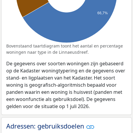
66,7%
Bovenstaand taartdiagram toont het aantal en percentage
woningen naar type in de Linnaeusdreef.
De gegevens over soorten woningen zijn gebaseerd
op de Kadaster woningtypering en de gegevens over
stand- en ligplaatsen van het Kadaster. Het soort
woning is geografisch-algoritmisch bepaald voor
panden waarin een woning is huisvest (panden met
een woonfunctie als gebruiksdoel). De gegevens
gelden voor de situatie op 1 juli 2026.
Adressen: gebruiksdoelen