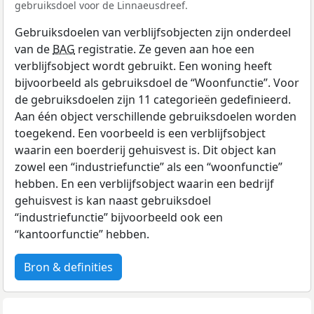
gebruiksdoel voor de Linnaeusdreef.
Gebruiksdoelen van verblijfsobjecten zijn onderdeel
van de
BAG
registratie. Ze geven aan hoe een
verblijfsobject wordt gebruikt. Een woning heeft
bijvoorbeeld als gebruiksdoel de “Woonfunctie”. Voor
de gebruiksdoelen zijn 11 categorieën gedefinieerd.
Aan één object verschillende gebruiksdoelen worden
toegekend. Een voorbeeld is een verblijfsobject
waarin een boerderij gehuisvest is. Dit object kan
zowel een “industriefunctie” als een “woonfunctie”
hebben. En een verblijfsobject waarin een bedrijf
gehuisvest is kan naast gebruiksdoel
“industriefunctie” bijvoorbeeld ook een
“kantoorfunctie” hebben.
Bron & definities