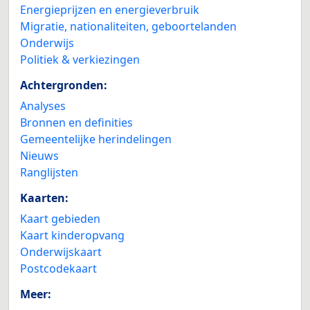
Energieprijzen en energieverbruik
Migratie, nationaliteiten, geboortelanden
Onderwijs
Politiek & verkiezingen
Achtergronden:
Analyses
Bronnen en definities
Gemeentelijke herindelingen
Nieuws
Ranglijsten
Kaarten:
Kaart gebieden
Kaart kinderopvang
Onderwijskaart
Postcodekaart
Meer: