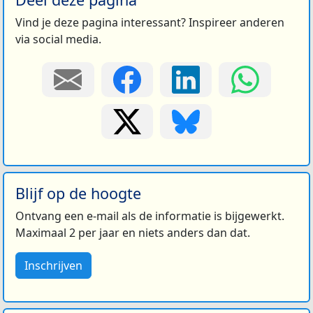
Vind je deze pagina interessant? Inspireer anderen
via social media.
Blijf op de hoogte
Ontvang een e-mail als de informatie is bijgewerkt.
Maximaal 2 per jaar en niets anders dan dat.
Inschrijven