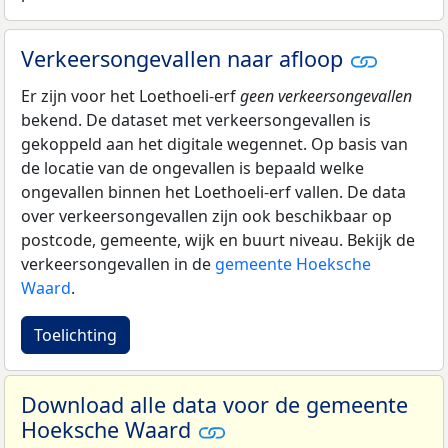
Verkeersongevallen naar afloop
Er zijn voor het Loethoeli-erf
geen verkeersongevallen
bekend. De dataset met verkeersongevallen is
gekoppeld aan het digitale wegennet. Op basis van
de locatie van de ongevallen is bepaald welke
ongevallen binnen het Loethoeli-erf vallen. De data
over verkeersongevallen zijn ook beschikbaar op
postcode, gemeente, wijk en buurt niveau. Bekijk de
verkeersongevallen in de
gemeente Hoeksche
Waard
.
Toelichting
Download alle data voor de gemeente
Hoeksche Waard