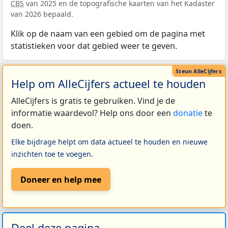
CBS
van 2025 en de topografische kaarten van het Kadaster
van 2026 bepaald.
Klik op de naam van een gebied om de pagina met
statistieken voor dat gebied weer te geven.
Help om AlleCijfers actueel te houden
AlleCijfers is gratis te gebruiken. Vind je de
informatie waardevol? Help ons door een
donatie
te
doen.
Elke bijdrage helpt om data actueel te houden en nieuwe
inzichten toe te voegen.
Doneer en help mee
Deel deze pagina