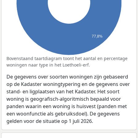
77,8%
Bovenstaand taartdiagram toont het aantal en percentage
woningen naar type in het Loethoeli-erf.
De gegevens over soorten woningen zijn gebaseerd
op de Kadaster woningtypering en de gegevens over
stand- en ligplaatsen van het Kadaster. Het soort
woning is geografisch-algoritmisch bepaald voor
panden waarin een woning is huisvest (panden met
een woonfunctie als gebruiksdoel). De gegevens
gelden voor de situatie op 1 juli 2026.