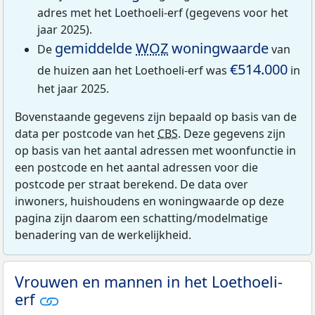
adres met het Loethoeli-erf (gegevens voor het
jaar 2025).
gemiddelde
WOZ
woningwaarde
De
van
€514.000
de huizen aan het Loethoeli-erf was
in
het jaar 2025.
Bovenstaande gegevens zijn bepaald op basis van de
data per postcode van het
CBS
. Deze gegevens zijn
op basis van het aantal adressen met woonfunctie in
een postcode en het aantal adressen voor die
postcode per straat berekend. De data over
inwoners, huishoudens en woningwaarde op deze
pagina zijn daarom een schatting/modelmatige
benadering van de werkelijkheid.
Vrouwen en mannen in het Loethoeli-
erf