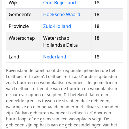
Wijk
Oud-Beijerland
18
Gemeente
Hoeksche Waard
18
Provincie
Zuid-Holland
18
Waterschap
Waterschap
18
Hollandse Delta
Land
Nederland
18
Bovenstaande tabel toont de regionale gebieden die het
Loethoeli-erf ‘raken’. Loethoeli-erf ‘raakt’ andere gebieden
zoals buurten en woonplaatsen wanneer de geometrieën
van Loethoeli-erf en die van de buurten en woonplaatsen
elkaar overlappen of snijden. Dit betekent dat er een
gedeelde grens is tussen de straat en deze gebieden,
waarbij ze op een bepaalde manier met elkaar verbonden
zijn. Dit kan gebeuren wanneer Loethoeli-erf door een
buurt loopt of de grens van een woonplaats volgt. De
gebieden zijn op basis van de gebiedsindelingen van het