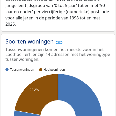
jarige leeftijdsgroep van ‘0 tot 5 jaar’ tot en met ‘90
jaar en ouder’ per viercijferige (numerieke) postcode
voor alle jaren in de periode van 1998 tot en met
2025.
Soorten woningen
Tussenwoningenen komen het meeste voor in het
Loethoeli-erf: er zijn 14 adressen met het woningtype
tussenwoningen.
Tussenwoningen
Hoekwoningen
22,2%