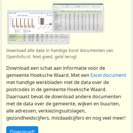
Download alle data in handige Excel documenten van
OpenInfo.nl. Niet goed, geld terug!
Download een schat aan informatie voor de
gemeente Hoeksche Waard. Met een
Excel document
met handige werkbladen met de data over de
postcodes in de gemeente Hoeksche Waard.
Daarnaast bevat de download andere documenten
met de data over de gemeente, wijken en buurten,
alle adressen, verkiezingsuitslagen,
gezondheidscijfers, misdaadcijfers en nog veel meer!
Download!