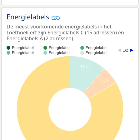
Energielabels
De meest voorkomende energielabels in het
Loethoeli-erf zijn Energielabels C (15 adressen) en
Energielabels A (2 adressen).
Energielabel…
Energielabel…
Energielabel…
1/2
Energielabel…
Energielabel…
Energielabel…
11,1%
5,6%