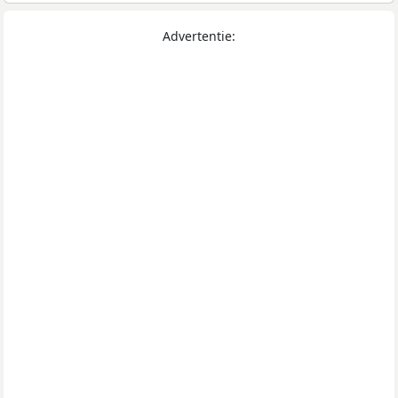
Advertentie: