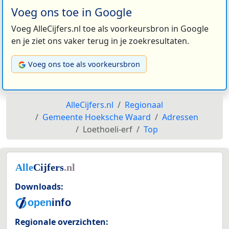
Voeg ons toe in Google
Voeg AlleCijfers.nl toe als voorkeursbron in Google
en je ziet ons vaker terug in je zoekresultaten.
Voeg ons toe als voorkeursbron
AlleCijfers.nl
Regionaal
Gemeente Hoeksche Waard
Adressen
Loethoeli-erf
Top
Downloads:
Regionale overzichten: