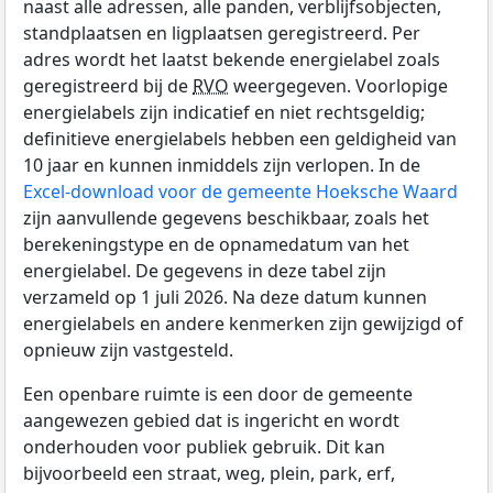
naast alle adressen, alle panden, verblijfsobjecten,
standplaatsen en ligplaatsen geregistreerd. Per
adres wordt het laatst bekende energielabel zoals
geregistreerd bij de
RVO
weergegeven. Voorlopige
energielabels zijn indicatief en niet rechtsgeldig;
definitieve energielabels hebben een geldigheid van
10 jaar en kunnen inmiddels zijn verlopen. In de
Excel-download voor de gemeente Hoeksche Waard
zijn aanvullende gegevens beschikbaar, zoals het
berekeningstype en de opnamedatum van het
energielabel. De gegevens in deze tabel zijn
verzameld op 1 juli 2026. Na deze datum kunnen
energielabels en andere kenmerken zijn gewijzigd of
opnieuw zijn vastgesteld.
Een openbare ruimte is een door de gemeente
aangewezen gebied dat is ingericht en wordt
onderhouden voor publiek gebruik. Dit kan
bijvoorbeeld een straat, weg, plein, park, erf,