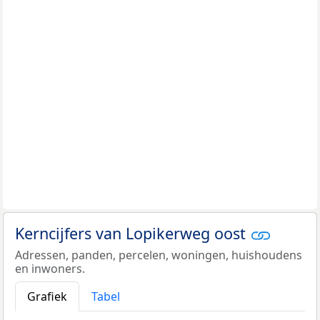
Kerncijfers van Lopikerweg oost
Adressen, panden, percelen, woningen, huishoudens
en inwoners.
Grafiek
Tabel