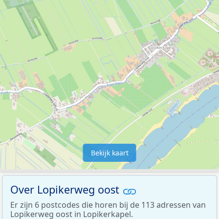
Bekijk kaart
Over Lopikerweg oost
Er zijn 6 postcodes die horen bij de 113 adressen van
Lopikerweg oost in Lopikerkapel.