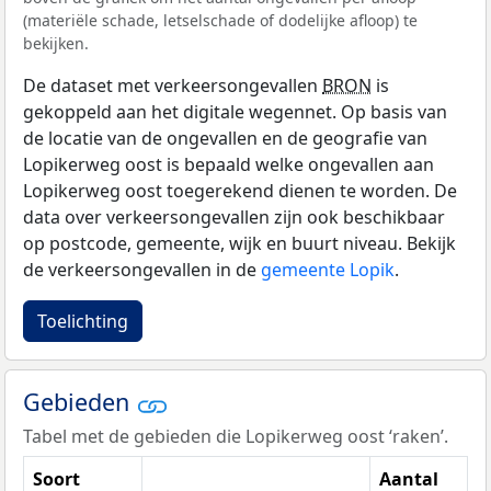
(materiële schade, letselschade of dodelijke afloop) te
bekijken.
De dataset met verkeersongevallen
BRON
is
gekoppeld aan het digitale wegennet. Op basis van
de locatie van de ongevallen en de geografie van
Lopikerweg oost is bepaald welke ongevallen aan
Lopikerweg oost toegerekend dienen te worden. De
data over verkeersongevallen zijn ook beschikbaar
op postcode, gemeente, wijk en buurt niveau. Bekijk
de verkeersongevallen in de
gemeente Lopik
.
Toelichting
Gebieden
Tabel met de gebieden die Lopikerweg oost ‘raken’.
Soort
Aantal