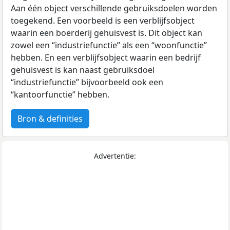
Aan één object verschillende gebruiksdoelen worden
toegekend. Een voorbeeld is een verblijfsobject
waarin een boerderij gehuisvest is. Dit object kan
zowel een “industriefunctie” als een “woonfunctie”
hebben. En een verblijfsobject waarin een bedrijf
gehuisvest is kan naast gebruiksdoel
“industriefunctie” bijvoorbeeld ook een
“kantoorfunctie” hebben.
Bron & definities
Advertentie: