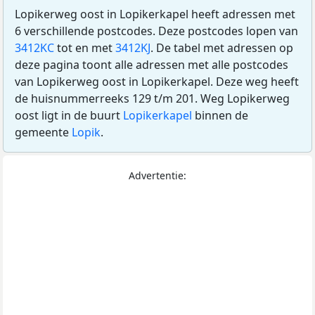
Lopikerweg oost in Lopikerkapel heeft adressen met
6 verschillende postcodes. Deze postcodes lopen van
3412KC
tot en met
3412KJ
. De tabel met adressen op
deze pagina toont alle adressen met alle postcodes
van Lopikerweg oost in Lopikerkapel. Deze weg heeft
de huisnummerreeks 129 t/m 201. Weg Lopikerweg
oost ligt in de buurt
Lopikerkapel
binnen de
gemeente
Lopik
.
Advertentie: