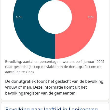
50%
50%
Bevolking: aantal en percentage inwoners op 1 januari 2025
naar geslacht (klik op de vlakken in de donutgrafiek om de
aantallen te zien).
De donutgrafiek toont het geslacht van de bevolking,
vrouw of man. Deze informatie komt uit het
bevolkingsregister van de gemeenten.
Bevolking naar leeftijd in Lopikerweg