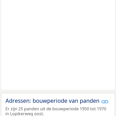
Adressen: bouwperiode van panden
Er zijn 25 panden uit de bouwperiode 1950 tot 1970
in Lopikerweg oost.