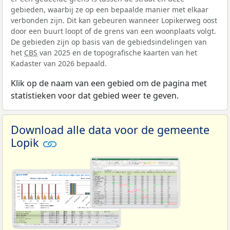
gebieden, waarbij ze op een bepaalde manier met elkaar
verbonden zijn. Dit kan gebeuren wanneer Lopikerweg oost
door een buurt loopt of de grens van een woonplaats volgt.
De gebieden zijn op basis van de gebiedsindelingen van
het
CBS
van 2025 en de topografische kaarten van het
Kadaster van 2026 bepaald.
Klik op de naam van een gebied om de pagina met
statistieken voor dat gebied weer te geven.
Download alle data voor de gemeente
Lopik