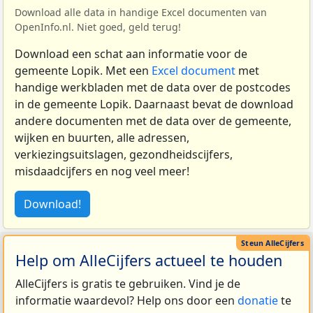
Download alle data in handige Excel documenten van
OpenInfo.nl. Niet goed, geld terug!
Download een schat aan informatie voor de
gemeente Lopik. Met een
Excel document
met
handige werkbladen met de data over de postcodes
in de gemeente Lopik. Daarnaast bevat de download
andere documenten met de data over de gemeente,
wijken en buurten, alle adressen,
verkiezingsuitslagen, gezondheidscijfers,
misdaadcijfers en nog veel meer!
Download!
Help om AlleCijfers actueel te houden
AlleCijfers is gratis te gebruiken. Vind je de
informatie waardevol? Help ons door een
donatie
te