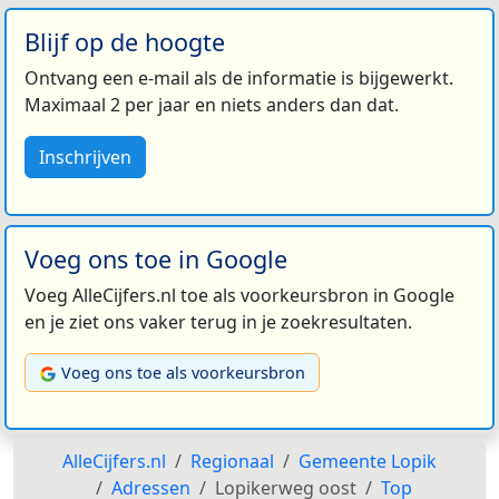
Blijf op de hoogte
Ontvang een e-mail als de informatie is bijgewerkt.
Maximaal 2 per jaar en niets anders dan dat.
Inschrijven
Voeg ons toe in Google
Voeg AlleCijfers.nl toe als voorkeursbron in Google
en je ziet ons vaker terug in je zoekresultaten.
Voeg ons toe als voorkeursbron
AlleCijfers.nl
Regionaal
Gemeente Lopik
Adressen
Lopikerweg oost
Top