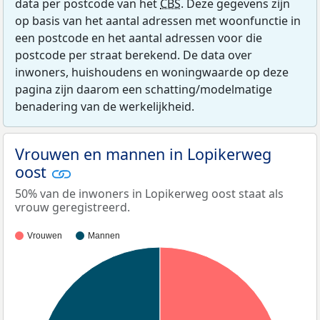
data per postcode van het
CBS
. Deze gegevens zijn
op basis van het aantal adressen met woonfunctie in
een postcode en het aantal adressen voor die
postcode per straat berekend. De data over
inwoners, huishoudens en woningwaarde op deze
pagina zijn daarom een schatting/modelmatige
benadering van de werkelijkheid.
Vrouwen en mannen in Lopikerweg
oost
50% van de inwoners in Lopikerweg oost staat als
vrouw geregistreerd.
Vrouwen
Mannen