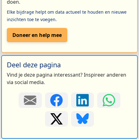
doen.
Elke bijdrage helpt om data actueel te houden en nieuwe
inzichten toe te voegen.
Doneer en help mee
Deel deze pagina
Vind je deze pagina interessant? Inspireer anderen
via social media.