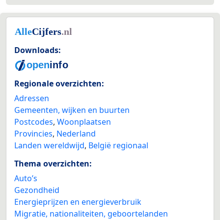
Downloads:
Regionale overzichten:
Adressen
Gemeenten, wijken en buurten
Postcodes
,
Woonplaatsen
Provincies
,
Nederland
Landen wereldwijd
,
België regionaal
Thema overzichten:
Auto’s
Gezondheid
Energieprijzen en energieverbruik
Migratie, nationaliteiten, geboortelanden