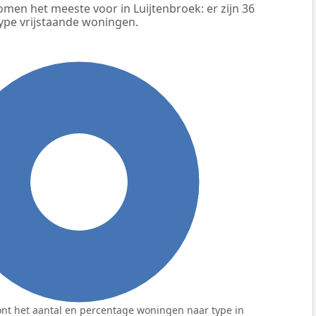
men het meeste voor in Luijtenbroek: er zijn 36
ype vrijstaande woningen.
100%
nt het aantal en percentage woningen naar type in