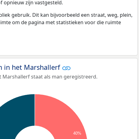
f opnieuw zijn vastgesteld.
k gebruik. Dit kan bijvoorbeeld een straat, weg, plein,
ruimte om de pagina met statistieken voor die ruimte
in het Marshallerf
 Marshallerf staat als man geregistreerd.
40%