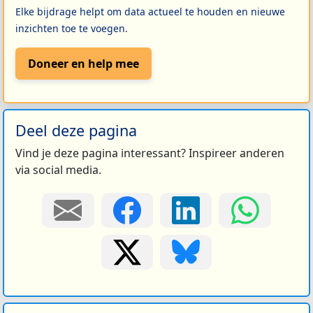
Elke bijdrage helpt om data actueel te houden en nieuwe
inzichten toe te voegen.
Doneer en help mee
Deel deze pagina
Vind je deze pagina interessant? Inspireer anderen
via social media.