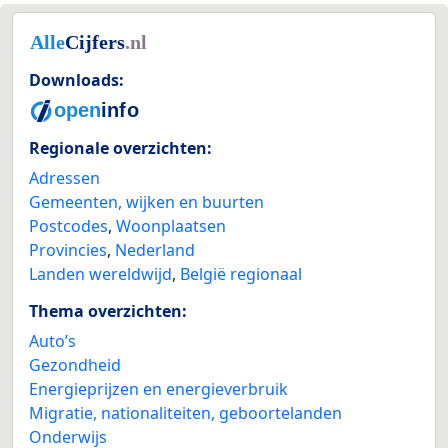
Downloads:
Regionale overzichten:
Adressen
Gemeenten, wijken en buurten
Postcodes
,
Woonplaatsen
Provincies
,
Nederland
Landen wereldwijd
,
België regionaal
Thema overzichten:
Auto’s
Gezondheid
Energieprijzen en energieverbruik
Migratie, nationaliteiten, geboortelanden
Onderwijs