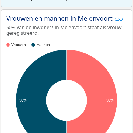
Vrouwen en mannen in Meienvoort
50% van de inwoners in Meienvoort staat als vrouw
geregistreerd.
Vrouwen
Mannen
50%
50%