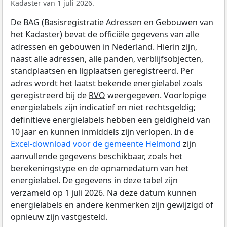
Kadaster van 1 juli 2026.
De BAG (Basisregistratie Adressen en Gebouwen van
het Kadaster) bevat de officiële gegevens van alle
adressen en gebouwen in Nederland. Hierin zijn,
naast alle adressen, alle panden, verblijfsobjecten,
standplaatsen en ligplaatsen geregistreerd. Per
adres wordt het laatst bekende energielabel zoals
geregistreerd bij de
RVO
weergegeven. Voorlopige
energielabels zijn indicatief en niet rechtsgeldig;
definitieve energielabels hebben een geldigheid van
10 jaar en kunnen inmiddels zijn verlopen. In de
Excel-download voor de gemeente Helmond
zijn
aanvullende gegevens beschikbaar, zoals het
berekeningstype en de opnamedatum van het
energielabel. De gegevens in deze tabel zijn
verzameld op 1 juli 2026. Na deze datum kunnen
energielabels en andere kenmerken zijn gewijzigd of
opnieuw zijn vastgesteld.