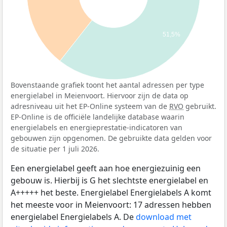
51,5%
Bovenstaande grafiek toont het aantal adressen per type
energielabel in Meienvoort. Hiervoor zijn de data op
adresniveau uit het EP-Online systeem van de
RVO
gebruikt.
EP-Online is de officiële landelijke database waarin
energielabels en energieprestatie-indicatoren van
gebouwen zijn opgenomen. De gebruikte data gelden voor
de situatie per 1 juli 2026.
Een energielabel geeft aan hoe energiezuinig een
gebouw is. Hierbij is G het slechtste energielabel en
A+++++ het beste. Energielabel Energielabels A komt
het meeste voor in Meienvoort: 17 adressen hebben
energielabel Energielabels A. De
download met