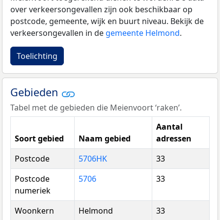
over verkeersongevallen zijn ook beschikbaar op
postcode, gemeente, wijk en buurt niveau. Bekijk de
verkeersongevallen in de
gemeente Helmond
.
Toelichting
Gebieden
Tabel met de gebieden die Meienvoort ‘raken’.
Aantal
Soort gebied
Naam gebied
adressen
Postcode
5706HK
33
Postcode
5706
33
numeriek
Woonkern
Helmond
33