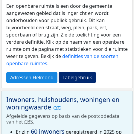
Een openbare ruimte is een door de gemeente
aangewezen gebied dat is ingericht en wordt
onderhouden voor publiek gebruik. Dit kan
bijvoorbeeld een straat, weg, plein, park, erf,
spoorbaan of brug zijn. Zie de toelichting voor een
verdere definitie. Klik op de naam van een openbare
ruimte om de pagina met statistieken voor die ruimte
weer te geven. Bekijk de
definities van de soorten
openbare ruimtes
.
Adressen Helmond
Tabelgebruik
Inwoners, huishoudens, woningen en
woningwaarde
Afgeleide gegevens op basis van de postcodedata
van het
CBS
.
60 inwoners
Er zijn
geregistreerd in 2025 op