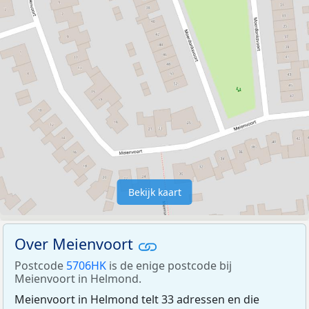
Bekijk kaart
Over Meienvoort
Postcode
5706HK
is de enige postcode bij
Meienvoort in Helmond.
Meienvoort in Helmond telt 33 adressen en die