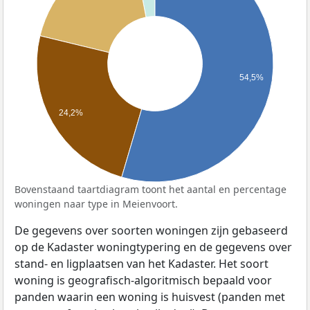
54,5%
24,2%
Bovenstaand taartdiagram toont het aantal en percentage
woningen naar type in Meienvoort.
De gegevens over soorten woningen zijn gebaseerd
op de Kadaster woningtypering en de gegevens over
stand- en ligplaatsen van het Kadaster. Het soort
woning is geografisch-algoritmisch bepaald voor
panden waarin een woning is huisvest (panden met