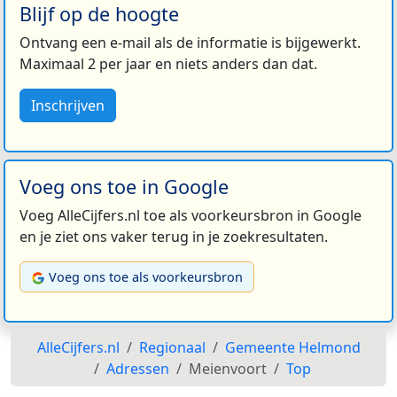
Blijf op de hoogte
Ontvang een e-mail als de informatie is bijgewerkt.
Maximaal 2 per jaar en niets anders dan dat.
Inschrijven
Voeg ons toe in Google
Voeg AlleCijfers.nl toe als voorkeursbron in Google
en je ziet ons vaker terug in je zoekresultaten.
Voeg ons toe als voorkeursbron
AlleCijfers.nl
Regionaal
Gemeente Helmond
Adressen
Meienvoort
Top