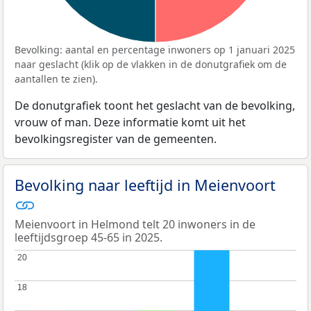
Bevolking: aantal en percentage inwoners op 1 januari 2025
naar geslacht (klik op de vlakken in de donutgrafiek om de
aantallen te zien).
De donutgrafiek toont het geslacht van de bevolking,
vrouw of man. Deze informatie komt uit het
bevolkingsregister van de gemeenten.
Bevolking naar leeftijd in Meienvoort
Meienvoort in Helmond telt 20 inwoners in de
leeftijdsgroep 45-65 in 2025.
20
20
18
18