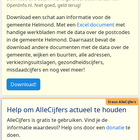
OpenInfo.nl. Niet goed, geld terug!
Download een schat aan informatie voor de
gemeente Helmond. Met een
Excel document
met
handige werkbladen met de data over de postcodes
in de gemeente Helmond. Daarnaast bevat de
download andere documenten met de data over de
gemeente, wijken en buurten, alle adressen,
verkiezingsuitslagen, gezondheidscijfers,
misdaadcijfers en nog veel meer!
Download!
Help om AlleCijfers actueel te houden
AlleCijfers is gratis te gebruiken. Vind je de
informatie waardevol? Help ons door een
donatie
te
doen.