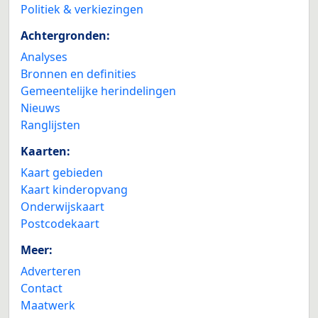
Politiek & verkiezingen
Achtergronden:
Analyses
Bronnen en definities
Gemeentelijke herindelingen
Nieuws
Ranglijsten
Kaarten:
Kaart gebieden
Kaart kinderopvang
Onderwijskaart
Postcodekaart
Meer:
Adverteren
Contact
Maatwerk