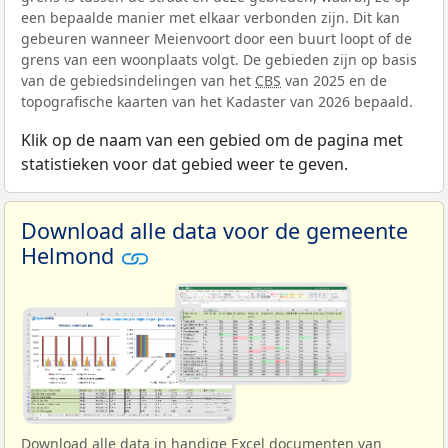
een bepaalde manier met elkaar verbonden zijn. Dit kan
gebeuren wanneer Meienvoort door een buurt loopt of de
grens van een woonplaats volgt. De gebieden zijn op basis
van de gebiedsindelingen van het
CBS
van 2025 en de
topografische kaarten van het Kadaster van 2026 bepaald.
Klik op de naam van een gebied om de pagina met
statistieken voor dat gebied weer te geven.
Download alle data voor de gemeente
Helmond
Download alle data in handige Excel documenten van