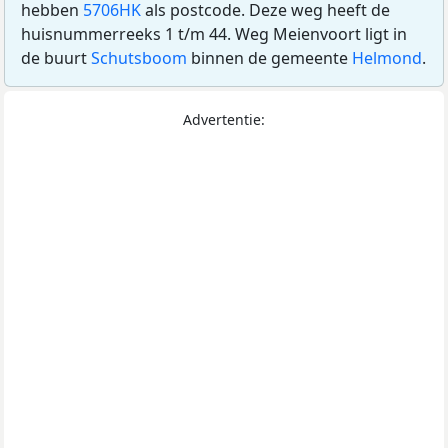
hebben
5706HK
als postcode. Deze weg heeft de
huisnummerreeks 1 t/m 44. Weg Meienvoort ligt in
de buurt
Schutsboom
binnen de gemeente
Helmond
.
Advertentie: