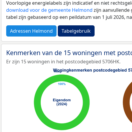
Voorlopige energielabels zijn indicatief en niet rechtsge
download voor de gemeente Helmond
zijn aanvullende
tabel zijn gebaseerd op een peildatum van 1 juli 2026, 
Adressen Helmond
Tabelgebruik
Kenmerken van de 15 woningen met pos
Er zijn 15 woningen in het postcodegebied 5706HK.