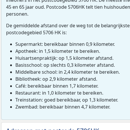
45 en 65 jaar oud. Postcode 5706HK telt tien huishoude
personen.
De gemiddelde afstand over de weg tot de belangrijkste
postcodegebied 5706 HK is:
Supermarkt: bereikbaar binnen 0,9 kilometer.
Apotheek: in 1,5 kilometer te bereiken.
Huisartsenpraktijk: op 1,5 kilometer afstand.
Basisschool: op slechts 0,3 kilometer afstand.
Middelbare school: in 2,4 kilometer te bereiken.
Bibliotheek: op 2,9 kilometer afstand.
Café: bereikbaar binnen 1,7 kilometer.
Restaurant: in 1,0 kilometer te bereiken.
Treinstation: goed bereikbaar, op 1,3 kilometer.
Zwembad: bereikbaar binnen 4,7 kilometer.