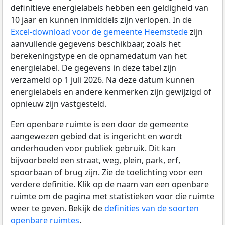
definitieve energielabels hebben een geldigheid van
10 jaar en kunnen inmiddels zijn verlopen. In de
Excel-download voor de gemeente Heemstede
zijn
aanvullende gegevens beschikbaar, zoals het
berekeningstype en de opnamedatum van het
energielabel. De gegevens in deze tabel zijn
verzameld op 1 juli 2026. Na deze datum kunnen
energielabels en andere kenmerken zijn gewijzigd of
opnieuw zijn vastgesteld.
Een openbare ruimte is een door de gemeente
aangewezen gebied dat is ingericht en wordt
onderhouden voor publiek gebruik. Dit kan
bijvoorbeeld een straat, weg, plein, park, erf,
spoorbaan of brug zijn. Zie de toelichting voor een
verdere definitie. Klik op de naam van een openbare
ruimte om de pagina met statistieken voor die ruimte
weer te geven. Bekijk de
definities van de soorten
openbare ruimtes
.