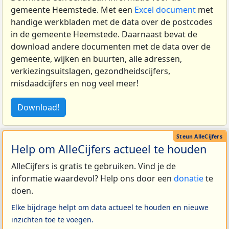
gemeente Heemstede. Met een
Excel document
met
handige werkbladen met de data over de postcodes
in de gemeente Heemstede. Daarnaast bevat de
download andere documenten met de data over de
gemeente, wijken en buurten, alle adressen,
verkiezingsuitslagen, gezondheidscijfers,
misdaadcijfers en nog veel meer!
Download!
Help om AlleCijfers actueel te houden
AlleCijfers is gratis te gebruiken. Vind je de
informatie waardevol? Help ons door een
donatie
te
doen.
Elke bijdrage helpt om data actueel te houden en nieuwe
inzichten toe te voegen.