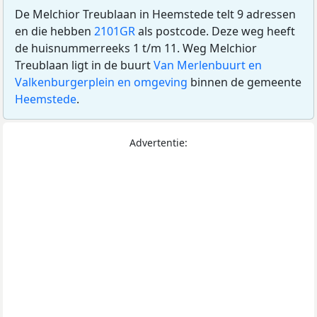
De Melchior Treublaan in Heemstede telt 9 adressen
en die hebben
2101GR
als postcode. Deze weg heeft
de huisnummerreeks 1 t/m 11. Weg Melchior
Treublaan ligt in de buurt
Van Merlenbuurt en
Valkenburgerplein en omgeving
binnen de gemeente
Heemstede
.
Advertentie: