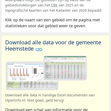
gebiedsindelingen van het
CBS
van 2025 en de
topografische kaarten van het Kadaster van 2026 bepaald.
Klik op de naam van een gebied om de pagina met
statistieken voor dat gebied weer te geven.
Download alle data voor de gemeente
Heemstede
Download alle data in handige Excel documenten van
OpenInfo.nl. Niet goed, geld terug!
Download een schat aan informatie voor de