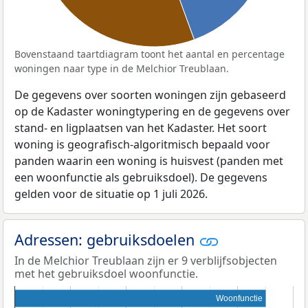
Bovenstaand taartdiagram toont het aantal en percentage
woningen naar type in de Melchior Treublaan.
De gegevens over soorten woningen zijn gebaseerd
op de Kadaster woningtypering en de gegevens over
stand- en ligplaatsen van het Kadaster. Het soort
woning is geografisch-algoritmisch bepaald voor
panden waarin een woning is huisvest (panden met
een woonfunctie als gebruiksdoel). De gegevens
gelden voor de situatie op 1 juli 2026.
Adressen: gebruiksdoelen
In de Melchior Treublaan zijn er 9 verblijfsobjecten
met het gebruiksdoel woonfunctie.
Woonfunctie