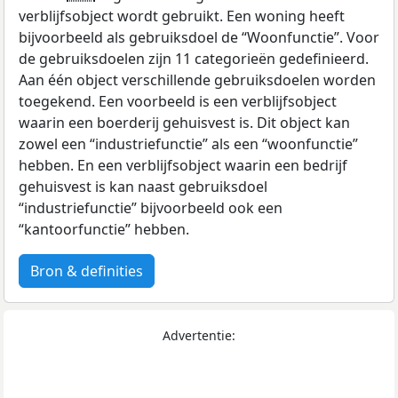
verblijfsobject wordt gebruikt. Een woning heeft
bijvoorbeeld als gebruiksdoel de “Woonfunctie”. Voor
de gebruiksdoelen zijn 11 categorieën gedefinieerd.
Aan één object verschillende gebruiksdoelen worden
toegekend. Een voorbeeld is een verblijfsobject
waarin een boerderij gehuisvest is. Dit object kan
zowel een “industriefunctie” als een “woonfunctie”
hebben. En een verblijfsobject waarin een bedrijf
gehuisvest is kan naast gebruiksdoel
“industriefunctie” bijvoorbeeld ook een
“kantoorfunctie” hebben.
Bron & definities
Advertentie: