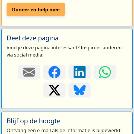
Doneer en help mee
Deel deze pagina
Vind je deze pagina interessant? Inspireer anderen
via social media.
Blijf op de hoogte
Ontvang een e-mail als de informatie is bijgewerkt.