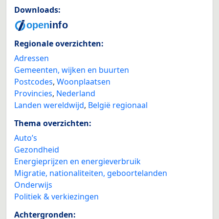
Downloads:
Regionale overzichten:
Adressen
Gemeenten, wijken en buurten
Postcodes
,
Woonplaatsen
Provincies
,
Nederland
Landen wereldwijd
,
België regionaal
Thema overzichten:
Auto’s
Gezondheid
Energieprijzen en energieverbruik
Migratie, nationaliteiten, geboortelanden
Onderwijs
Politiek & verkiezingen
Achtergronden: