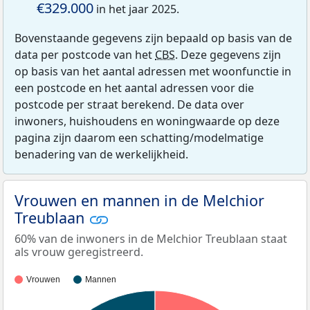
€329.000
in het jaar 2025.
Bovenstaande gegevens zijn bepaald op basis van de
data per postcode van het
CBS
. Deze gegevens zijn
op basis van het aantal adressen met woonfunctie in
een postcode en het aantal adressen voor die
postcode per straat berekend. De data over
inwoners, huishoudens en woningwaarde op deze
pagina zijn daarom een schatting/modelmatige
benadering van de werkelijkheid.
Vrouwen en mannen in de Melchior
Treublaan
60% van de inwoners in de Melchior Treublaan staat
als vrouw geregistreerd.
Vrouwen
Mannen