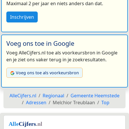
Maximaal 2 per jaar en niets anders dan dat.
Inschrijven
Voeg ons toe in Google
Voeg AlleCijfers.nl toe als voorkeursbron in Google
en je ziet ons vaker terug in je zoekresultaten.
Voeg ons toe als voorkeursbron
AlleCijfers.nl
Regionaal
Gemeente Heemstede
Adressen
Melchior Treublaan
Top