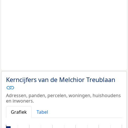
Kerncijfers van de Melchior Treublaan
Adressen, panden, percelen, woningen, huishoudens
en inwoners.
Grafiek
Tabel