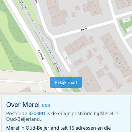
Bekijk kaart
Over Merel
Postcode
3263RD
is de enige postcode bij Merel in
Oud-Beijerland.
Merel in Oud-Beijerland telt 15 adressen en die