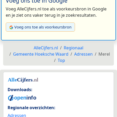
Voeg ons toe in Google
Voeg AlleCijfers.nl toe als voorkeursbron in Google
en je ziet ons vaker terug in je zoekresultaten.
Voeg ons toe als voorkeursbron
AlleCijfers.nl
Regionaal
Gemeente Hoeksche Waard
Adressen
Merel
Top
Downloads:
Regionale overzichten:
Adressen