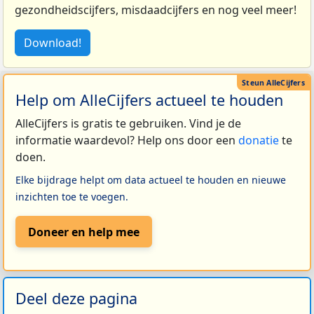
gezondheidscijfers, misdaadcijfers en nog veel meer!
Download!
Help om AlleCijfers actueel te houden
AlleCijfers is gratis te gebruiken. Vind je de
informatie waardevol? Help ons door een
donatie
te
doen.
Elke bijdrage helpt om data actueel te houden en nieuwe
inzichten toe te voegen.
Doneer en help mee
Deel deze pagina