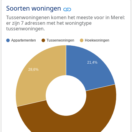
Soorten woningen
Tussenwoningenen komen het meeste voor in Merel:
er zijn 7 adressen met het woningtype
tussenwoningen.
Appartementen
Tussenwoningen
Hoekwoningen
21,4%
28,6%