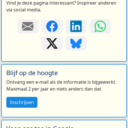
Vind je deze pagina interessant? Inspireer anderen
via social media.
Blijf op de hoogte
Ontvang een e-mail als de informatie is bijgewerkt.
Maximaal 2 per jaar en niets anders dan dat.
Inschrijven