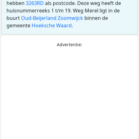
hebben
3263RD
als postcode. Deze weg heeft de
huisnummerreeks 1 t/m 19. Weg Merel ligt in de
buurt
Oud-Beijerland Zoomwijck
binnen de
gemeente
Hoeksche Waard
.
Advertentie: