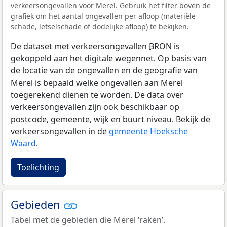
verkeersongevallen voor Merel. Gebruik het filter boven de
grafiek om het aantal ongevallen per afloop (materiële
schade, letselschade of dodelijke afloop) te bekijken.
De dataset met verkeersongevallen
BRON
is
gekoppeld aan het digitale wegennet. Op basis van
de locatie van de ongevallen en de geografie van
Merel is bepaald welke ongevallen aan Merel
toegerekend dienen te worden. De data over
verkeersongevallen zijn ook beschikbaar op
postcode, gemeente, wijk en buurt niveau. Bekijk de
verkeersongevallen in de
gemeente Hoeksche
Waard
.
Toelichting
Gebieden
Tabel met de gebieden die Merel ‘raken’.