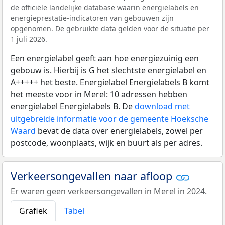
de officiële landelijke database waarin energielabels en
energieprestatie-indicatoren van gebouwen zijn
opgenomen. De gebruikte data gelden voor de situatie per
1 juli 2026.
Een energielabel geeft aan hoe energiezuinig een
gebouw is. Hierbij is G het slechtste energielabel en
A+++++ het beste. Energielabel Energielabels B komt
het meeste voor in Merel: 10 adressen hebben
energielabel Energielabels B. De
download met
uitgebreide informatie voor de gemeente Hoeksche
Waard
bevat de data over energielabels, zowel per
postcode, woonplaats, wijk en buurt als per adres.
Verkeersongevallen naar afloop
Er waren geen verkeersongevallen in Merel in 2024.
Grafiek
Tabel