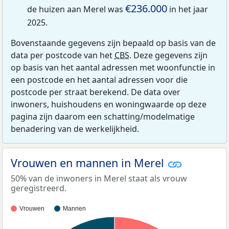
€236.000
de huizen aan Merel was
in het jaar
2025.
Bovenstaande gegevens zijn bepaald op basis van de
data per postcode van het
CBS
. Deze gegevens zijn
op basis van het aantal adressen met woonfunctie in
een postcode en het aantal adressen voor die
postcode per straat berekend. De data over
inwoners, huishoudens en woningwaarde op deze
pagina zijn daarom een schatting/modelmatige
benadering van de werkelijkheid.
Vrouwen en mannen in Merel
50% van de inwoners in Merel staat als vrouw
geregistreerd.
Vrouwen
Mannen