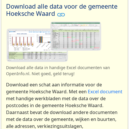
Download alle data voor de gemeente
Hoeksche Waard
Download alle data in handige Excel documenten van
OpenInfo.nl. Niet goed, geld terug!
Download een schat aan informatie voor de
gemeente Hoeksche Waard. Met een
Excel document
met handige werkbladen met de data over de
postcodes in de gemeente Hoeksche Waard.
Daarnaast bevat de download andere documenten
met de data over de gemeente, wijken en buurten,
alle adressen, verkiezingsuitslagen,