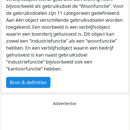
bijvoorbeeld als gebruiksdoel de “Woonfunctie”. Voor
de gebruiksdoelen zijn 11 categorieën gedefinieerd.
Aan één object verschillende gebruiksdoelen worden
toegekend. Een voorbeeld is een verblijfsobject
waarin een boerderij gehuisvest is. Dit object kan
zowel een “industriefunctie” als een “woonfunctie”
hebben. En een verblijfsobject waarin een bedrijf
gehuisvest is kan naast gebruiksdoel
“industriefunctie” bijvoorbeeld ook een
“kantoorfunctie” hebben.
Bron & definities
Advertentie: