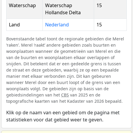
Waterschap
Waterschap
15
Hollandse Delta
Land
Nederland
15
Bovenstaande tabel toont de regionale gebieden die Merel
‘raken’. Merel ‘raakt’ andere gebieden zoals buurten en
woonplaatsen wanneer de geometrieën van Merel en die
van de buurten en woonplaatsen elkaar overlappen of
snijden. Dit betekent dat er een gedeelde grens is tussen
de straat en deze gebieden, waarbij ze op een bepaalde
manier met elkaar verbonden zijn. Dit kan gebeuren
wanneer Merel door een buurt loopt of de grens van een
woonplaats volgt. De gebieden zijn op basis van de
gebiedsindelingen van het
CBS
van 2025 en de
topografische kaarten van het Kadaster van 2026 bepaald.
Klik op de naam van een gebied om de pagina met
statistieken voor dat gebied weer te geven.