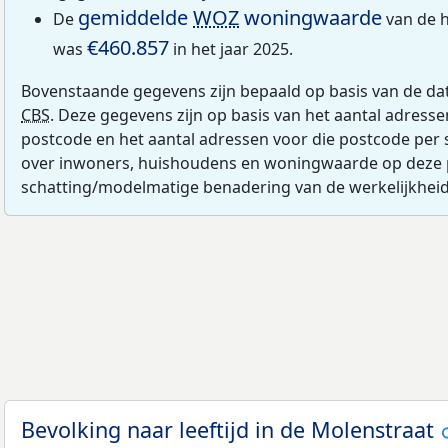
gemiddelde
WOZ
woningwaarde
De
van de h
€460.857
was
in het jaar 2025.
Bovenstaande gegevens zijn bepaald op basis van de da
CBS
. Deze gegevens zijn op basis van het aantal adress
postcode en het aantal adressen voor die postcode per 
over inwoners, huishoudens en woningwaarde op deze 
schatting/modelmatige benadering van de werkelijkheid
Bevolking naar leeftijd in de Molenstraat