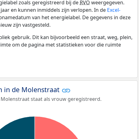
gielabel zoals geregistreerd bij de
RVO
weergegeven.
0 jaar en kunnen inmiddels zijn verlopen. In de
Excel-
opnamedatum van het energielabel. De gegevens in deze
ieuw zijn vastgesteld.
k gebruik. Dit kan bijvoorbeeld een straat, weg, plein,
ruimte om de pagina met statistieken voor die ruimte
 in de Molenstraat
Molenstraat staat als vrouw geregistreerd.