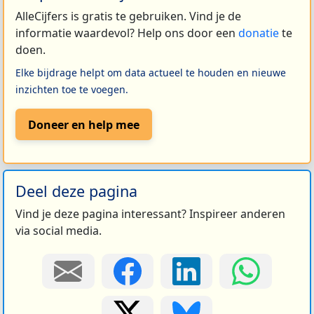
AlleCijfers is gratis te gebruiken. Vind je de
informatie waardevol? Help ons door een
donatie
te
doen.
Elke bijdrage helpt om data actueel te houden en nieuwe
inzichten toe te voegen.
Doneer en help mee
Deel deze pagina
Vind je deze pagina interessant? Inspireer anderen
via social media.