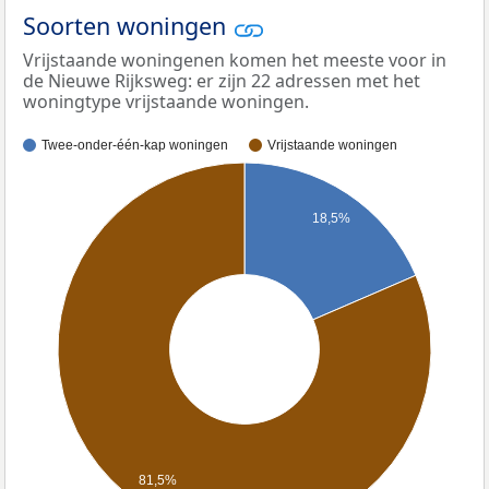
Soorten woningen
Vrijstaande woningenen komen het meeste voor in
de Nieuwe Rijksweg: er zijn 22 adressen met het
woningtype vrijstaande woningen.
Twee-onder-één-kap woningen
Vrijstaande woningen
18,5%
81,5%