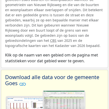
geometrieën van Nieuwe Rijksweg en die van de buurten
en woonplaatsen elkaar overlappen of snijden. Dit betekent
dat er een gedeelde grens is tussen de straat en deze
gebieden, waarbij ze op een bepaalde manier met elkaar
verbonden zijn. Dit kan gebeuren wanneer Nieuwe
Rijksweg door een buurt loopt of de grens van een
woonplaats volgt. De gebieden zijn op basis van de
gebiedsindelingen van het
CBS
van 2025 en de
topografische kaarten van het Kadaster van 2026 bepaald.
Klik op de naam van een gebied om de pagina met
statistieken voor dat gebied weer te geven.
Download alle data voor de gemeente
Goes