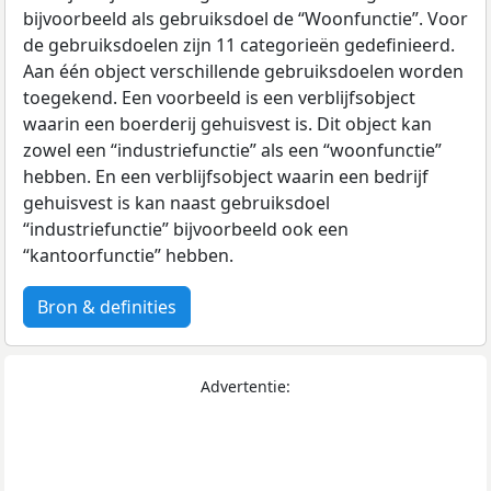
bijvoorbeeld als gebruiksdoel de “Woonfunctie”. Voor
de gebruiksdoelen zijn 11 categorieën gedefinieerd.
Aan één object verschillende gebruiksdoelen worden
toegekend. Een voorbeeld is een verblijfsobject
waarin een boerderij gehuisvest is. Dit object kan
zowel een “industriefunctie” als een “woonfunctie”
hebben. En een verblijfsobject waarin een bedrijf
gehuisvest is kan naast gebruiksdoel
“industriefunctie” bijvoorbeeld ook een
“kantoorfunctie” hebben.
Bron & definities
Advertentie: