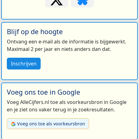
Blijf op de hoogte
Ontvang een e-mail als de informatie is bijgewerkt.
Maximaal 2 per jaar en niets anders dan dat.
Inschrijven
Voeg ons toe in Google
Voeg AlleCijfers.nl toe als voorkeursbron in Google
en je ziet ons vaker terug in je zoekresultaten.
Voeg ons toe als voorkeursbron