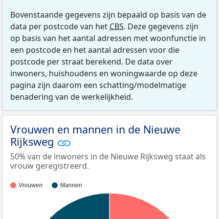
Bovenstaande gegevens zijn bepaald op basis van de
data per postcode van het
CBS
. Deze gegevens zijn
op basis van het aantal adressen met woonfunctie in
een postcode en het aantal adressen voor die
postcode per straat berekend. De data over
inwoners, huishoudens en woningwaarde op deze
pagina zijn daarom een schatting/modelmatige
benadering van de werkelijkheid.
Vrouwen en mannen in de Nieuwe
Rijksweg
50% van de inwoners in de Nieuwe Rijksweg staat als
vrouw geregistreerd.
Vrouwen
Mannen