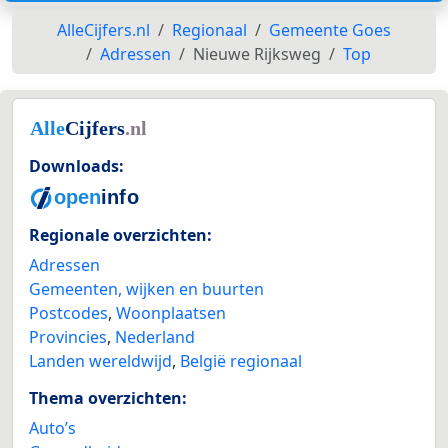
AlleCijfers.nl
Regionaal
Gemeente Goes
Adressen
Nieuwe Rijksweg
Top
Downloads:
Regionale overzichten:
Adressen
Gemeenten, wijken en buurten
Postcodes
,
Woonplaatsen
Provincies
,
Nederland
Landen wereldwijd
,
België regionaal
Thema overzichten:
Auto’s