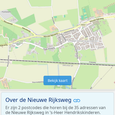
Bekijk kaart
Over de Nieuwe Rijksweg
Er zijn 2 postcodes die horen bij de 35 adressen van
de Nieuwe Rijksweg in ’s-Heer Hendrikskinderen.