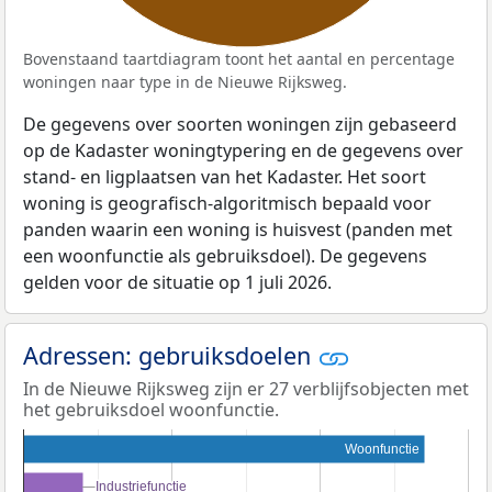
Bovenstaand taartdiagram toont het aantal en percentage
woningen naar type in de Nieuwe Rijksweg.
De gegevens over soorten woningen zijn gebaseerd
op de Kadaster woningtypering en de gegevens over
stand- en ligplaatsen van het Kadaster. Het soort
woning is geografisch-algoritmisch bepaald voor
panden waarin een woning is huisvest (panden met
een woonfunctie als gebruiksdoel). De gegevens
gelden voor de situatie op 1 juli 2026.
Adressen: gebruiksdoelen
In de Nieuwe Rijksweg zijn er 27 verblijfsobjecten met
het gebruiksdoel woonfunctie.
Woonfunctie
Industriefunctie
Industriefunctie