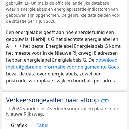
gebruikt. EP-Online is de officiële landelijke database
waarin energielabels en energieprestatie-indicatoren van
gebouwen zijn opgenomen. De gebruikte data gelden voor
de situatie per 1 juli 2026.
Een energielabel geeft aan hoe energiezuinig een
gebouw is. Hierbij is G het slechtste energielabel en
A+++++ het beste. Energielabel Energielabels G komt
het meeste voor in de Nieuwe Rijksweg: 8 adressen
hebben energielabel Energielabels G. De
download
met uitgebreide informatie voor de gemeente Goes
bevat de data over energielabels, zowel per
postcode, woonplaats, wijk en buurt als per adres.
Verkeersongevallen naar afloop
In 2024 vonden er 2 verkeersongevallen plaats in de
Nieuwe Rijksweg.
Grafiek
Tabel