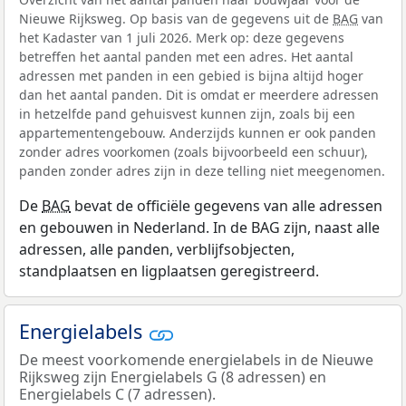
Nieuwe Rijksweg. Op basis van de gegevens uit de
BAG
van
het Kadaster van 1 juli 2026. Merk op: deze gegevens
betreffen het aantal panden met een adres. Het aantal
adressen met panden in een gebied is bijna altijd hoger
dan het aantal panden. Dit is omdat er meerdere adressen
in hetzelfde pand gehuisvest kunnen zijn, zoals bij een
appartementengebouw. Anderzijds kunnen er ook panden
zonder adres voorkomen (zoals bijvoorbeeld een schuur),
panden zonder adres zijn in deze telling niet meegenomen.
De
BAG
bevat de officiële gegevens van alle adressen
en gebouwen in Nederland. In de BAG zijn, naast alle
adressen, alle panden, verblijfsobjecten,
standplaatsen en ligplaatsen geregistreerd.
Energielabels
De meest voorkomende energielabels in de Nieuwe
Rijksweg zijn Energielabels G (8 adressen) en
Energielabels C (7 adressen).