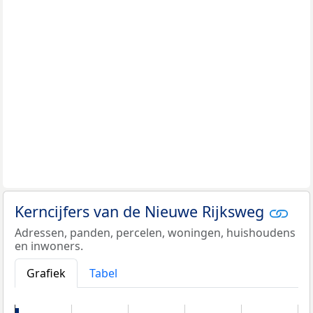
Kerncijfers van de Nieuwe Rijksweg
Adressen, panden, percelen, woningen, huishoudens
en inwoners.
Grafiek
Tabel