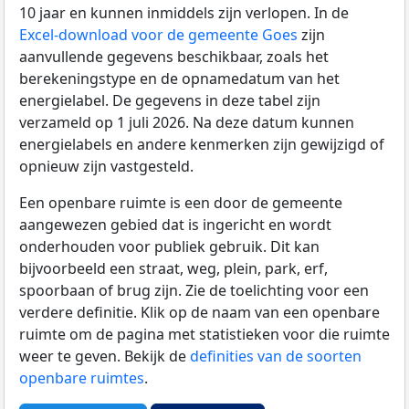
10 jaar en kunnen inmiddels zijn verlopen. In de
Excel-download voor de gemeente Goes
zijn
aanvullende gegevens beschikbaar, zoals het
berekeningstype en de opnamedatum van het
energielabel. De gegevens in deze tabel zijn
verzameld op 1 juli 2026. Na deze datum kunnen
energielabels en andere kenmerken zijn gewijzigd of
opnieuw zijn vastgesteld.
Een openbare ruimte is een door de gemeente
aangewezen gebied dat is ingericht en wordt
onderhouden voor publiek gebruik. Dit kan
bijvoorbeeld een straat, weg, plein, park, erf,
spoorbaan of brug zijn. Zie de toelichting voor een
verdere definitie. Klik op de naam van een openbare
ruimte om de pagina met statistieken voor die ruimte
weer te geven. Bekijk de
definities van de soorten
openbare ruimtes
.