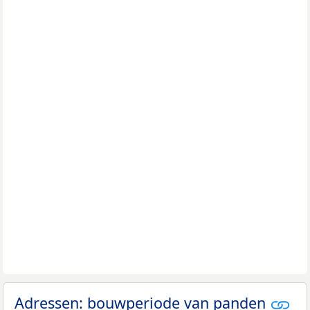
Adressen: bouwperiode van panden