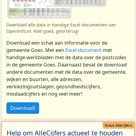
Download alle data in handige Excel documenten van
OpenInfo.nl. Niet goed, geld terug!
Download een schat aan informatie voor de
gemeente Goes. Met een
Excel document
met
handige werkbladen met de data over de postcodes
in de gemeente Goes. Daarnaast bevat de download
andere documenten met de data over de gemeente,
wijken en buurten, alle adressen,
verkiezingsuitslagen, gezondheidscijfers,
misdaadcijfers en nog veel meer!
Download!
Help om AlleCijfers actueel te houden