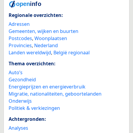
Regionale overzichten:
Adressen
Gemeenten, wijken en buurten
Postcodes
,
Woonplaatsen
Provincies
,
Nederland
Landen wereldwijd
,
België regionaal
Thema overzichten:
Auto’s
Gezondheid
Energieprijzen en energieverbruik
Migratie, nationaliteiten, geboortelanden
Onderwijs
Politiek & verkiezingen
Achtergronden:
Analyses