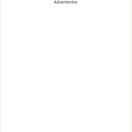
Advertentie: