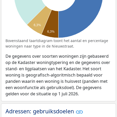
6,3%
6,3%
Bovenstaand taartdiagram toont het aantal en percentage
woningen naar type in de Nieuwstraat.
De gegevens over soorten woningen zijn gebaseerd
op de Kadaster woningtypering en de gegevens over
stand- en ligplaatsen van het Kadaster. Het soort
woning is geografisch-algoritmisch bepaald voor
panden waarin een woning is huisvest (panden met
een woonfunctie als gebruiksdoel). De gegevens
gelden voor de situatie op 1 juli 2026.
Adressen: gebruiksdoelen