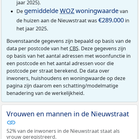
jaar 2025).
gemiddelde
WOZ
woningwaarde
De
van
€289.000
de huizen aan de Nieuwstraat was
in
het jaar 2025.
Bovenstaande gegevens zijn bepaald op basis van de
data per postcode van het
CBS
. Deze gegevens zijn
op basis van het aantal adressen met woonfunctie in
een postcode en het aantal adressen voor die
postcode per straat berekend. De data over
inwoners, huishoudens en woningwaarde op deze
pagina zijn daarom een schatting/modelmatige
benadering van de werkelijkheid.
Vrouwen en mannen in de Nieuwstraat
52% van de inwoners in de Nieuwstraat staat als
vrouw geregistreerd.