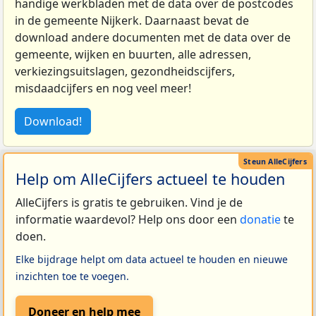
handige werkbladen met de data over de postcodes
in de gemeente Nijkerk. Daarnaast bevat de
download andere documenten met de data over de
gemeente, wijken en buurten, alle adressen,
verkiezingsuitslagen, gezondheidscijfers,
misdaadcijfers en nog veel meer!
Download!
Help om AlleCijfers actueel te houden
AlleCijfers is gratis te gebruiken. Vind je de
informatie waardevol? Help ons door een
donatie
te
doen.
Elke bijdrage helpt om data actueel te houden en nieuwe
inzichten toe te voegen.
Doneer en help mee