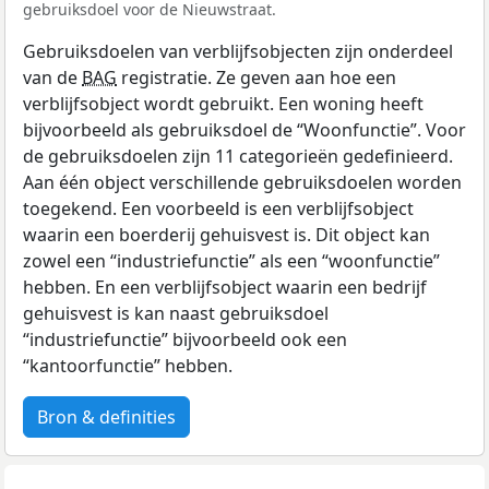
gebruiksdoel voor de Nieuwstraat.
Gebruiksdoelen van verblijfsobjecten zijn onderdeel
van de
BAG
registratie. Ze geven aan hoe een
verblijfsobject wordt gebruikt. Een woning heeft
bijvoorbeeld als gebruiksdoel de “Woonfunctie”. Voor
de gebruiksdoelen zijn 11 categorieën gedefinieerd.
Aan één object verschillende gebruiksdoelen worden
toegekend. Een voorbeeld is een verblijfsobject
waarin een boerderij gehuisvest is. Dit object kan
zowel een “industriefunctie” als een “woonfunctie”
hebben. En een verblijfsobject waarin een bedrijf
gehuisvest is kan naast gebruiksdoel
“industriefunctie” bijvoorbeeld ook een
“kantoorfunctie” hebben.
Bron & definities