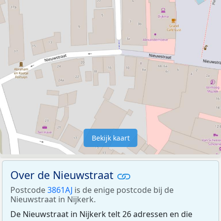
Bekijk kaart
Over de Nieuwstraat
Postcode
3861AJ
is de enige postcode bij de
Nieuwstraat in Nijkerk.
De Nieuwstraat in Nijkerk telt 26 adressen en die