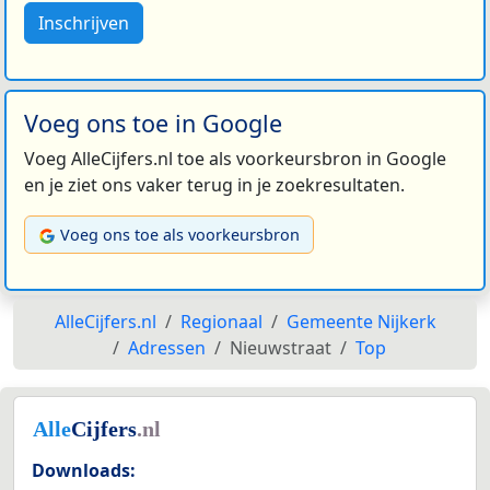
Inschrijven
Voeg ons toe in Google
Voeg AlleCijfers.nl toe als voorkeursbron in Google
en je ziet ons vaker terug in je zoekresultaten.
Voeg ons toe als voorkeursbron
AlleCijfers.nl
Regionaal
Gemeente Nijkerk
Adressen
Nieuwstraat
Top
Downloads: