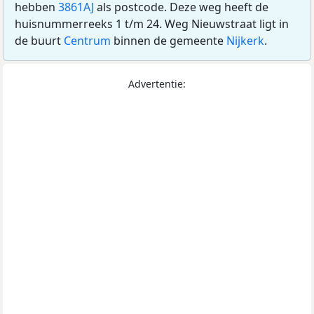
hebben
3861AJ
als postcode. Deze weg heeft de
huisnummerreeks 1 t/m 24. Weg Nieuwstraat ligt in
de buurt
Centrum
binnen de gemeente
Nijkerk
.
Advertentie: