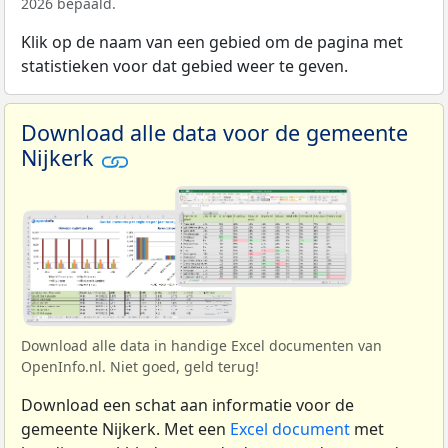
2026 bepaald.
Klik op de naam van een gebied om de pagina met
statistieken voor dat gebied weer te geven.
Download alle data voor de gemeente
Nijkerk
Download alle data in handige Excel documenten van
OpenInfo.nl. Niet goed, geld terug!
Download een schat aan informatie voor de
gemeente Nijkerk. Met een
Excel document
met