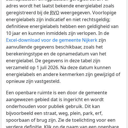
adres wordt het laatst bekende energielabel zoals
geregistreerd bij de
RVO
weergegeven. Voorlopige
energielabels zijn indicatief en niet rechtsgeldig;
definitieve energielabels hebben een geldigheid van
10 jaar en kunnen inmiddels zijn verlopen. In de
Excel-download voor de gemeente Nijkerk
zijn
aanvullende gegevens beschikbaar, zoals het
berekeningstype en de opnamedatum van het
energielabel. De gegevens in deze tabel zijn
verzameld op 1 juli 2026. Na deze datum kunnen
energielabels en andere kenmerken zijn gewijzigd of
opnieuw zijn vastgesteld.
Een openbare ruimte is een door de gemeente
aangewezen gebied dat is ingericht en wordt
onderhouden voor publiek gebruik. Dit kan
bijvoorbeeld een straat, weg, plein, park, erf,
spoorbaan of brug zijn. Zie de toelichting voor een
verdere definitie. Klik op de naam van een openbare