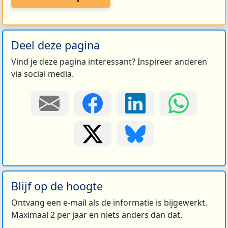
Deel deze pagina
Vind je deze pagina interessant? Inspireer anderen
via social media.
Blijf op de hoogte
Ontvang een e-mail als de informatie is bijgewerkt.
Maximaal 2 per jaar en niets anders dan dat.