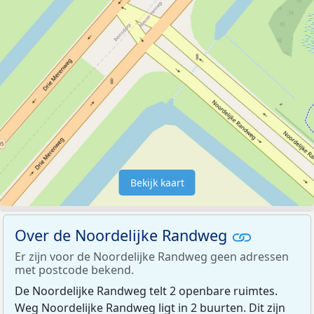
Bekijk kaart
Over de Noordelijke Randweg
Er zijn voor de Noordelijke Randweg geen adressen
met postcode bekend.
De Noordelijke Randweg telt 2 openbare ruimtes.
Weg Noordelijke Randweg ligt in 2 buurten. Dit zijn