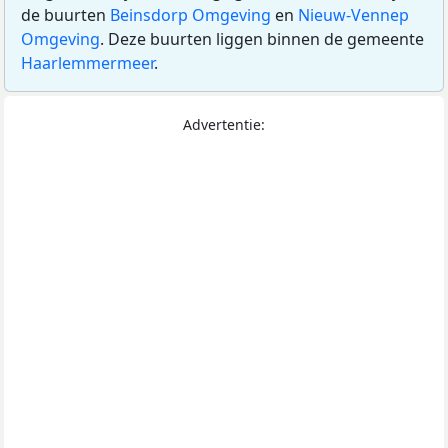
de buurten
Beinsdorp Omgeving
en
Nieuw-Vennep
Omgeving
. Deze buurten liggen binnen de gemeente
Haarlemmermeer
.
Advertentie: