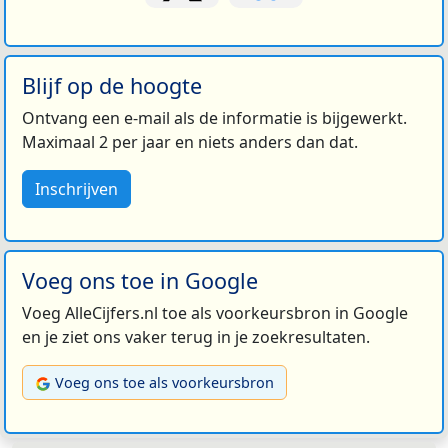
Blijf op de hoogte
Ontvang een e-mail als de informatie is bijgewerkt.
Maximaal 2 per jaar en niets anders dan dat.
Inschrijven
Voeg ons toe in Google
Voeg AlleCijfers.nl toe als voorkeursbron in Google
en je ziet ons vaker terug in je zoekresultaten.
Voeg ons toe als voorkeursbron