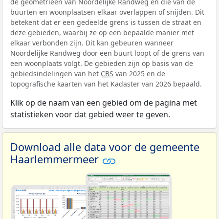
de geometrieën van Noordelijke Randweg en die van de
buurten en woonplaatsen elkaar overlappen of snijden. Dit
betekent dat er een gedeelde grens is tussen de straat en
deze gebieden, waarbij ze op een bepaalde manier met
elkaar verbonden zijn. Dit kan gebeuren wanneer
Noordelijke Randweg door een buurt loopt of de grens van
een woonplaats volgt. De gebieden zijn op basis van de
gebiedsindelingen van het
CBS
van 2025 en de
topografische kaarten van het Kadaster van 2026 bepaald.
Klik op de naam van een gebied om de pagina met
statistieken voor dat gebied weer te geven.
Download alle data voor de gemeente
Haarlemmermeer