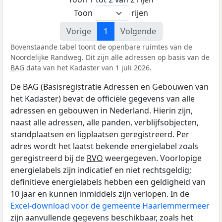
Toon
rijen
Vorige
1
Volgende
Bovenstaande tabel toont de openbare ruimtes van de
Noordelijke Randweg. Dit zijn alle adressen op basis van de
BAG
data van het Kadaster van 1 juli 2026.
De BAG (Basisregistratie Adressen en Gebouwen van
het Kadaster) bevat de officiële gegevens van alle
adressen en gebouwen in Nederland. Hierin zijn,
naast alle adressen, alle panden, verblijfsobjecten,
standplaatsen en ligplaatsen geregistreerd. Per
adres wordt het laatst bekende energielabel zoals
geregistreerd bij de
RVO
weergegeven. Voorlopige
energielabels zijn indicatief en niet rechtsgeldig;
definitieve energielabels hebben een geldigheid van
10 jaar en kunnen inmiddels zijn verlopen. In de
Excel-download voor de gemeente Haarlemmermeer
zijn aanvullende gegevens beschikbaar, zoals het