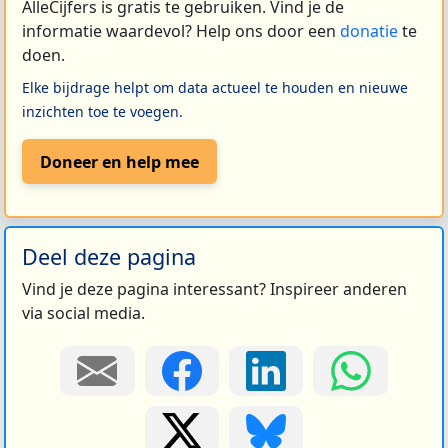
AlleCijfers is gratis te gebruiken. Vind je de
informatie waardevol? Help ons door een
donatie
te
doen.
Elke bijdrage helpt om data actueel te houden en nieuwe
inzichten toe te voegen.
Doneer en help mee
Deel deze pagina
Vind je deze pagina interessant? Inspireer anderen
via social media.