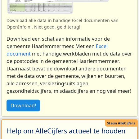
Download alle data in handige Excel documenten van
OpenInfo.nl. Niet goed, geld terug!
Download een schat aan informatie voor de
gemeente Haarlemmermeer. Met een
Excel
document
met handige werkbladen met de data over
de postcodes in de gemeente Haarlemmermeer.
Daarnaast bevat de download andere documenten
met de data over de gemeente, wijken en buurten,
alle adressen, verkiezingsuitslagen,
gezondheidscijfers, misdaadcijfers en nog veel meer!
Download!
Help om AlleCijfers actueel te houden