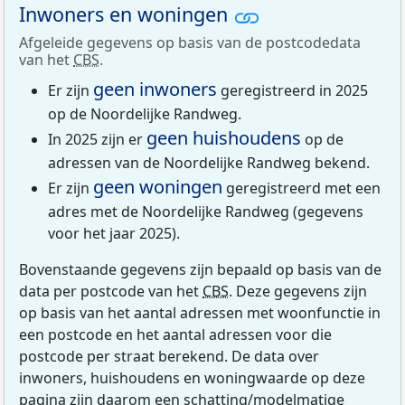
Inwoners en woningen
Afgeleide gegevens op basis van de postcodedata
van het
CBS
.
geen inwoners
Er zijn
geregistreerd in 2025
op de Noordelijke Randweg.
geen huishoudens
In 2025 zijn er
op de
adressen van de Noordelijke Randweg bekend.
geen woningen
Er zijn
geregistreerd met een
adres met de Noordelijke Randweg (gegevens
voor het jaar 2025).
Bovenstaande gegevens zijn bepaald op basis van de
data per postcode van het
CBS
. Deze gegevens zijn
op basis van het aantal adressen met woonfunctie in
een postcode en het aantal adressen voor die
postcode per straat berekend. De data over
inwoners, huishoudens en woningwaarde op deze
pagina zijn daarom een schatting/modelmatige