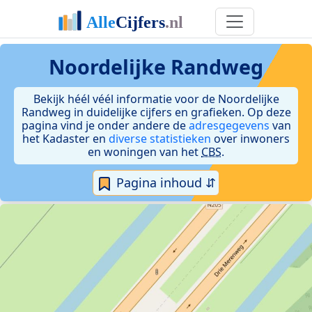
Noordelijke Randweg
Bekijk héél véél informatie voor de Noordelijke
Randweg in duidelijke cijfers en grafieken. Op deze
pagina vind je onder andere de
adresgegevens
van
het Kadaster en
diverse statistieken
over inwoners
en woningen van het
CBS
.
Pagina inhoud ⇵