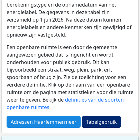
berekeningstype en de opnamedatum van het
energielabel. De gegevens in deze tabel zijn
verzameld op 1 juli 2026. Na deze datum kunnen
energielabels en andere kenmerken zijn gewijzigd of
opnieuw zijn vastgesteld.
Een openbare ruimte is een door de gemeente
aangewezen gebied dat is ingericht en wordt
onderhouden voor publiek gebruik. Dit kan
bijvoorbeeld een straat, weg, plein, park, erf,
spoorbaan of brug zijn. Zie de toelichting voor een
verdere definitie. Klik op de naam van een openbare
ruimte om de pagina met statistieken voor die ruimte
weer te geven. Bekijk de
definities van de soorten
openbare ruimtes
.
Adressen Haarlemmermeer
Tabelgebruik