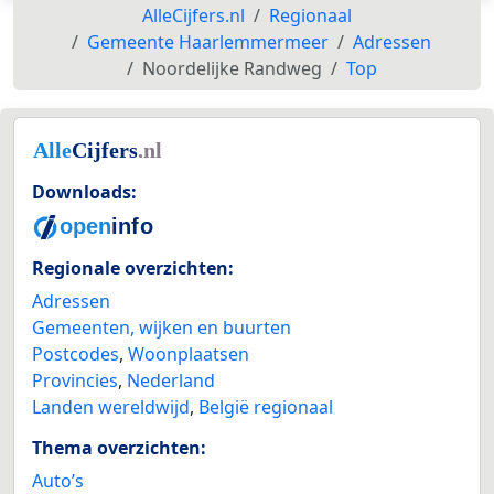
AlleCijfers.nl
Regionaal
Gemeente Haarlemmermeer
Adressen
Noordelijke Randweg
Top
Downloads:
Regionale overzichten:
Adressen
Gemeenten, wijken en buurten
Postcodes
,
Woonplaatsen
Provincies
,
Nederland
Landen wereldwijd
,
België regionaal
Thema overzichten:
Auto’s