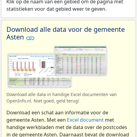
Klik op de naam van een gebied om de pagina met
statistieken voor dat gebied weer te geven.
Download alle data voor de gemeente
Asten
Download alle data in handige Excel documenten van
OpenInfo.nl. Niet goed, geld terug!
Download een schat aan informatie voor de
gemeente Asten. Met een
Excel document
met
handige werkbladen met de data over de postcodes
in de gemeente Asten. Daarnaast bevat de download