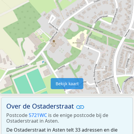
Bekijk kaart
Over de Ostaderstraat
Postcode
5721WC
is de enige postcode bij de
Ostaderstraat in Asten.
De Ostaderstraat in Asten telt 33 adressen en die