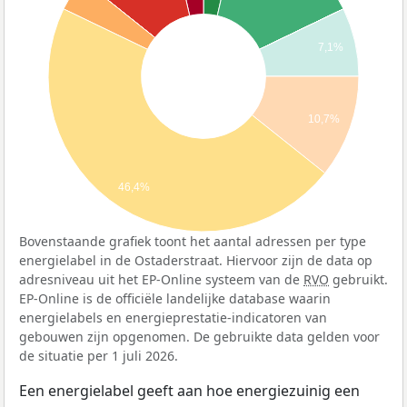
7,1%
10,7%
46,4%
Bovenstaande grafiek toont het aantal adressen per type
energielabel in de Ostaderstraat. Hiervoor zijn de data op
adresniveau uit het EP-Online systeem van de
RVO
gebruikt.
EP-Online is de officiële landelijke database waarin
energielabels en energieprestatie-indicatoren van
gebouwen zijn opgenomen. De gebruikte data gelden voor
de situatie per 1 juli 2026.
Een energielabel geeft aan hoe energiezuinig een