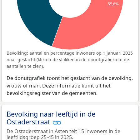
55,6%
Bevolking: aantal en percentage inwoners op 1 januari 2025
naar geslacht (klik op de vlakken in de donutgrafiek om de
aantallen te zien).
De donutgrafiek toont het geslacht van de bevolking,
vrouw of man. Deze informatie komt uit het
bevolkingsregister van de gemeenten.
Bevolking naar leeftijd in de
Ostaderstraat
De Ostaderstraat in Asten telt 15 inwoners in de
leeftijdsgroep 25-45 in 2025.