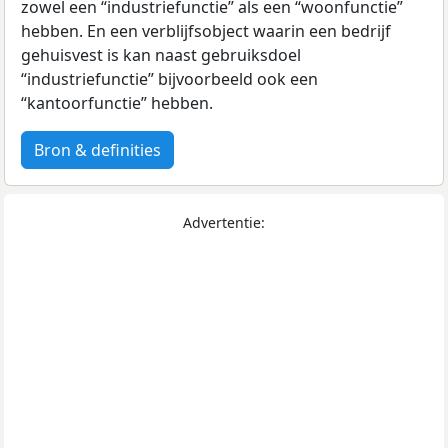
zowel een “industriefunctie” als een “woonfunctie”
hebben. En een verblijfsobject waarin een bedrijf
gehuisvest is kan naast gebruiksdoel
“industriefunctie” bijvoorbeeld ook een
“kantoorfunctie” hebben.
Bron & definities
Advertentie: