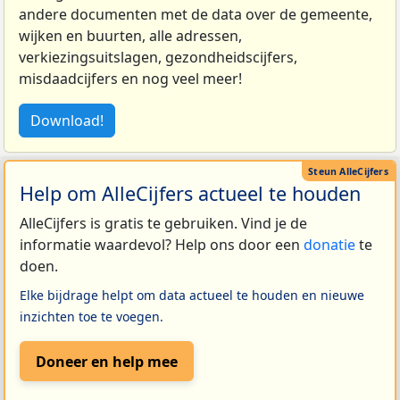
andere documenten met de data over de gemeente,
wijken en buurten, alle adressen,
verkiezingsuitslagen, gezondheidscijfers,
misdaadcijfers en nog veel meer!
Download!
Help om AlleCijfers actueel te houden
AlleCijfers is gratis te gebruiken. Vind je de
informatie waardevol? Help ons door een
donatie
te
doen.
Elke bijdrage helpt om data actueel te houden en nieuwe
inzichten toe te voegen.
Doneer en help mee