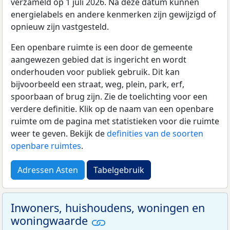
verzameld op 1 juli 2026. Na deze datum kunnen
energielabels en andere kenmerken zijn gewijzigd of
opnieuw zijn vastgesteld.
Een openbare ruimte is een door de gemeente
aangewezen gebied dat is ingericht en wordt
onderhouden voor publiek gebruik. Dit kan
bijvoorbeeld een straat, weg, plein, park, erf,
spoorbaan of brug zijn. Zie de toelichting voor een
verdere definitie. Klik op de naam van een openbare
ruimte om de pagina met statistieken voor die ruimte
weer te geven. Bekijk de
definities van de soorten
openbare ruimtes
.
Adressen Asten
Tabelgebruik
Inwoners, huishoudens, woningen en
woningwaarde