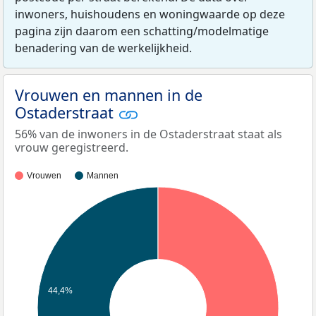
inwoners, huishoudens en woningwaarde op deze
pagina zijn daarom een schatting/modelmatige
benadering van de werkelijkheid.
Vrouwen en mannen in de
Ostaderstraat
56% van de inwoners in de Ostaderstraat staat als
vrouw geregistreerd.
Vrouwen
Mannen
44,4%