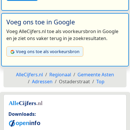
Voeg ons toe in Google
Voeg AlleCijfers.nl toe als voorkeursbron in Google
en je ziet ons vaker terug in je zoekresultaten.
Voeg ons toe als voorkeursbron
AlleCijfers.nl
Regionaal
Gemeente Asten
Adressen
Ostaderstraat
Top
Downloads: