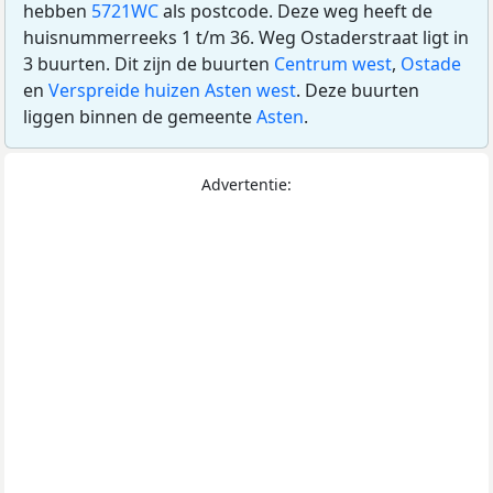
hebben
5721WC
als postcode. Deze weg heeft de
huisnummerreeks 1 t/m 36. Weg Ostaderstraat ligt in
3 buurten. Dit zijn de buurten
Centrum west
,
Ostade
en
Verspreide huizen Asten west
. Deze buurten
liggen binnen de gemeente
Asten
.
Advertentie: