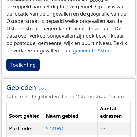
gekoppeld aan het digitale wegennet. Op basis van
de locatie van de ongevallen en de geografie van de
Ostaderstraat is bepaald welke ongevallen aan de
Ostaderstraat toegerekend dienen te worden. De
data over verkeersongevallen zijn ook beschikbaar
op postcode, gemeente, wijk en buurt niveau. Bekijk
de verkeersongevallen in de
gemeente Asten
.
Toelichting
Gebieden
Tabel met de gebieden die de Ostaderstraat ‘raken’.
Aantal
Soort gebied
Naam gebied
adressen
Postcode
5721WC
33