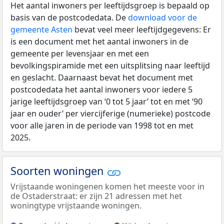
Het aantal inwoners per leeftijdsgroep is bepaald op
basis van de postcodedata. De
download voor de
gemeente Asten
bevat veel meer leeftijdgegevens: Er
is een document met het aantal inwoners in de
gemeente per levensjaar en met een
bevolkingspiramide met een uitsplitsing naar leeftijd
en geslacht. Daarnaast bevat het document met
postcodedata het aantal inwoners voor iedere 5
jarige leeftijdsgroep van ‘0 tot 5 jaar’ tot en met ‘90
jaar en ouder’ per viercijferige (numerieke) postcode
voor alle jaren in de periode van 1998 tot en met
2025.
Soorten woningen
Vrijstaande woningenen komen het meeste voor in
de Ostaderstraat: er zijn 21 adressen met het
woningtype vrijstaande woningen.