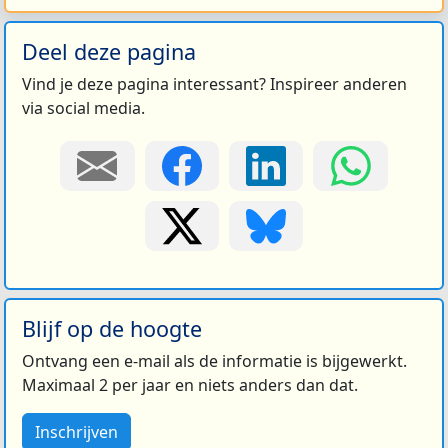
Deel deze pagina
Vind je deze pagina interessant? Inspireer anderen
via social media.
Blijf op de hoogte
Ontvang een e-mail als de informatie is bijgewerkt.
Maximaal 2 per jaar en niets anders dan dat.
Inschrijven