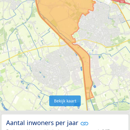
Bekijk kaart
Aantal inwoners per jaar