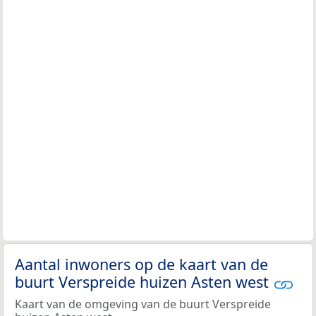
Aantal inwoners op de kaart van de
buurt Verspreide huizen Asten west
Kaart van de omgeving van de buurt Verspreide