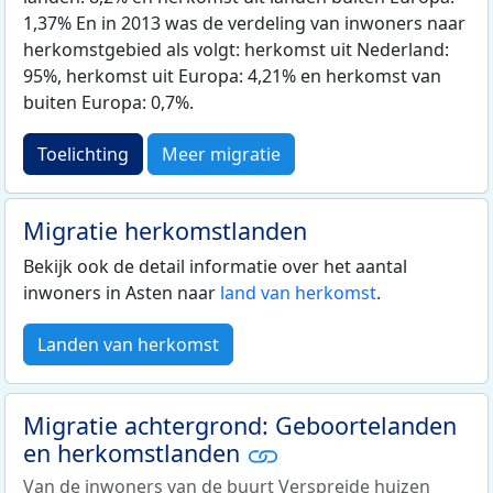
1,37% En in 2013 was de verdeling van inwoners naar
herkomstgebied als volgt: herkomst uit Nederland:
95%, herkomst uit Europa: 4,21% en herkomst van
buiten Europa: 0,7%.
Toelichting
Meer migratie
Migratie herkomstlanden
Bekijk ook de detail informatie over het aantal
inwoners in Asten naar
land van herkomst
.
Landen van herkomst
Migratie achtergrond: Geboortelanden
en herkomstlanden
Van de inwoners van de buurt Verspreide huizen