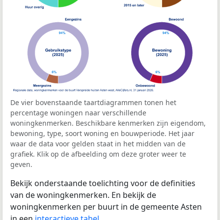
De vier bovenstaande taartdiagrammen tonen het
percentage woningen naar verschillende
woningkenmerken. Beschikbare kenmerken zijn eigendom,
bewoning, type, soort woning en bouwperiode. Het jaar
waar de data voor gelden staat in het midden van de
grafiek. Klik op de afbeelding om deze groter weer te
geven.
Bekijk onderstaande toelichting voor de definities
van de woningkenmerken. En bekijk de
woningkenmerken per buurt in de gemeente Asten
in een
interactieve tabel
.