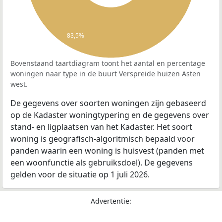
83,5%
Bovenstaand taartdiagram toont het aantal en percentage
woningen naar type in de buurt Verspreide huizen Asten
west.
De gegevens over soorten woningen zijn gebaseerd
op de Kadaster woningtypering en de gegevens over
stand- en ligplaatsen van het Kadaster. Het soort
woning is geografisch-algoritmisch bepaald voor
panden waarin een woning is huisvest (panden met
een woonfunctie als gebruiksdoel). De gegevens
gelden voor de situatie op 1 juli 2026.
Advertentie: