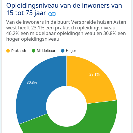
Opleidingsniveau van de inwoners van
15 tot 75 jaar
Van de inwoners in de buurt Verspreide huizen Asten
west heeft 23,1% een praktisch opleidingsniveau,
46,2% een middelbaar opleidingsniveau en 30,8% een
hoger opleidingsniveau.
Praktisch
Middelbaar
Hoger
23,1%
30,8%