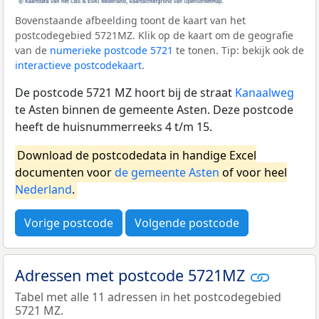
Bovenstaande afbeelding toont de kaart van het
postcodegebied 5721MZ. Klik op de kaart om de geografie
van de
numerieke postcode 5721
te tonen. Tip: bekijk ook de
interactieve postcodekaart
.
De postcode 5721 MZ hoort bij de straat
Kanaalweg
te Asten binnen de gemeente Asten. Deze postcode
heeft de huisnummerreeks 4 t/m 15.
Download de postcodedata in handige Excel
documenten voor
de gemeente Asten
of voor heel
Nederland
.
Vorige postcode
Volgende postcode
Adressen met postcode 5721MZ
Tabel met alle 11 adressen in het postcodegebied
5721 MZ.