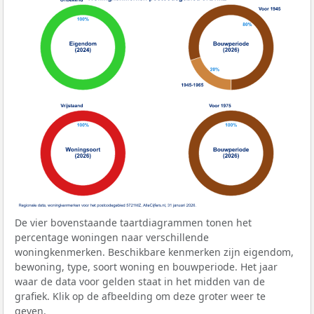
De vier bovenstaande taartdiagrammen tonen het
percentage woningen naar verschillende
woningkenmerken. Beschikbare kenmerken zijn eigendom,
bewoning, type, soort woning en bouwperiode. Het jaar
waar de data voor gelden staat in het midden van de
grafiek. Klik op de afbeelding om deze groter weer te
geven.