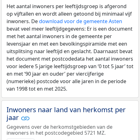
Het aantal inwoners per leeftijdsgroep is afgerond
op vijftallen en wordt alleen getoond bij minimaal vijf
inwoners. De
download voor de gemeente Asten
bevat veel meer leeftijdgegevens: Er is een document
met het aantal inwoners in de gemeente per
levensjaar en met een bevolkingspiramide met een
uitsplitsing naar leeftijd en geslacht. Daarnaast bevat
het document met postcodedata het aantal inwoners
voor iedere 5 jarige leeftijdsgroep van ‘0 tot 5 jaar’ tot
en met ‘90 jaar en ouder’ per viercijferige
(numerieke) postcode voor alle jaren in de periode
van 1998 tot en met 2025.
Inwoners naar land van herkomst per
jaar
Gegevens over de herkomstgebieden van de
inwoners in het postcodegebied 5721 MZ.