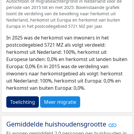
Autochtoon of migratieachtergrond in Nederland voor de
periode van 2015 tot en met 2025: Bovenstaande grafiek
toont de verdeling van de bevolking naar herkomst uit
Nederland, herkomst uit Europa en herkomst van buiten
Europa in het postcodegebied 5721 MZ per jaar.
In 2025 was de herkomst van inwoners in het
postcodegebied 5721 MZ als volgt verdeeld:
herkomst uit Nederland: 100%, herkomst uit
Europese landen: 0,0% en herkomst uit landen buiten
Europa: 0,0% En in 2015 was de verdeling van
inwoners naar herkomstgebied als volgt: herkomst
uit Nederland: 100%, herkomst uit Europa: 0,0% en
herkomst van buiten Europa: 0,0%.
Toelichting
Meer migratie
Gemiddelde huishoudensgrootte
Er wonen gemiddeld 2,0 personen per huishouden in