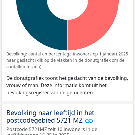
Bevolking: aantal en percentage inwoners op 1 januari 2025
naar geslacht (klik op de vlakken in de donutgrafiek om de
aantallen te zien).
De donutgrafiek toont het geslacht van de bevolking,
vrouw of man. Deze informatie komt uit het
bevolkingsregister van de gemeenten.
Bevolking naar leeftijd in het
postcodegebied 5721 MZ
Postcode 5721MZ telt 10 inwoners in de