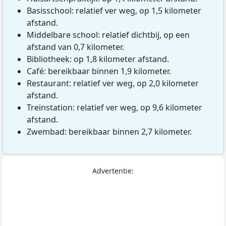
Basisschool: relatief ver weg, op 1,5 kilometer
afstand.
Middelbare school: relatief dichtbij, op een
afstand van 0,7 kilometer.
Bibliotheek: op 1,8 kilometer afstand.
Café: bereikbaar binnen 1,9 kilometer.
Restaurant: relatief ver weg, op 2,0 kilometer
afstand.
Treinstation: relatief ver weg, op 9,6 kilometer
afstand.
Zwembad: bereikbaar binnen 2,7 kilometer.
Advertentie: