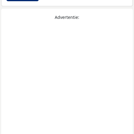
Advertentie: