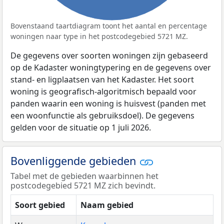
Bovenstaand taartdiagram toont het aantal en percentage
woningen naar type in het postcodegebied 5721 MZ.
De gegevens over soorten woningen zijn gebaseerd
op de Kadaster woningtypering en de gegevens over
stand- en ligplaatsen van het Kadaster. Het soort
woning is geografisch-algoritmisch bepaald voor
panden waarin een woning is huisvest (panden met
een woonfunctie als gebruiksdoel). De gegevens
gelden voor de situatie op 1 juli 2026.
Bovenliggende gebieden
Tabel met de gebieden waarbinnen het
postcodegebied 5721 MZ zich bevindt.
Soort gebied
Naam gebied