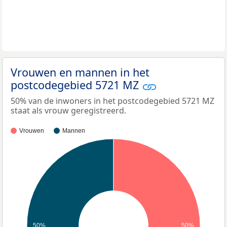
Vrouwen en mannen in het
postcodegebied 5721 MZ
50% van de inwoners in het postcodegebied 5721 MZ
staat als vrouw geregistreerd.
Vrouwen
Mannen
50%
50%