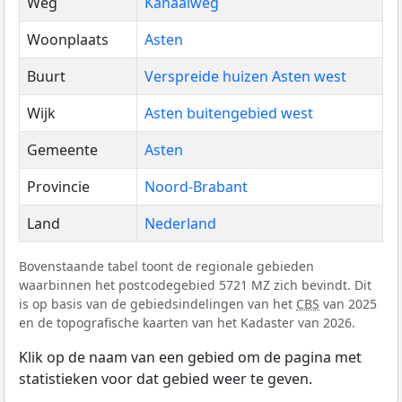
Weg
Kanaalweg
Woonplaats
Asten
Buurt
Verspreide huizen Asten west
Wijk
Asten buitengebied west
Gemeente
Asten
Provincie
Noord-Brabant
Land
Nederland
Bovenstaande tabel toont de regionale gebieden
waarbinnen het postcodegebied 5721 MZ zich bevindt. Dit
is op basis van de gebiedsindelingen van het
CBS
van 2025
en de topografische kaarten van het Kadaster van 2026.
Klik op de naam van een gebied om de pagina met
statistieken voor dat gebied weer te geven.