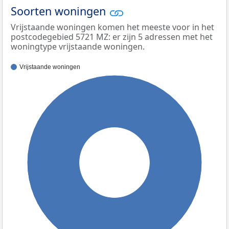
Soorten woningen
Vrijstaande woningen komen het meeste voor in het
postcodegebied 5721 MZ: er zijn 5 adressen met het
woningtype vrijstaande woningen.
Vrijstaande woningen
100%