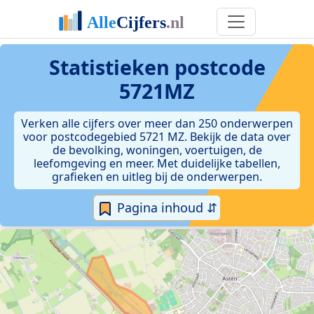
Statistieken postcode
5721MZ
Verken alle cijfers over meer dan 250 onderwerpen
voor postcodegebied 5721 MZ. Bekijk de data over
de bevolking, woningen, voertuigen, de
leefomgeving en meer. Met duidelijke tabellen,
grafieken en uitleg bij de onderwerpen.
Pagina inhoud ⇵