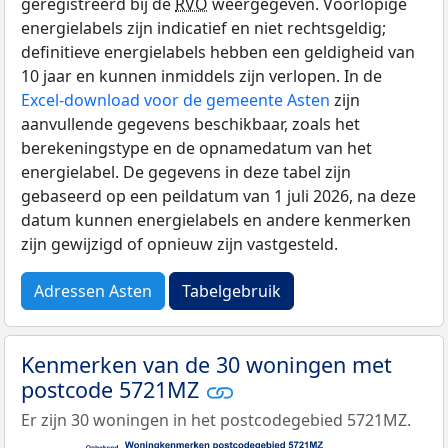
geregistreerd bij de
RVO
weergegeven. Voorlopige
energielabels zijn indicatief en niet rechtsgeldig;
definitieve energielabels hebben een geldigheid van
10 jaar en kunnen inmiddels zijn verlopen. In de
Excel-download voor de gemeente Asten
zijn
aanvullende gegevens beschikbaar, zoals het
berekeningstype en de opnamedatum van het
energielabel. De gegevens in deze tabel zijn
gebaseerd op een peildatum van 1 juli 2026, na deze
datum kunnen energielabels en andere kenmerken
zijn gewijzigd of opnieuw zijn vastgesteld.
Adressen Asten
Tabelgebruik
Kenmerken van de 30 woningen met
postcode 5721MZ
Er zijn 30 woningen in het postcodegebied 5721MZ.