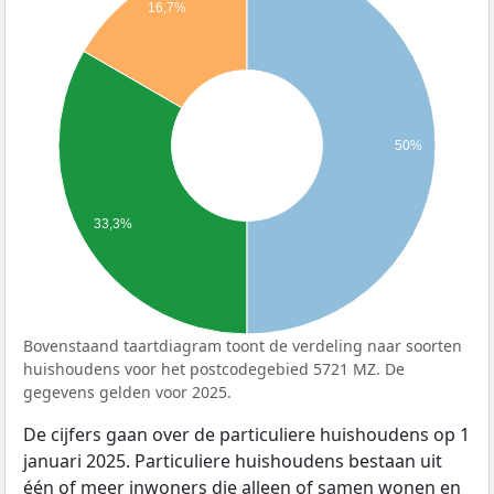
16,7%
50%
33,3%
Bovenstaand taartdiagram toont de verdeling naar soorten
huishoudens voor het postcodegebied 5721 MZ. De
gegevens gelden voor 2025.
De cijfers gaan over de particuliere huishoudens op 1
januari 2025. Particuliere huishoudens bestaan uit
één of meer inwoners die alleen of samen wonen en