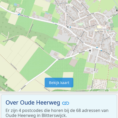
Bekijk kaart
Over Oude Heerweg
Er zijn 4 postcodes die horen bij de 68 adressen van
Oude Heerweg in Blitterswijck.