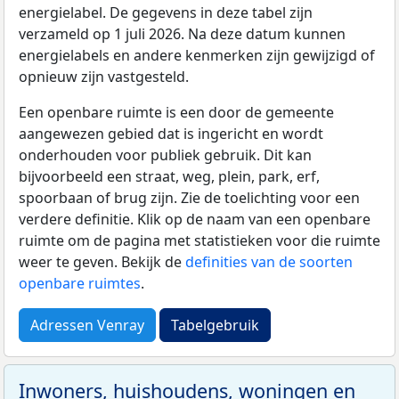
energielabel. De gegevens in deze tabel zijn
verzameld op 1 juli 2026. Na deze datum kunnen
energielabels en andere kenmerken zijn gewijzigd of
opnieuw zijn vastgesteld.
Een openbare ruimte is een door de gemeente
aangewezen gebied dat is ingericht en wordt
onderhouden voor publiek gebruik. Dit kan
bijvoorbeeld een straat, weg, plein, park, erf,
spoorbaan of brug zijn. Zie de toelichting voor een
verdere definitie. Klik op de naam van een openbare
ruimte om de pagina met statistieken voor die ruimte
weer te geven. Bekijk de
definities van de soorten
openbare ruimtes
.
Adressen Venray
Tabelgebruik
Inwoners, huishoudens, woningen en