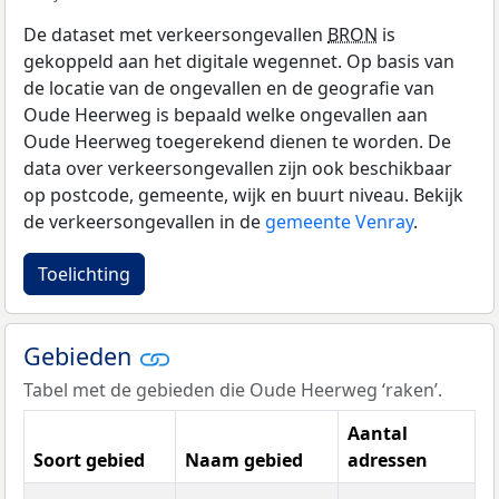
De dataset met verkeersongevallen
BRON
is
gekoppeld aan het digitale wegennet. Op basis van
de locatie van de ongevallen en de geografie van
Oude Heerweg is bepaald welke ongevallen aan
Oude Heerweg toegerekend dienen te worden. De
data over verkeersongevallen zijn ook beschikbaar
op postcode, gemeente, wijk en buurt niveau. Bekijk
de verkeersongevallen in de
gemeente Venray
.
Toelichting
Gebieden
Tabel met de gebieden die Oude Heerweg ‘raken’.
Aantal
Soort gebied
Naam gebied
adressen