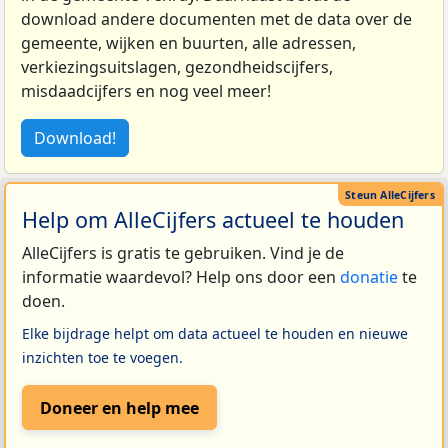
download andere documenten met de data over de
gemeente, wijken en buurten, alle adressen,
verkiezingsuitslagen, gezondheidscijfers,
misdaadcijfers en nog veel meer!
Download!
Help om AlleCijfers actueel te houden
AlleCijfers is gratis te gebruiken. Vind je de
informatie waardevol? Help ons door een
donatie
te
doen.
Elke bijdrage helpt om data actueel te houden en nieuwe
inzichten toe te voegen.
Doneer en help mee