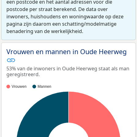
een postcode en het aantal adressen voor die
postcode per straat berekend. De data over
inwoners, huishoudens en woningwaarde op deze
pagina zijn daarom een schatting/modelmatige
benadering van de werkelijkheid.
Vrouwen en mannen in Oude Heerweg
53% van de inwoners in Oude Heerweg staat als man
geregistreerd.
Vrouwen
Mannen