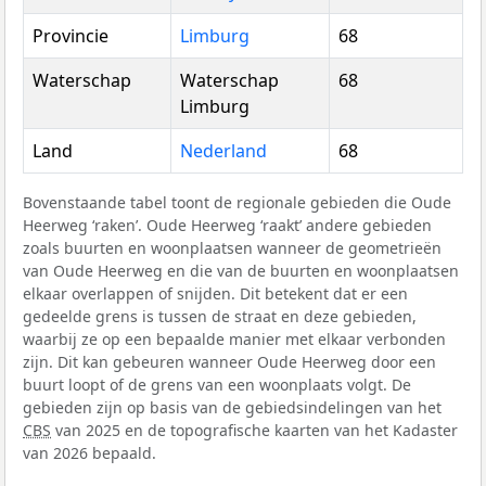
Provincie
Limburg
68
Waterschap
Waterschap
68
Limburg
Land
Nederland
68
Bovenstaande tabel toont de regionale gebieden die Oude
Heerweg ‘raken’. Oude Heerweg ‘raakt’ andere gebieden
zoals buurten en woonplaatsen wanneer de geometrieën
van Oude Heerweg en die van de buurten en woonplaatsen
elkaar overlappen of snijden. Dit betekent dat er een
gedeelde grens is tussen de straat en deze gebieden,
waarbij ze op een bepaalde manier met elkaar verbonden
zijn. Dit kan gebeuren wanneer Oude Heerweg door een
buurt loopt of de grens van een woonplaats volgt. De
gebieden zijn op basis van de gebiedsindelingen van het
CBS
van 2025 en de topografische kaarten van het Kadaster
van 2026 bepaald.