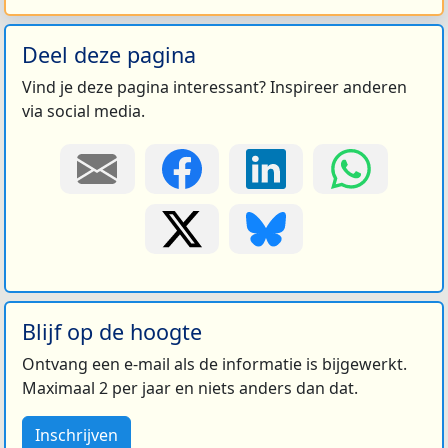
Deel deze pagina
Vind je deze pagina interessant? Inspireer anderen
via social media.
Blijf op de hoogte
Ontvang een e-mail als de informatie is bijgewerkt.
Maximaal 2 per jaar en niets anders dan dat.
Inschrijven