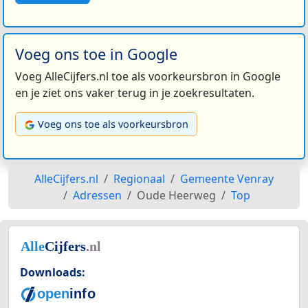
Voeg ons toe in Google
Voeg AlleCijfers.nl toe als voorkeursbron in Google
en je ziet ons vaker terug in je zoekresultaten.
Voeg ons toe als voorkeursbron
AlleCijfers.nl
Regionaal
Gemeente Venray
Adressen
Oude Heerweg
Top
Downloads: