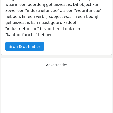
waarin een boerderij gehuisvest is. Dit object kan
zowel een “industriefunctie” als een “woonfunctie”
hebben. En een verblijfsobject waarin een bedrijf
gehuisvest is kan naast gebruiksdoel
“industriefunctie” bijvoorbeeld ook een
“kantoorfunctie” hebben.
Bron & definities
Advertentie: