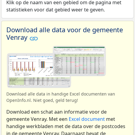
Klik op de naam van een gebied om de pagina met
statistieken voor dat gebied weer te geven.
Download alle data voor de gemeente
Venray
Download alle data in handige Excel documenten van
OpenInfo.nl. Niet goed, geld terug!
Download een schat aan informatie voor de
gemeente Venray. Met een
Excel document
met
handige werkbladen met de data over de postcodes
in de gemeente Venray. Daarnaast bevat de