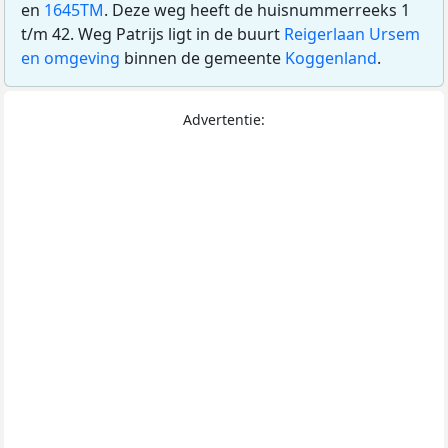
en
1645TM
. Deze weg heeft de huisnummerreeks 1
t/m 42. Weg Patrijs ligt in de buurt
Reigerlaan Ursem
en omgeving
binnen de gemeente
Koggenland
.
Advertentie: