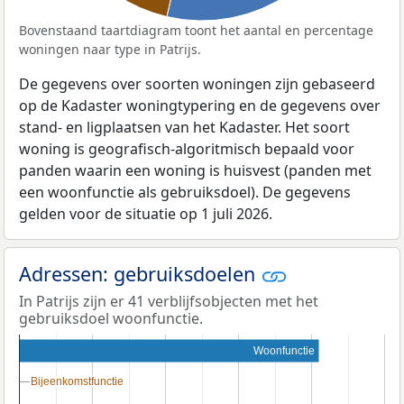
Bovenstaand taartdiagram toont het aantal en percentage
woningen naar type in Patrijs.
De gegevens over soorten woningen zijn gebaseerd
op de Kadaster woningtypering en de gegevens over
stand- en ligplaatsen van het Kadaster. Het soort
woning is geografisch-algoritmisch bepaald voor
panden waarin een woning is huisvest (panden met
een woonfunctie als gebruiksdoel). De gegevens
gelden voor de situatie op 1 juli 2026.
Adressen: gebruiksdoelen
In Patrijs zijn er 41 verblijfsobjecten met het
gebruiksdoel woonfunctie.
Woonfunctie
Bijeenkomstfunctie
Bijeenkomstfunctie