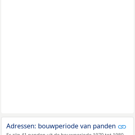
Adressen: bouwperiode van panden