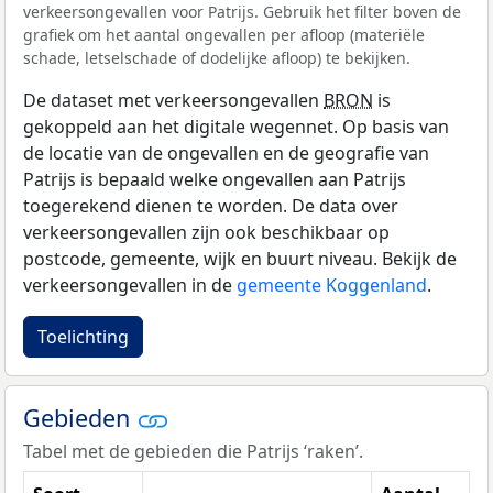
verkeersongevallen voor Patrijs. Gebruik het filter boven de
grafiek om het aantal ongevallen per afloop (materiële
schade, letselschade of dodelijke afloop) te bekijken.
De dataset met verkeersongevallen
BRON
is
gekoppeld aan het digitale wegennet. Op basis van
de locatie van de ongevallen en de geografie van
Patrijs is bepaald welke ongevallen aan Patrijs
toegerekend dienen te worden. De data over
verkeersongevallen zijn ook beschikbaar op
postcode, gemeente, wijk en buurt niveau. Bekijk de
verkeersongevallen in de
gemeente Koggenland
.
Toelichting
Gebieden
Tabel met de gebieden die Patrijs ‘raken’.