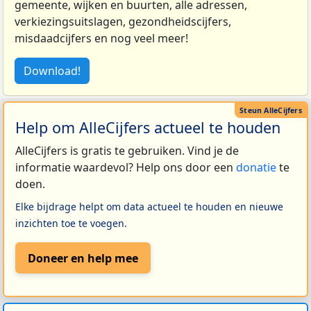
gemeente, wijken en buurten, alle adressen,
verkiezingsuitslagen, gezondheidscijfers,
misdaadcijfers en nog veel meer!
Download!
Help om AlleCijfers actueel te houden
AlleCijfers is gratis te gebruiken. Vind je de
informatie waardevol? Help ons door een
donatie
te
doen.
Elke bijdrage helpt om data actueel te houden en nieuwe
inzichten toe te voegen.
Doneer en help mee