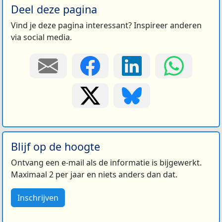
Deel deze pagina
Vind je deze pagina interessant? Inspireer anderen
via social media.
Blijf op de hoogte
Ontvang een e-mail als de informatie is bijgewerkt.
Maximaal 2 per jaar en niets anders dan dat.
Inschrijven