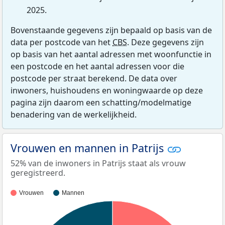
2025.
Bovenstaande gegevens zijn bepaald op basis van de
data per postcode van het
CBS
. Deze gegevens zijn
op basis van het aantal adressen met woonfunctie in
een postcode en het aantal adressen voor die
postcode per straat berekend. De data over
inwoners, huishoudens en woningwaarde op deze
pagina zijn daarom een schatting/modelmatige
benadering van de werkelijkheid.
Vrouwen en mannen in Patrijs
52% van de inwoners in Patrijs staat als vrouw
geregistreerd.
Vrouwen
Mannen