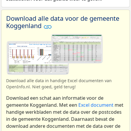
Download alle data voor de gemeente
Koggenland
Download alle data in handige Excel documenten van
OpenInfo.nl. Niet goed, geld terug!
Download een schat aan informatie voor de
gemeente Koggenland. Met een
Excel document
met
handige werkbladen met de data over de postcodes
in de gemeente Koggenland. Daarnaast bevat de
download andere documenten met de data over de