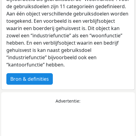
de gebruiksdoelen zijn 11 categorieën gedefinieerd.
Aan één object verschillende gebruiksdoelen worden
toegekend. Een voorbeeld is een verblijfsobject
waarin een boerderij gehuisvest is. Dit object kan
zowel een “industriefunctie” als een “woonfunctie”
hebben. En een verblijfsobject waarin een bedrijf
gehuisvest is kan naast gebruiksdoel
“industriefunctie” bijvoorbeeld ook een
“kantoorfunctie” hebben.
Bron & definities
Advertentie: