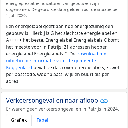
energieprestatie-indicatoren van gebouwen zijn
opgenomen. De gebruikte data gelden voor de situatie per
1 juli 2026.
Een energielabel geeft aan hoe energiezuinig een
gebouw is. Hierbij is G het slechtste energielabel en
A+++++ het beste. Energielabel Energielabels C komt
het meeste voor in Patrijs: 21 adressen hebben
energielabel Energielabels C. De
download met
uitgebreide informatie voor de gemeente
Koggenland
bevat de data over energielabels, zowel
per postcode, woonplaats, wijk en buurt als per
adres.
Verkeersongevallen naar afloop
Er waren geen verkeersongevallen in Patrijs in 2024.
Grafiek
Tabel