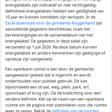
energielabels zijn indicatief en niet rechtsgeldig;
definitieve energielabels hebben een geldigheid van
10 jaar en kunnen inmiddels zijn verlopen. In de
Excel-download voor de gemeente Koggenland
zijn
aanvullende gegevens beschikbaar, zoals het
berekeningstype en de opnamedatum van het
energielabel. De gegevens in deze tabel zijn
verzameld op 1 juli 2026. Na deze datum kunnen
energielabels en andere kenmerken zijn gewijzigd of
opnieuw zijn vastgesteld.
Een openbare ruimte is een door de gemeente
aangewezen gebied dat is ingericht en wordt
onderhouden voor publiek gebruik. Dit kan
bijvoorbeeld een straat, weg, plein, park, erf,
spoorbaan of brug zijn. Zie de toelichting voor een
verdere definitie. Klik op de naam van een openbare
ruimte om de pagina met statistieken voor die ruimte
weer te geven. Bekijk de
definities van de soorten