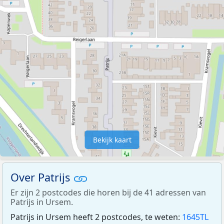
Bekijk kaart
Over Patrijs
Er zijn 2 postcodes die horen bij de 41 adressen van
Patrijs in Ursem.
Patrijs in Ursem heeft 2 postcodes, te weten:
1645TL