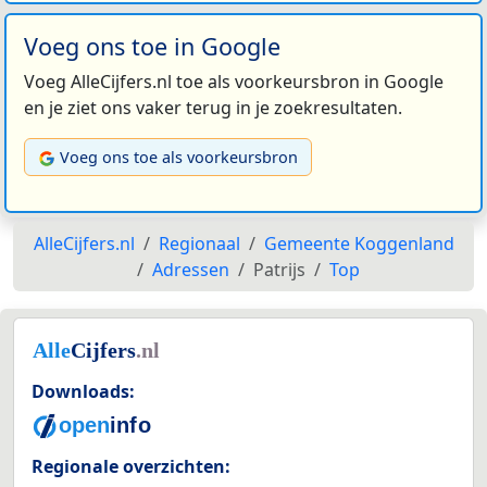
Voeg ons toe in Google
Voeg AlleCijfers.nl toe als voorkeursbron in Google
en je ziet ons vaker terug in je zoekresultaten.
Voeg ons toe als voorkeursbron
AlleCijfers.nl
Regionaal
Gemeente Koggenland
Adressen
Patrijs
Top
Downloads:
Regionale overzichten: