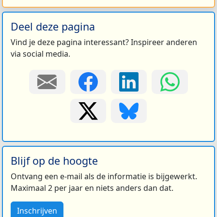
Deel deze pagina
Vind je deze pagina interessant? Inspireer anderen
via social media.
Blijf op de hoogte
Ontvang een e-mail als de informatie is bijgewerkt.
Maximaal 2 per jaar en niets anders dan dat.
Inschrijven