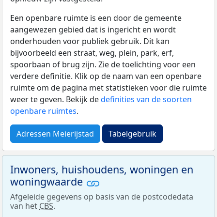
Een openbare ruimte is een door de gemeente
aangewezen gebied dat is ingericht en wordt
onderhouden voor publiek gebruik. Dit kan
bijvoorbeeld een straat, weg, plein, park, erf,
spoorbaan of brug zijn. Zie de toelichting voor een
verdere definitie. Klik op de naam van een openbare
ruimte om de pagina met statistieken voor die ruimte
weer te geven. Bekijk de
definities van de soorten
openbare ruimtes
.
Adressen Meierijstad
Tabelgebruik
Inwoners, huishoudens, woningen en
woningwaarde
Afgeleide gegevens op basis van de postcodedata
van het
CBS
.