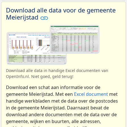
Download alle data voor de gemeente
Meierijstad
Download alle data in handige Excel documenten van
OpenInfo.nl. Niet goed, geld terug!
Download een schat aan informatie voor de
gemeente Meierijstad. Met een
Excel document
met
handige werkbladen met de data over de postcodes
in de gemeente Meierijstad. Daarnaast bevat de
download andere documenten met de data over de
gemeente, wijken en buurten, alle adressen,