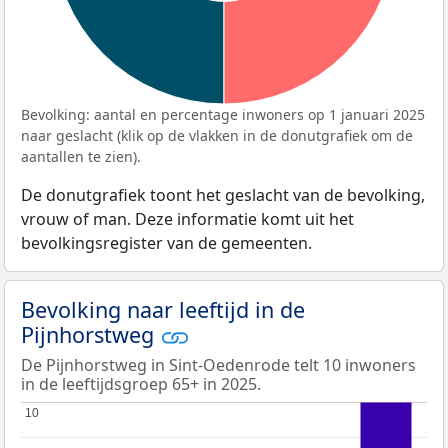
Bevolking: aantal en percentage inwoners op 1 januari 2025
naar geslacht (klik op de vlakken in de donutgrafiek om de
aantallen te zien).
De donutgrafiek toont het geslacht van de bevolking,
vrouw of man. Deze informatie komt uit het
bevolkingsregister van de gemeenten.
Bevolking naar leeftijd in de
Pijnhorstweg
De Pijnhorstweg in Sint-Oedenrode telt 10 inwoners
in de leeftijdsgroep 65+ in 2025.
10
10