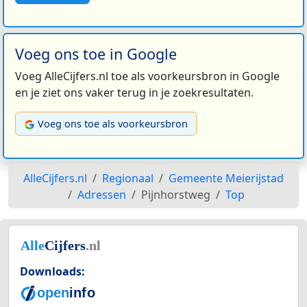
Voeg ons toe in Google
Voeg AlleCijfers.nl toe als voorkeursbron in Google
en je ziet ons vaker terug in je zoekresultaten.
Voeg ons toe als voorkeursbron
AlleCijfers.nl
Regionaal
Gemeente Meierijstad
Adressen
Pijnhorstweg
Top
Downloads: