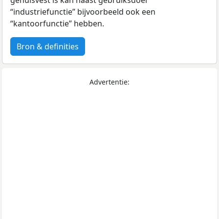
“industriefunctie” bijvoorbeeld ook een
“kantoorfunctie” hebben.
Bron & definities
Advertentie: