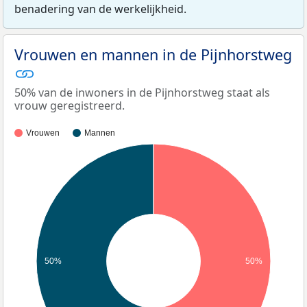
benadering van de werkelijkheid.
Vrouwen en mannen in de Pijnhorstweg
50% van de inwoners in de Pijnhorstweg staat als
vrouw geregistreerd.
Vrouwen
Mannen
50%
50%