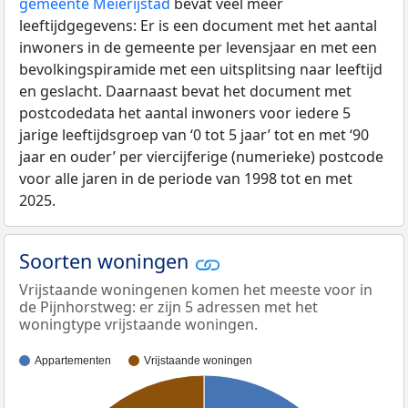
gemeente Meierijstad
bevat veel meer
leeftijdgegevens: Er is een document met het aantal
inwoners in de gemeente per levensjaar en met een
bevolkingspiramide met een uitsplitsing naar leeftijd
en geslacht. Daarnaast bevat het document met
postcodedata het aantal inwoners voor iedere 5
jarige leeftijdsgroep van ‘0 tot 5 jaar’ tot en met ‘90
jaar en ouder’ per viercijferige (numerieke) postcode
voor alle jaren in de periode van 1998 tot en met
2025.
Soorten woningen
Vrijstaande woningenen komen het meeste voor in
de Pijnhorstweg: er zijn 5 adressen met het
woningtype vrijstaande woningen.
Appartementen
Vrijstaande woningen