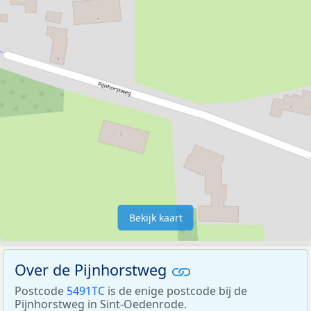
Bekijk kaart
Over de Pijnhorstweg
Postcode
5491TC
is de enige postcode bij de
Pijnhorstweg in Sint-Oedenrode.