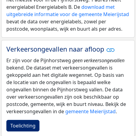
energielabel Energielabels B. De
download met
uitgebreide informatie voor de gemeente Meierijstad
bevat de data over energielabels, zowel per
postcode, woonplaats, wijk en buurt als per adres.
Verkeersongevallen naar afloop
Er zijn voor de Pijnhorstweg
geen verkeersongevallen
bekend. De dataset met verkeersongevallen is
gekoppeld aan het digitale wegennet. Op basis van
de locatie van de ongevallen is bepaald welke
ongevallen binnen de Pijnhorstweg vallen. De data
over verkeersongevallen zijn ook beschikbaar op
postcode, gemeente, wijk en buurt niveau. Bekijk de
verkeersongevallen in de
gemeente Meierijstad
.
Toelichting