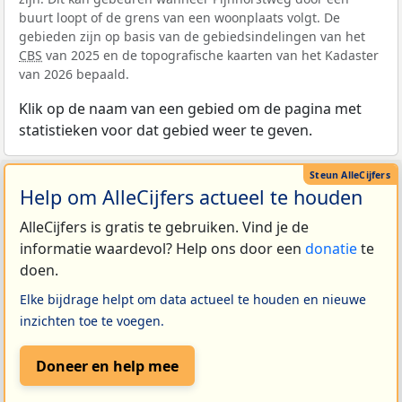
buurt loopt of de grens van een woonplaats volgt. De
gebieden zijn op basis van de gebiedsindelingen van het
CBS
van 2025 en de topografische kaarten van het Kadaster
van 2026 bepaald.
Klik op de naam van een gebied om de pagina met
statistieken voor dat gebied weer te geven.
Help om AlleCijfers actueel te houden
AlleCijfers is gratis te gebruiken. Vind je de
informatie waardevol? Help ons door een
donatie
te
doen.
Elke bijdrage helpt om data actueel te houden en nieuwe
inzichten toe te voegen.
Doneer en help mee