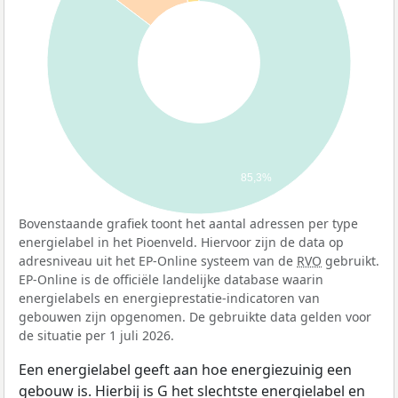
85,3%
Bovenstaande grafiek toont het aantal adressen per type
energielabel in het Pioenveld. Hiervoor zijn de data op
adresniveau uit het EP-Online systeem van de
RVO
gebruikt.
EP-Online is de officiële landelijke database waarin
energielabels en energieprestatie-indicatoren van
gebouwen zijn opgenomen. De gebruikte data gelden voor
de situatie per 1 juli 2026.
Een energielabel geeft aan hoe energiezuinig een
gebouw is. Hierbij is G het slechtste energielabel en