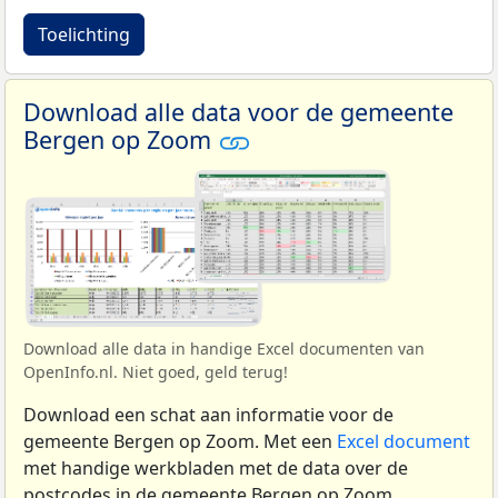
Toelichting
Download alle data voor de gemeente
Bergen op Zoom
Download alle data in handige Excel documenten van
OpenInfo.nl. Niet goed, geld terug!
Download een schat aan informatie voor de
gemeente Bergen op Zoom. Met een
Excel document
met handige werkbladen met de data over de
postcodes in de gemeente Bergen op Zoom.