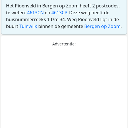
Het Pioenveld in Bergen op Zoom heeft 2 postcodes,
te weten:
4613CN
en
4613CP
. Deze weg heeft de
huisnummerreeks 1 t/m 34. Weg Pioenveld ligt in de
buurt
Tuinwijk
binnen de gemeente
Bergen op Zoom
.
Advertentie: