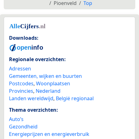
Pioenveld
Top
Downloads:
Regionale overzichten:
Adressen
Gemeenten, wijken en buurten
Postcodes
,
Woonplaatsen
Provincies
,
Nederland
Landen wereldwijd
,
België regionaal
Thema overzichten:
Auto’s
Gezondheid
Energieprijzen en energieverbruik