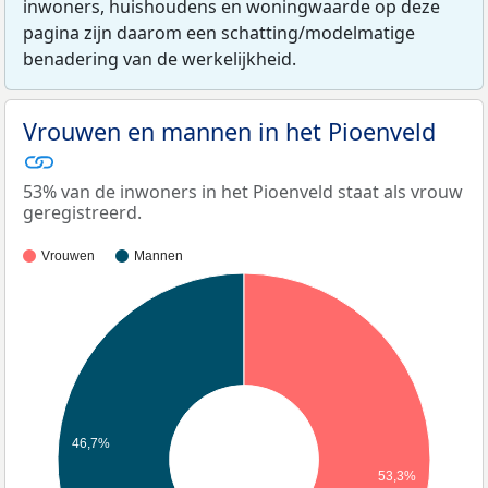
inwoners, huishoudens en woningwaarde op deze
pagina zijn daarom een schatting/modelmatige
benadering van de werkelijkheid.
Vrouwen en mannen in het Pioenveld
53% van de inwoners in het Pioenveld staat als vrouw
geregistreerd.
Vrouwen
Mannen
46,7%
53,3%