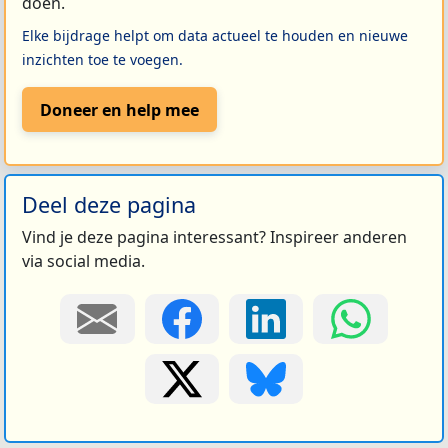
doen.
Elke bijdrage helpt om data actueel te houden en nieuwe
inzichten toe te voegen.
Doneer en help mee
Deel deze pagina
Vind je deze pagina interessant? Inspireer anderen
via social media.