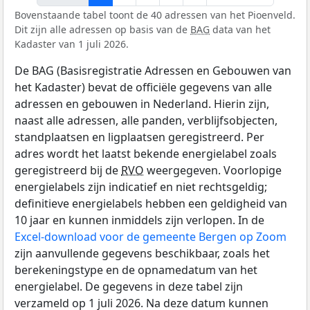
Bovenstaande tabel toont de 40 adressen van het Pioenveld.
Dit zijn alle adressen op basis van de
BAG
data van het
Kadaster van 1 juli 2026.
De BAG (Basisregistratie Adressen en Gebouwen van
het Kadaster) bevat de officiële gegevens van alle
adressen en gebouwen in Nederland. Hierin zijn,
naast alle adressen, alle panden, verblijfsobjecten,
standplaatsen en ligplaatsen geregistreerd. Per
adres wordt het laatst bekende energielabel zoals
geregistreerd bij de
RVO
weergegeven. Voorlopige
energielabels zijn indicatief en niet rechtsgeldig;
definitieve energielabels hebben een geldigheid van
10 jaar en kunnen inmiddels zijn verlopen. In de
Excel-download voor de gemeente Bergen op Zoom
zijn aanvullende gegevens beschikbaar, zoals het
berekeningstype en de opnamedatum van het
energielabel. De gegevens in deze tabel zijn
verzameld op 1 juli 2026. Na deze datum kunnen