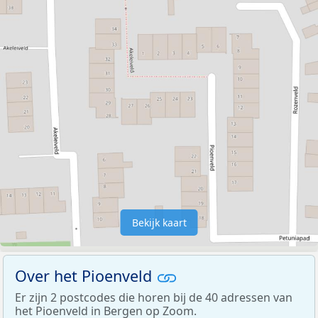
Bekijk kaart
Over het Pioenveld
Er zijn 2 postcodes die horen bij de 40 adressen van
het Pioenveld in Bergen op Zoom.