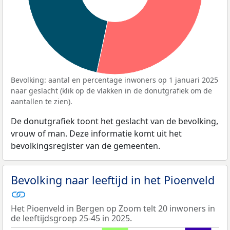
Bevolking: aantal en percentage inwoners op 1 januari 2025
naar geslacht (klik op de vlakken in de donutgrafiek om de
aantallen te zien).
De donutgrafiek toont het geslacht van de bevolking,
vrouw of man. Deze informatie komt uit het
bevolkingsregister van de gemeenten.
Bevolking naar leeftijd in het Pioenveld
Het Pioenveld in Bergen op Zoom telt 20 inwoners in
de leeftijdsgroep 25-45 in 2025.