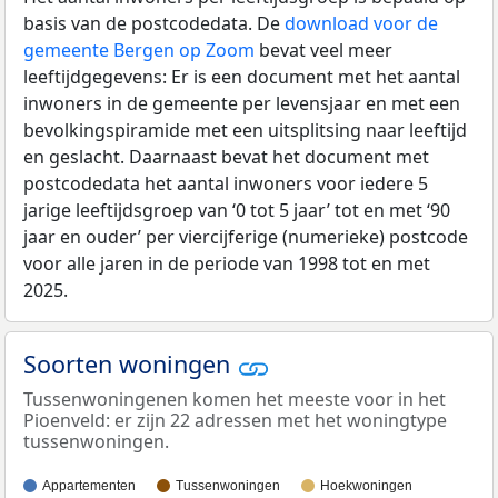
basis van de postcodedata. De
download voor de
gemeente Bergen op Zoom
bevat veel meer
leeftijdgegevens: Er is een document met het aantal
inwoners in de gemeente per levensjaar en met een
bevolkingspiramide met een uitsplitsing naar leeftijd
en geslacht. Daarnaast bevat het document met
postcodedata het aantal inwoners voor iedere 5
jarige leeftijdsgroep van ‘0 tot 5 jaar’ tot en met ‘90
jaar en ouder’ per viercijferige (numerieke) postcode
voor alle jaren in de periode van 1998 tot en met
2025.
Soorten woningen
Tussenwoningenen komen het meeste voor in het
Pioenveld: er zijn 22 adressen met het woningtype
tussenwoningen.
Appartementen
Tussenwoningen
Hoekwoningen