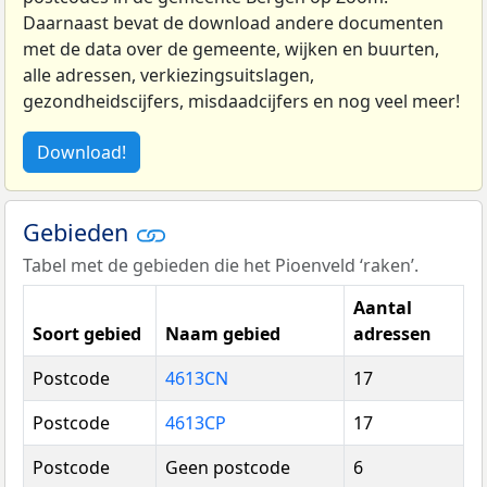
Daarnaast bevat de download andere documenten
met de data over de gemeente, wijken en buurten,
alle adressen, verkiezingsuitslagen,
gezondheidscijfers, misdaadcijfers en nog veel meer!
Download!
Gebieden
Tabel met de gebieden die het Pioenveld ‘raken’.
Aantal
Soort gebied
Naam gebied
adressen
Postcode
4613CN
17
Postcode
4613CP
17
Postcode
Geen postcode
6