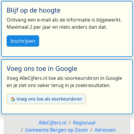
Blijf op de hoogte
Ontvang een e-mail als de informatie is bijgewerkt.
Maximaal 2 per jaar en niets anders dan dat.
Inschrijven
Voeg ons toe in Google
Voeg AlleCijfers.nl toe als voorkeursbron in Google
en je ziet ons vaker terug in je zoekresultaten.
Voeg ons toe als voorkeursbron
AlleCijfers.nl
Regionaal
Gemeente Bergen op Zoom
Adressen