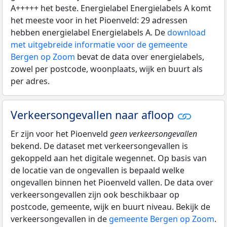
A+++++ het beste. Energielabel Energielabels A komt
het meeste voor in het Pioenveld: 29 adressen
hebben energielabel Energielabels A. De
download
met uitgebreide informatie voor de gemeente
Bergen op Zoom
bevat de data over energielabels,
zowel per postcode, woonplaats, wijk en buurt als
per adres.
Verkeersongevallen naar afloop
Er zijn voor het Pioenveld
geen verkeersongevallen
bekend. De dataset met verkeersongevallen is
gekoppeld aan het digitale wegennet. Op basis van
de locatie van de ongevallen is bepaald welke
ongevallen binnen het Pioenveld vallen. De data over
verkeersongevallen zijn ook beschikbaar op
postcode, gemeente, wijk en buurt niveau. Bekijk de
verkeersongevallen in de
gemeente Bergen op Zoom
.