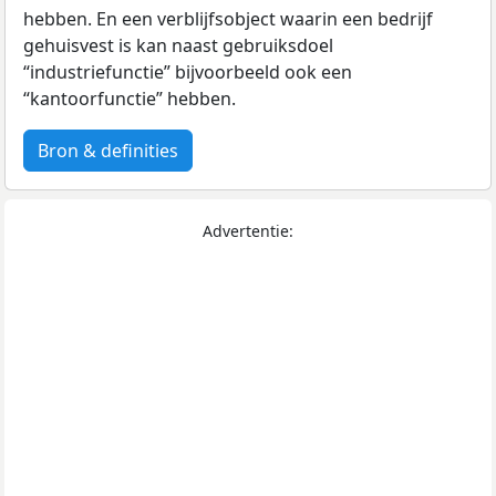
hebben. En een verblijfsobject waarin een bedrijf
gehuisvest is kan naast gebruiksdoel
“industriefunctie” bijvoorbeeld ook een
“kantoorfunctie” hebben.
Bron & definities
Advertentie: