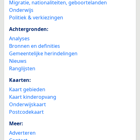
Migratie, nationaliteiten, geboortelanden
Onderwijs
Politiek & verkiezingen
Achtergronden:
Analyses
Bronnen en definities
Gemeentelijke herindelingen
Nieuws
Ranglijsten
Kaarten:
Kaart gebieden
Kaart kinderopvang
Onderwijskaart
Postcodekaart
Meer:
Adverteren