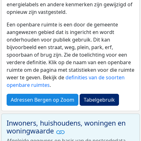
energielabels en andere kenmerken zijn gewijzigd of
opnieuw zijn vastgesteld.
Een openbare ruimte is een door de gemeente
aangewezen gebied dat is ingericht en wordt
onderhouden voor publiek gebruik. Dit kan
bijvoorbeeld een straat, weg, plein, park, erf,
spoorbaan of brug zijn. Zie de toelichting voor een
verdere definitie. Klik op de naam van een openbare
ruimte om de pagina met statistieken voor die ruimte
weer te geven. Bekijk de
definities van de soorten
openbare ruimtes
.
Adressen Bergen op Zoom
Tabelgebruik
Inwoners, huishoudens, woningen en
woningwaarde
Afgeleide gegevens op basis van de postcodedata