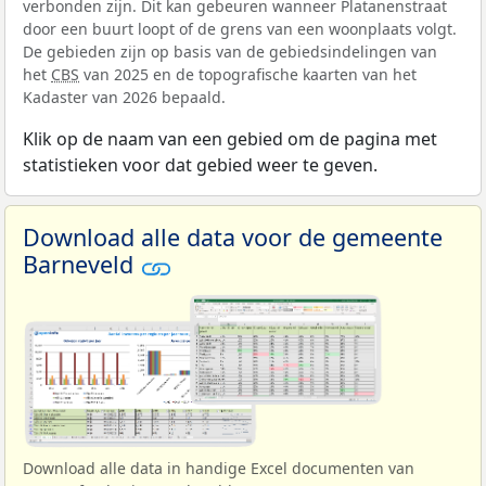
verbonden zijn. Dit kan gebeuren wanneer Platanenstraat
door een buurt loopt of de grens van een woonplaats volgt.
De gebieden zijn op basis van de gebiedsindelingen van
het
CBS
van 2025 en de topografische kaarten van het
Kadaster van 2026 bepaald.
Klik op de naam van een gebied om de pagina met
statistieken voor dat gebied weer te geven.
Download alle data voor de gemeente
Barneveld
Download alle data in handige Excel documenten van