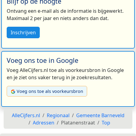
Blijf op de hoogte
Ontvang een e-mail als de informatie is bijgewerkt.
Maximaal 2 per jaar en niets anders dan dat.
Inschrijven
Voeg ons toe in Google
Voeg AlleCijfers.nl toe als voorkeursbron in Google
en je ziet ons vaker terug in je zoekresultaten.
Voeg ons toe als voorkeursbron
AlleCijfers.nl
Regionaal
Gemeente Barneveld
Adressen
Platanenstraat
Top