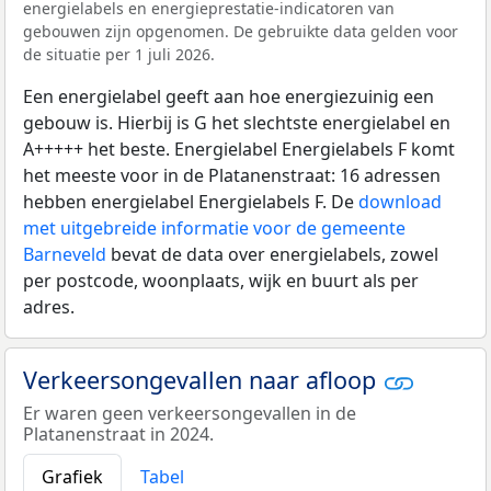
energielabels en energieprestatie-indicatoren van
gebouwen zijn opgenomen. De gebruikte data gelden voor
de situatie per 1 juli 2026.
Een energielabel geeft aan hoe energiezuinig een
gebouw is. Hierbij is G het slechtste energielabel en
A+++++ het beste. Energielabel Energielabels F komt
het meeste voor in de Platanenstraat: 16 adressen
hebben energielabel Energielabels F. De
download
met uitgebreide informatie voor de gemeente
Barneveld
bevat de data over energielabels, zowel
per postcode, woonplaats, wijk en buurt als per
adres.
Verkeersongevallen naar afloop
Er waren geen verkeersongevallen in de
Platanenstraat in 2024.
Grafiek
Tabel