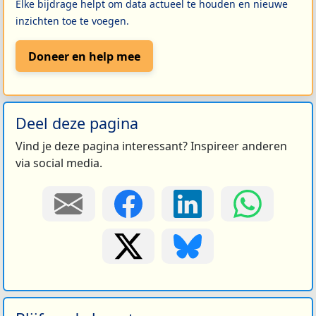
Elke bijdrage helpt om data actueel te houden en nieuwe
inzichten toe te voegen.
Doneer en help mee
Deel deze pagina
Vind je deze pagina interessant? Inspireer anderen
via social media.