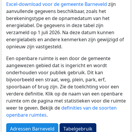
Excel-download voor de gemeente Barneveld
zijn
aanvullende gegevens beschikbaar, zoals het
berekeningstype en de opnamedatum van het
energielabel. De gegevens in deze tabel zijn
verzameld op 1 juli 2026. Na deze datum kunnen
energielabels en andere kenmerken zijn gewijzigd of
opnieuw zijn vastgesteld.
Een openbare ruimte is een door de gemeente
aangewezen gebied dat is ingericht en wordt
onderhouden voor publiek gebruik. Dit kan
bijvoorbeeld een straat, weg, plein, park, erf,
spoorbaan of brug zijn. Zie de toelichting voor een
verdere definitie. Klik op de naam van een openbare
ruimte om de pagina met statistieken voor die ruimte
weer te geven. Bekijk de
definities van de soorten
openbare ruimtes
.
Adressen Barneveld
Tabelgebruik