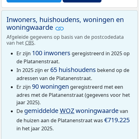
Inwoners, huishoudens, woningen en
woningwaarde
Afgeleide gegevens op basis van de postcodedata
van het
CBS
.
100 inwoners
Er zijn
geregistreerd in 2025 op
de Platanenstraat.
65 huishoudens
In 2025 zijn er
bekend op de
adressen van de Platanenstraat.
90 woningen
Er zijn
geregistreerd met een
adres met de Platanenstraat (gegevens voor het
jaar 2025).
gemiddelde
WOZ
woningwaarde
De
van
€719.225
de huizen aan de Platanenstraat was
in het jaar 2025.