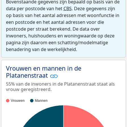
Bovenstaande gegevens zijn bepaald op basis van de
data per postcode van het
CBS
. Deze gegevens zijn
op basis van het aantal adressen met woonfunctie in
een postcode en het aantal adressen voor die
postcode per straat berekend. De data over
inwoners, huishoudens en woningwaarde op deze
pagina zijn daarom een schatting/modelmatige
benadering van de werkelijkheid.
Vrouwen en mannen in de
Platanenstraat
55% van de inwoners in de Platanenstraat staat als
vrouw geregistreerd.
Vrouwen
Mannen