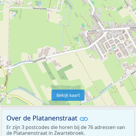
Bekijk kaart
Over de Platanenstraat
Er zijn 3 postcodes die horen bij de 76 adressen van
de Platanenstraat in Zwartebroek.