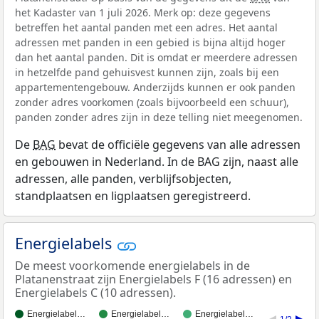
het Kadaster van 1 juli 2026. Merk op: deze gegevens
betreffen het aantal panden met een adres. Het aantal
adressen met panden in een gebied is bijna altijd hoger
dan het aantal panden. Dit is omdat er meerdere adressen
in hetzelfde pand gehuisvest kunnen zijn, zoals bij een
appartementengebouw. Anderzijds kunnen er ook panden
zonder adres voorkomen (zoals bijvoorbeeld een schuur),
panden zonder adres zijn in deze telling niet meegenomen.
De
BAG
bevat de officiële gegevens van alle adressen
en gebouwen in Nederland. In de BAG zijn, naast alle
adressen, alle panden, verblijfsobjecten,
standplaatsen en ligplaatsen geregistreerd.
Energielabels
De meest voorkomende energielabels in de
Platanenstraat zijn Energielabels F (16 adressen) en
Energielabels C (10 adressen).
Energielabel…
Energielabel…
Energielabel…