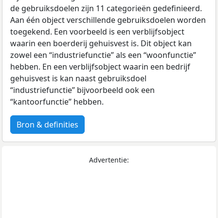
de gebruiksdoelen zijn 11 categorieën gedefinieerd.
Aan één object verschillende gebruiksdoelen worden
toegekend. Een voorbeeld is een verblijfsobject
waarin een boerderij gehuisvest is. Dit object kan
zowel een “industriefunctie” als een “woonfunctie”
hebben. En een verblijfsobject waarin een bedrijf
gehuisvest is kan naast gebruiksdoel
“industriefunctie” bijvoorbeeld ook een
“kantoorfunctie” hebben.
Bron & definities
Advertentie: