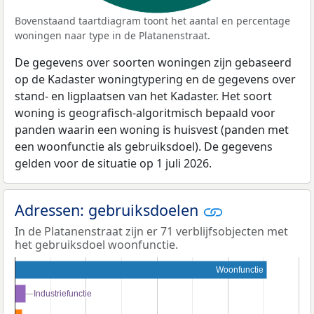
Bovenstaand taartdiagram toont het aantal en percentage
woningen naar type in de Platanenstraat.
De gegevens over soorten woningen zijn gebaseerd
op de Kadaster woningtypering en de gegevens over
stand- en ligplaatsen van het Kadaster. Het soort
woning is geografisch-algoritmisch bepaald voor
panden waarin een woning is huisvest (panden met
een woonfunctie als gebruiksdoel). De gegevens
gelden voor de situatie op 1 juli 2026.
Adressen: gebruiksdoelen
In de Platanenstraat zijn er 71 verblijfsobjecten met
het gebruiksdoel woonfunctie.
Woonfunctie
Industriefunctie
Industriefunctie