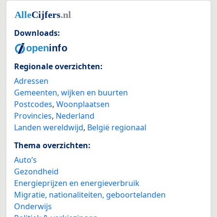
Downloads:
Regionale overzichten:
Adressen
Gemeenten, wijken en buurten
Postcodes
,
Woonplaatsen
Provincies
,
Nederland
Landen wereldwijd
,
België regionaal
Thema overzichten:
Auto’s
Gezondheid
Energieprijzen en energieverbruik
Migratie, nationaliteiten, geboortelanden
Onderwijs