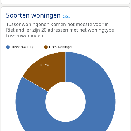
Soorten woningen
Tussenwoningenen komen het meeste voor in
Rietland: er zijn 20 adressen met het woningtype
tussenwoningen.
Tussenwoningen
Hoekwoningen
16,7%