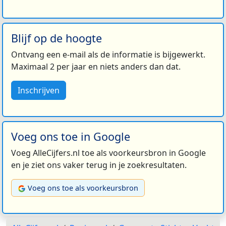
Blijf op de hoogte
Ontvang een e-mail als de informatie is bijgewerkt.
Maximaal 2 per jaar en niets anders dan dat.
Inschrijven
Voeg ons toe in Google
Voeg AlleCijfers.nl toe als voorkeursbron in Google
en je ziet ons vaker terug in je zoekresultaten.
Voeg ons toe als voorkeursbron