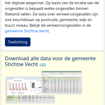
het digitale wegennet. Op basis van de locatie van de
ongevallen is bepaald welke ongevallen binnen
Rietland vallen. De data over verkeersongevallen zijn
ook beschikbaar op postcode, gemeente, wijk en
buurt niveau. Bekijk de verkeersongevallen in de
gemeente Stichtse Vecht
.
Toelichting
Download alle data voor de gemeente
Stichtse Vecht