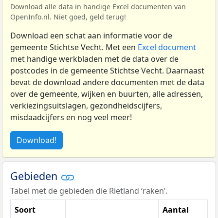
Download alle data in handige Excel documenten van
OpenInfo.nl. Niet goed, geld terug!
Download een schat aan informatie voor de
gemeente Stichtse Vecht. Met een
Excel document
met handige werkbladen met de data over de
postcodes in de gemeente Stichtse Vecht. Daarnaast
bevat de download andere documenten met de data
over de gemeente, wijken en buurten, alle adressen,
verkiezingsuitslagen, gezondheidscijfers,
misdaadcijfers en nog veel meer!
Download!
Gebieden
Tabel met de gebieden die Rietland ‘raken’.
Soort
Aantal