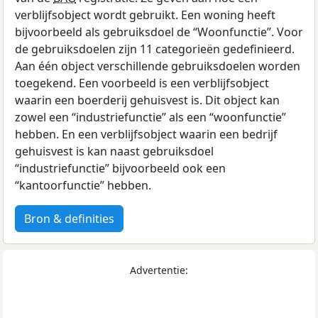
verblijfsobject wordt gebruikt. Een woning heeft
bijvoorbeeld als gebruiksdoel de “Woonfunctie”. Voor
de gebruiksdoelen zijn 11 categorieën gedefinieerd.
Aan één object verschillende gebruiksdoelen worden
toegekend. Een voorbeeld is een verblijfsobject
waarin een boerderij gehuisvest is. Dit object kan
zowel een “industriefunctie” als een “woonfunctie”
hebben. En een verblijfsobject waarin een bedrijf
gehuisvest is kan naast gebruiksdoel
“industriefunctie” bijvoorbeeld ook een
“kantoorfunctie” hebben.
Bron & definities
Advertentie: