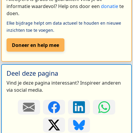
informatie waardevol? Help ons door een
donatie
te
doen.
Elke bijdrage helpt om data actueel te houden en nieuwe
inzichten toe te voegen.
Doneer en help mee
Deel deze pagina
Vind je deze pagina interessant? Inspireer anderen
via social media.