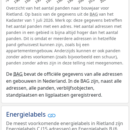
Overzicht van het aantal panden naar bouwjaar voor
Rietland. Op basis van de gegevens uit de
BAG
van het
Kadaster van 1 juli 2026. Merk op: deze gegevens betreffen
het aantal panden met een adres. Het aantal adressen met
panden in een gebied is bijna altijd hoger dan het aantal
panden. Dit is omdat er meerdere adressen in hetzelfde
pand gehuisvest kunnen zijn, zoals bij een
appartementengebouw. Anderzijds kunnen er ook panden
zonder adres voorkomen (zoals bijvoorbeeld een schuur),
panden zonder adres zijn in deze telling niet meegenomen.
De
BAG
bevat de officiële gegevens van alle adressen
en gebouwen in Nederland. In de BAG zijn, naast alle
adressen, alle panden, verblijfsobjecten,
standplaatsen en ligplaatsen geregistreerd.
Energielabels
De meest voorkomende energielabels in Rietland zijn
Energielabels C (15 adressen) en Energielabels B (6