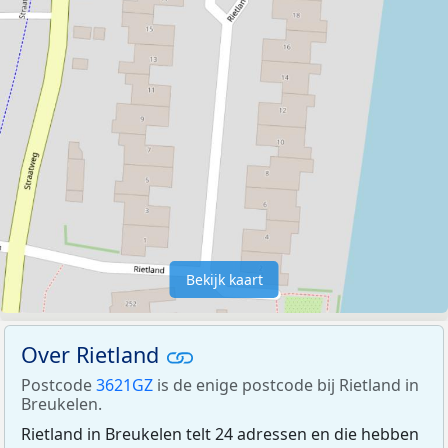
Bekijk kaart
Over Rietland
Postcode
3621GZ
is de enige postcode bij Rietland in
Breukelen.
Rietland in Breukelen telt 24 adressen en die hebben