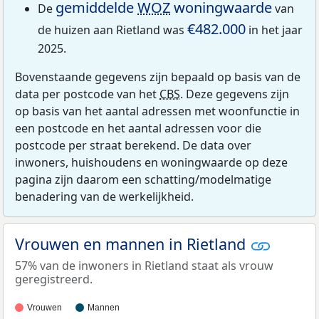
gemiddelde
WOZ
woningwaarde
De
van
€482.000
de huizen aan Rietland was
in het jaar
2025.
Bovenstaande gegevens zijn bepaald op basis van de
data per postcode van het
CBS
. Deze gegevens zijn
op basis van het aantal adressen met woonfunctie in
een postcode en het aantal adressen voor die
postcode per straat berekend. De data over
inwoners, huishoudens en woningwaarde op deze
pagina zijn daarom een schatting/modelmatige
benadering van de werkelijkheid.
Vrouwen en mannen in Rietland
57% van de inwoners in Rietland staat als vrouw
geregistreerd.
Vrouwen
Mannen