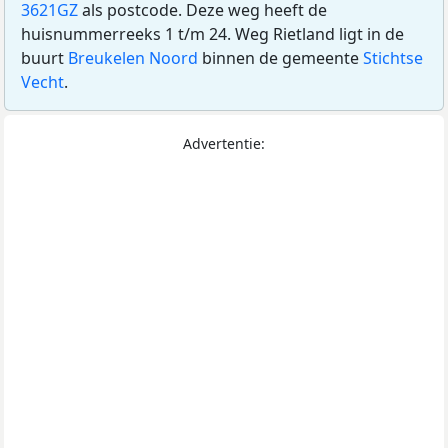
3621GZ
als postcode. Deze weg heeft de
huisnummerreeks 1 t/m 24. Weg Rietland ligt in de
buurt
Breukelen Noord
binnen de gemeente
Stichtse
Vecht
.
Advertentie: