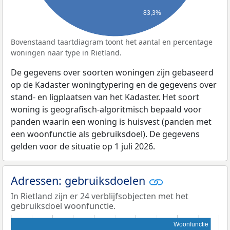
83,3%
Bovenstaand taartdiagram toont het aantal en percentage
woningen naar type in Rietland.
De gegevens over soorten woningen zijn gebaseerd
op de Kadaster woningtypering en de gegevens over
stand- en ligplaatsen van het Kadaster. Het soort
woning is geografisch-algoritmisch bepaald voor
panden waarin een woning is huisvest (panden met
een woonfunctie als gebruiksdoel). De gegevens
gelden voor de situatie op 1 juli 2026.
Adressen: gebruiksdoelen
In Rietland zijn er 24 verblijfsobjecten met het
gebruiksdoel woonfunctie.
Woonfunctie